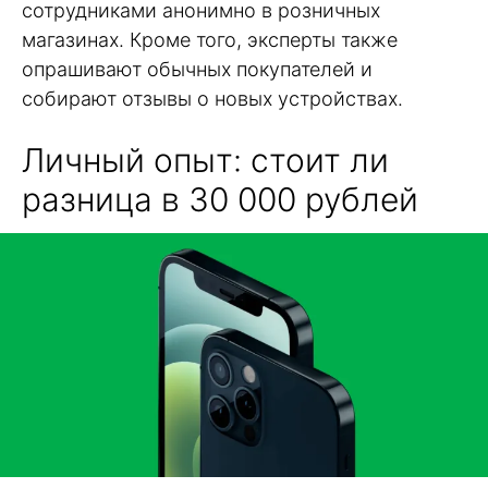
сотрудниками анонимно в розничных
магазинах. Кроме того, эксперты также
опрашивают обычных покупателей и
собирают отзывы о новых устройствах.
Личный опыт: стоит ли
разница в 30 000 рублей