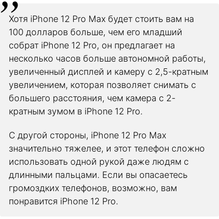
Хотя iPhone 12 Pro Max будет стоить вам на
100 долларов больше, чем его младший
собрат iPhone 12 Pro, он предлагает на
несколько часов больше автономной работы,
увеличенный дисплей и камеру с 2,5-кратным
увеличением, которая позволяет снимать с
большего расстояния, чем камера с 2-
кратным зумом в iPhone 12 Pro.
С другой стороны, iPhone 12 Pro Max
значительно тяжелее, и этот телефон сложно
использовать одной рукой даже людям с
длинными пальцами. Если вы опасаетесь
громоздких телефонов, возможно, вам
понравится iPhone 12 Pro.