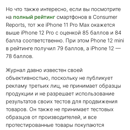
Но что также интересно, если вы посмотрите
на
полный рейтинг
смартфонов в Consumer
Reports, тот же iPhone 11 Pro Max окажется
выше iPhone 12 Pro с оценкой 85 баллов и 84
балла соответственно. При этом Phone 12 mini
в рейтинге получил 79 баллов, а iPhone 12 —
78 баллов.
Журнал давно известен своей
объективностью, поскольку не публикует
рекламу третьих лиц, не принимает образцы
продукции и не разрешает использование
результатов своих тестов для продвижения
товаров. Он также не принимает тестовых
образцов от производителей, и все
протестированные товары покупаются