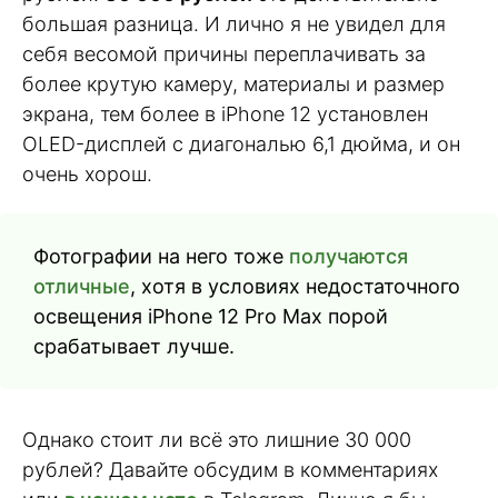
большая разница. И лично я не увидел для
себя весомой причины переплачивать за
более крутую камеру, материалы и размер
экрана, тем более в iPhone 12 установлен
OLED-дисплей с диагональю 6,1 дюйма, и он
очень хорош.
Фотографии на него тоже
получаются
отличные
, хотя в условиях недостаточного
освещения iPhone 12 Pro Max порой
срабатывает лучше.
Однако стоит ли всё это лишние 30 000
рублей? Давайте обсудим в комментариях