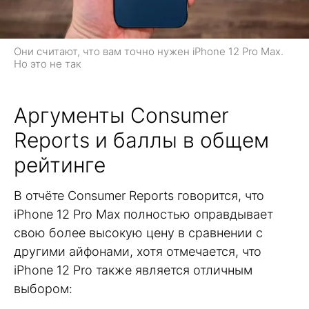
Они считают, что вам точно нужен iPhone 12 Pro Max.
Но это не так
Аргументы Consumer
Reports и баллы в общем
рейтинге
В отчёте Consumer Reports говорится, что
iPhone 12 Pro Max полностью оправдывает
свою более высокую цену в сравнении с
другими айфонами, хотя отмечается, что
iPhone 12 Pro также является отличным
выбором: