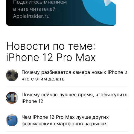
Новости по теме:
iPhone 12 Pro Max
Почему разбивается камера новых iPhone и
что с этим делать
Почему сейчас лучшее время, чтобы купить
iPhone 12
Чем iPhone 12 Pro Max лучше других
флагманских смартфонов на рынке