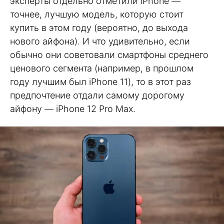
эксперты отдельно отметили iPhone —
точнее, лучшую модель, которую стоит
купить в этом году (вероятно, до выхода
нового айфона). И что удивительно, если
обычно они советовали смартфоны среднего
ценового сегмента (например, в прошлом
году лучшим был iPhone 11), то в этот раз
предпочтение отдали самому дорогому
айфону — iPhone 12 Pro Max.