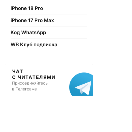
iPhone 18 Pro
iPhone 17 Pro Max
Код WhatsApp
WB Клуб подписка
ЧАТ
С ЧИТАТЕЛЯМИ
Присоединяйтесь
в Телеграме