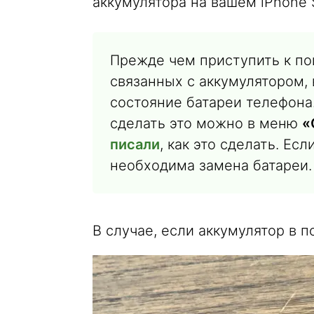
аккумулятора на вашем iPhone S
Прежде чем приступить к по
связанных с аккумулятором,
состояние батареи телефона.
сделать это можно в меню
«
писали
, как это сделать. Ес
необходима замена батареи.
В случае, если аккумулятор в 