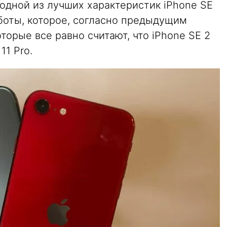
, одной из лучших характеристик iPhone SE
боты, которое, согласно предыдущим
торые все равно считают, что iPhone SE 2
11 Pro.