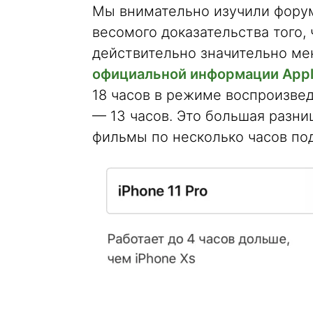
Мы внимательно изучили форум
весомого доказательства того,
действительно значительно мен
официальной информации App
18 часов в режиме воспроизвед
— 13 часов. Это большая разни
фильмы по несколько часов по