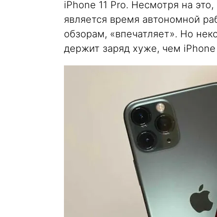
iPhone 11 Pro. Несмотря на это
является время автономной ра
обзорам, «впечатляет». Но неко
держит заряд хуже, чем iPhone 