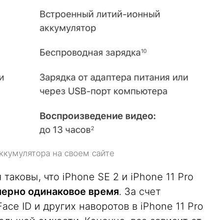
ккумулятора на своем сайте
аковы, что iPhone SE 2 и iPhone 11 Pro
ерно одинаковое время
. За счет
ce ID и других наворотов в iPhone 11 Pro