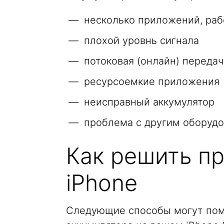
несколько приложений, ра
плохой уровнь сигнала
потоковая (онлайн) передач
ресурсоемкие приложения
неисправный аккумулятор
проблема с другим оборуд
Как решить п
iPhone
Следующие способы могут пом