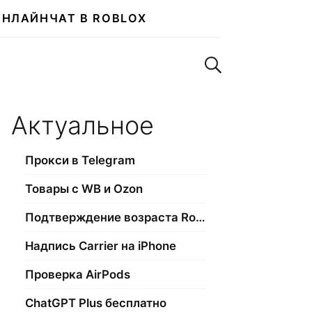
ОНЛАЙН
ЧАТ В ROBLOX
Поиск по сайту
Актуальное
Прокси в Telegram
Товары с WB и Ozon
Подтверждение возраста Roblox
Надпись Carrier на iPhone
Проверка AirPods
ChatGPT Plus бесплатно