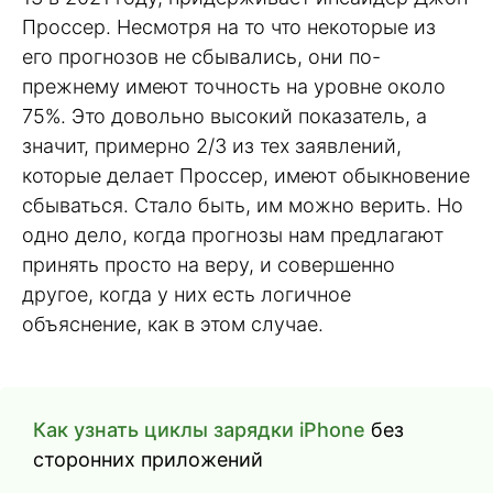
Проссер. Несмотря на то что некоторые из
его прогнозов не сбывались, они по-
прежнему имеют точность на уровне около
75%. Это довольно высокий показатель, а
значит, примерно 2/3 из тех заявлений,
которые делает Проссер, имеют обыкновение
сбываться. Стало быть, им можно верить. Но
одно дело, когда прогнозы нам предлагают
принять просто на веру, и совершенно
другое, когда у них есть логичное
объяснение, как в этом случае.
Как узнать циклы зарядки iPhone
без
сторонних приложений