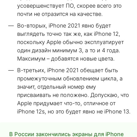
усовершенствует ПО, скорее всего это
почти не отразится на качестве.
Во-вторых, iPhone 2021 явно будет
выглядеть точно так же, как iPhone 12,
поскольку Apple обычно эксплуатирует
один дизайн минимум 3, а то и 4 года.
Максимум – добавятся новые цвета.
В-третьих, iPhone 2021 обещает быть
промежуточным обновлением цикла, а
значит, отдельный номер ему
присваивать не положено. Допускаю, что
Apple придумает что-то, отличное от
iPhone 12s, но это будет явно не iPhone 13.
В России закончились экраны для iPhone