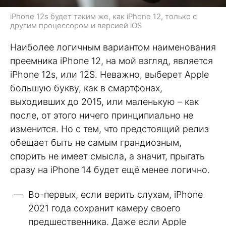
iPhone 12s будет таким же, как iPhone 12, только с
другим процессором и версией iOS
Наиболее логичным вариантом наименования
преемника iPhone 12, на мой взгляд, является
iPhone 12s, или 12S. Неважно, выберет Apple
большую букву, как в смартфонах,
выходивших до 2015, или маленькую – как
после, от этого ничего принципиально не
изменится. Но с тем, что предстоящий релиз
обещает быть не самым грандиозным,
спорить не имеет смысла, а значит, прыгать
сразу на iPhone 14 будет ещё менее логично.
Во-первых, если верить слухам, iPhone
2021 года сохранит камеру своего
предшественника. Даже если Apple