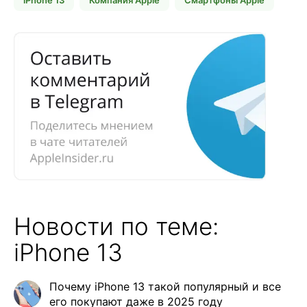
iPhone 13
Компания Apple
Смартфоны Apple
Новости по теме:
iPhone 13
Почему iPhone 13 такой популярный и все
его покупают даже в 2025 году