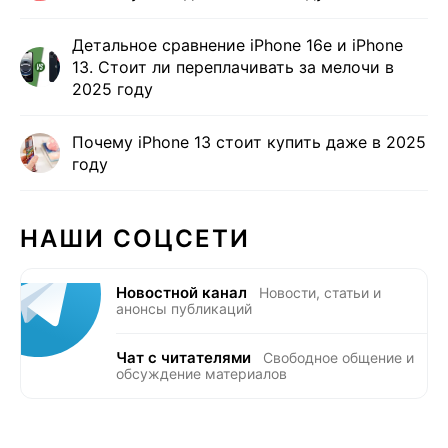
Детальное сравнение iPhone 16e и iPhone
13. Стоит ли переплачивать за мелочи в
2025 году
Почему iPhone 13 стоит купить даже в 2025
году
НАШИ СОЦСЕТИ
Новостной канал
Новости, статьи и
анонсы публикаций
Чат с читателями
Свободное общение и
обсуждение материалов