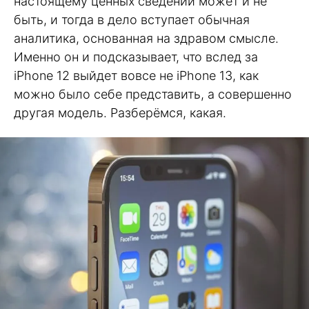
настоящему ценных сведений может и не
быть, и тогда в дело вступает обычная
аналитика, основанная на здравом смысле.
Именно он и подсказывает, что вслед за
iPhone 12 выйдет вовсе не iPhone 13, как
можно было себе представить, а совершенно
другая модель. Разберёмся, какая.