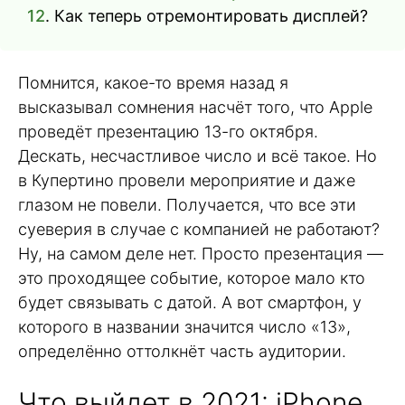
12
. Как теперь отремонтировать дисплей?
Помнится, какое-то время назад я
высказывал сомнения насчёт того, что Apple
проведёт презентацию 13-го октября.
Дескать, несчастливое число и всё такое. Но
в Купертино провели мероприятие и даже
глазом не повели. Получается, что все эти
суеверия в случае с компанией не работают?
Ну, на самом деле нет. Просто презентация —
это проходящее событие, которое мало кто
будет связывать с датой. А вот смартфон, у
которого в названии значится число «13»,
определённо оттолкнёт часть аудитории.
Что выйдет в 2021: iPhone