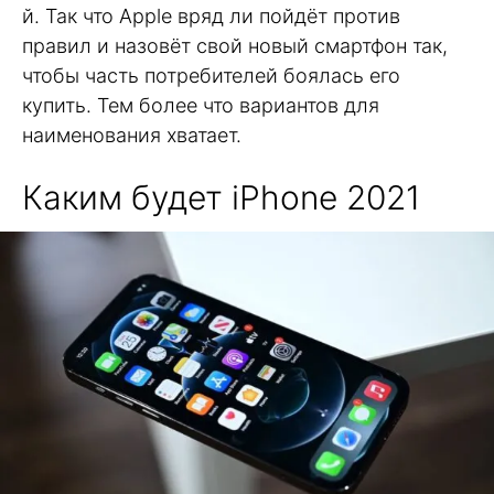
й. Так что Apple вряд ли пойдёт против
правил и назовёт свой новый смартфон так,
чтобы часть потребителей боялась его
купить. Тем более что вариантов для
наименования хватает.
Каким будет iPhone 2021