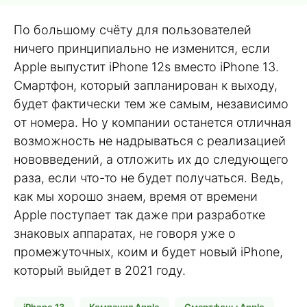
По большому счёту для пользователей
ничего принципиально не изменится, если
Apple выпустит iPhone 12s вместо iPhone 13.
Смартфон, который запланирован к выходу,
будет фактически тем же самым, независимо
от номера. Но у компании останется отличная
возможность не надрываться с реализацией
нововведений, а отложить их до следующего
раза, если что-то не будет получаться. Ведь,
как мы хорошо знаем, время от времени
Apple поступает так даже при разработке
знаковых аппаратах, не говоря уже о
промежуточных, коим и будет новый iPhone,
который выйдет в 2021 году.