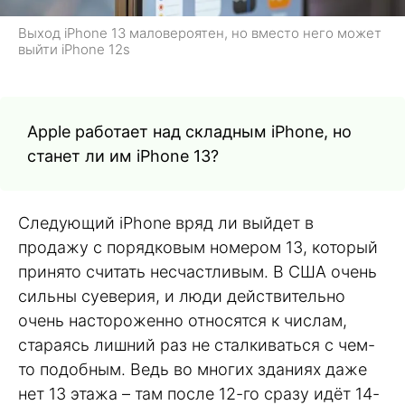
Выход iPhone 13 маловероятен, но вместо него может
выйти iPhone 12s
Apple работает над складным iPhone, но
станет ли им iPhone 13?
Следующий iPhone вряд ли выйдет в
продажу с порядковым номером 13, который
принято считать несчастливым. В США очень
сильны суеверия, и люди действительно
очень настороженно относятся к числам,
стараясь лишний раз не сталкиваться с чем-
то подобным. Ведь во многих зданиях даже
нет 13 этажа – там после 12-го сразу идёт 14-