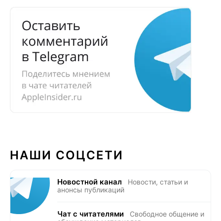
НАШИ СОЦСЕТИ
Новостной канал
Новости, статьи и
анонсы публикаций
Чат с читателями
Свободное общение и