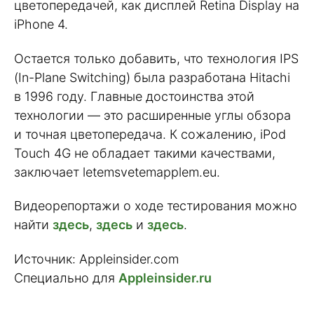
цветопередачей, как дисплей Retina Display на
iPhone 4.
Остается только добавить, что технология IPS
(In-Plane Switching) была разработана Hitachi
в 1996 году. Главные достоинства этой
технологии — это расширенные углы обзора
и точная цветопередача. К сожалению, iPod
Touch 4G не обладает такими качествами,
заключает letemsvetemapplem.eu.
Видеорепортажи о ходе тестирования можно
найти
здесь
,
здесь
и
здесь
.
Источник: Appleinsider.com
Специально для
Appleinsider.ru