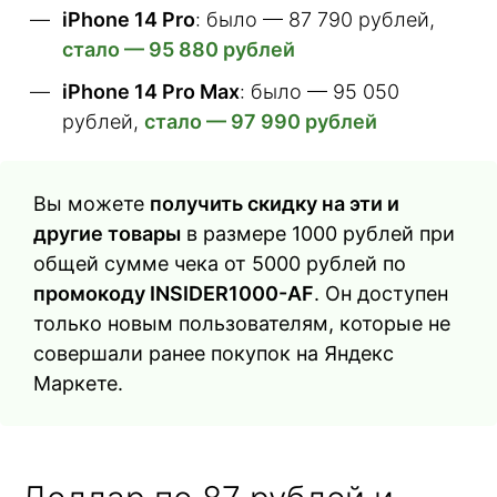
iPhone 14 Pro
: было — 87 790 рублей,
стало — 95 880 рублей
iPhone 14 Pro Max
: было — 95 050
рублей,
стало — 97 990 рублей
Вы можете
получить скидку на эти и
другие товары
в размере 1000 рублей при
общей сумме чека от 5000 рублей по
промокоду INSIDER1000-AF
. Он доступен
только новым пользователям, которые не
совершали ранее покупок на Яндекс
Маркете.