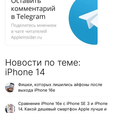
Новости по теме:
iPhone 14
Фишки, которых лишились айфоны после
выхода iPhone 16e
Сравнение iPhone 16e с iPhone SE 3 и iPhone
14. Какой дешевый смартфон Apple лучше и