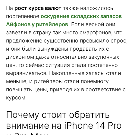
На
рост курса валют
также наложилось
постепенное
оскудение складских запасов
Айфонов у ритейлеров
. Если весной они
завезли в страну так много смартфонов, что
предложение существенно превысило спрос,
и они были вынуждены продавать их с
дисконтом даже относительно закупочных
цен, то сейчас ситуация стала постепенно
выравниваться. Накопленные запасы стали
меньше, и ритейлеры стали понемногу
повышать цены, приводя их в соответствие с
курсом.
Почему стоит обратить
внимание на iPhone 14 Pro