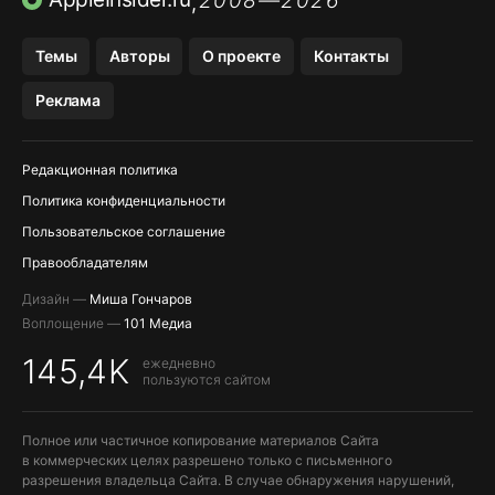
2008—2026
,
Темы
Авторы
О проекте
Контакты
Реклама
Редакционная политика
Политика конфиденциальности
Пользовательское соглашение
Правообладателям
Дизайн —
Миша Гончаров
Воплощение —
101 Медиа
145,4K
ежедневно
пользуются сайтом
Полное или частичное копирование материалов Сайта
в коммерческих целях разрешено только с письменного
разрешения владельца Сайта. В случае обнаружения нарушений,