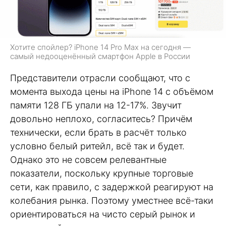
Хотите спойлер? iPhone 14 Pro Max на сегодня —
самый недооценённый смартфон Apple в России
Представители отрасли сообщают, что с
момента выхода цены на iPhone 14 с объёмом
памяти 128 ГБ упали на 12-17%. Звучит
довольно неплохо, согласитесь? Причём
технически, если брать в расчёт только
условно белый ритейл, всё так и будет.
Однако это не совсем релевантные
показатели, поскольку крупные торговые
сети, как правило, с задержкой реагируют на
колебания рынка. Поэтому уместнее всё-таки
ориентироваться на чисто серый рынок и