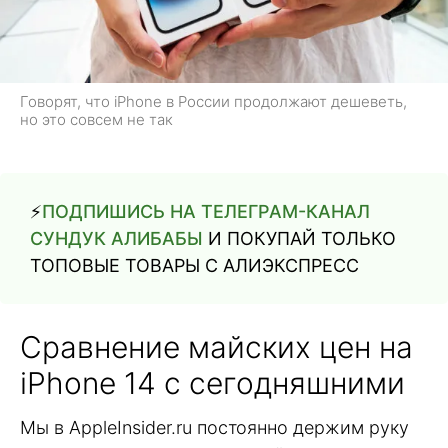
Говорят, что iPhone в России продолжают дешеветь,
но это совсем не так
⚡️
ПОДПИШИСЬ НА ТЕЛЕГРАМ-КАНАЛ
СУНДУК АЛИБАБЫ
И ПОКУПАЙ ТОЛЬКО
ТОПОВЫЕ ТОВАРЫ С АЛИЭКСПРЕСС
Сравнение майских цен на
iPhone 14 с сегодняшними
Мы в AppleInsider.ru постоянно держим руку