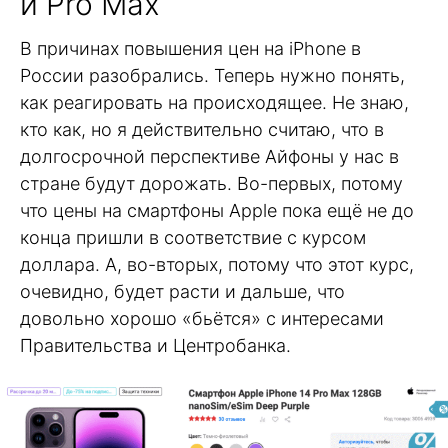
и Pro Max
В причинах повышения цен на iPhone в
России разобрались. Теперь нужно понять,
как реагировать на происходящее. Не знаю,
кто как, но я действительно считаю, что в
долгосрочной перспективе Айфоны у нас в
стране будут дорожать. Во-первых, потому
что цены на смартфоны Apple пока ещё не до
конца пришли в соответствие с курсом
доллара. А, во-вторых, потому что этот курс,
очевидно, будет расти и дальше, что
довольно хорошо «бьётся» с интересами
Правительства и Центробанка.