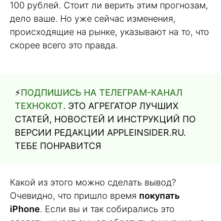
100 рублей. Стоит ли верить этим прогнозам,
дело ваше. Но уже сейчас изменения,
происходящие на рынке, указывают на то, что
скорее всего это правда.
⚡️
ПОДПИШИСЬ НА ТЕЛЕГРАМ-КАНАЛ
ТЕХНОКОТ
. ЭТО АГРЕГАТОР ЛУЧШИХ
СТАТЕЙ, НОВОСТЕЙ И ИНСТРУКЦИЙ ПО
ВЕРСИИ РЕДАКЦИИ APPLEINSIDER.RU.
ТЕБЕ ПОНРАВИТСЯ
Какой из этого можно сделать вывод?
Очевидно, что пришло время
покупать
iPhone
. Если вы и так собирались это