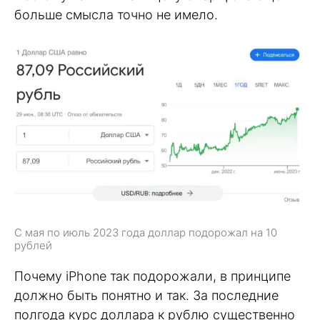
больше смысла точно не имело.
С мая по июль 2023 года доллар подорожал на 10
рублей
Почему iPhone так подорожали, в принципе
должно быть понятно и так. За последние
полгода курс доллара к рублю существенно