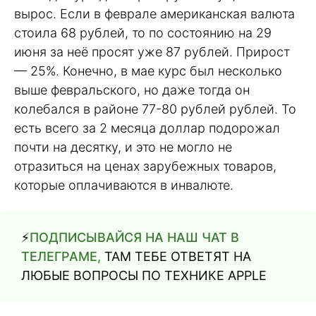
вырос. Если в феврале американская валюта
стоила 68 рублей, то по состоянию на 29
июня за неё просят уже 87 рублей. Прирост
— 25%. Конечно, в мае курс был несколько
выше февральского, но даже тогда он
колебался в районе 77-80 рублей рублей. То
есть всего за 2 месяца доллар подорожал
почти на десятку, и это не могло не
отразиться на ценах зарубежных товаров,
которые оплачиваются в инвалюте.
⚡️
ПОДПИСЫВАЙСЯ НА НАШ ЧАТ В
ТЕЛЕГРАМЕ,
ТАМ ТЕБЕ ОТВЕТЯТ НА
ЛЮБЫЕ ВОПРОСЫ ПО ТЕХНИКЕ APPLE