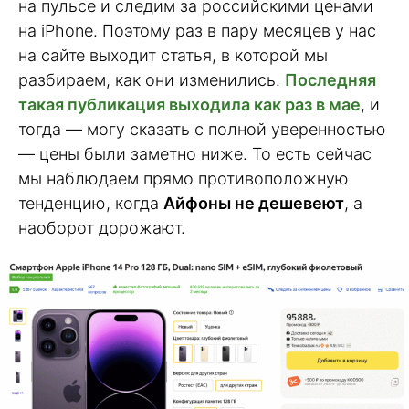
на пульсе и следим за российскими ценами
на iPhone. Поэтому раз в пару месяцев у нас
на сайте выходит статья, в которой мы
разбираем, как они изменились.
Последняя
такая публикация выходила как раз в мае
, и
тогда — могу сказать с полной уверенностью
— цены были заметно ниже. То есть сейчас
мы наблюдаем прямо противоположную
тенденцию, когда
Айфоны не дешевеют
, а
наоборот дорожают.