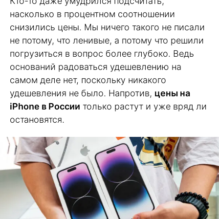
Кто-то даже умудрился подсчитать,
насколько в процентном соотношении
снизились цены. Мы ничего такого не писали
не потому, что ленивые, а потому что решили
погрузиться в вопрос более глубоко. Ведь
оснований радоваться удешевлению на
самом деле нет, поскольку никакого
удешевления не было. Напротив,
цены на
iPhone в России
только растут и уже вряд ли
остановятся.