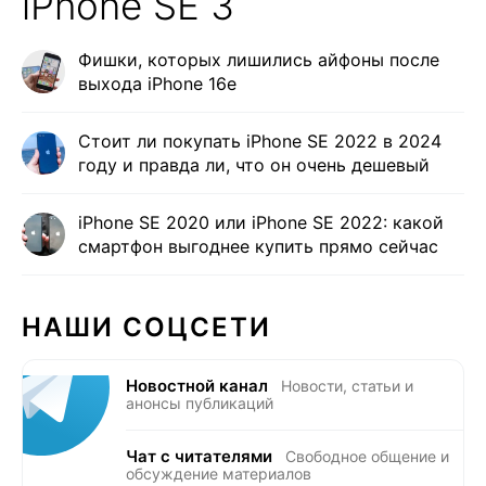
iPhone SE 3
Фишки, которых лишились айфоны после
выхода iPhone 16e
Стоит ли покупать iPhone SE 2022 в 2024
году и правда ли, что он очень дешевый
iPhone SE 2020 или iPhone SE 2022: какой
смартфон выгоднее купить прямо сейчас
НАШИ СОЦСЕТИ
Новостной канал
Новости, статьи и
анонсы публикаций
Чат с читателями
Свободное общение и
обсуждение материалов