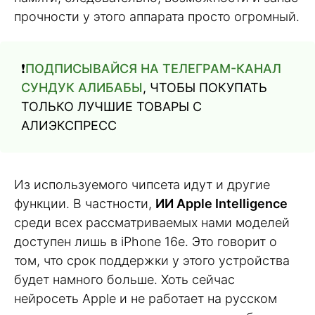
прочности у этого аппарата просто огромный.
❗️
ПОДПИСЫВАЙСЯ НА ТЕЛЕГРАМ-КАНАЛ
СУНДУК АЛИБАБЫ
, ЧТОБЫ ПОКУПАТЬ
ТОЛЬКО ЛУЧШИЕ ТОВАРЫ С
АЛИЭКСПРЕСС
Из используемого чипсета идут и другие
функции. В частности,
ИИ Apple Intelligence
среди всех рассматриваемых нами моделей
доступен лишь в iPhone 16e. Это говорит о
том, что срок поддержки у этого устройства
будет намного больше. Хоть сейчас
нейросеть Apple и не работает на русском