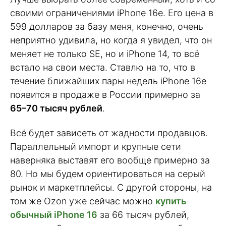
своими ограничениями iPhone 16e. Его цена в
599 долларов за базу меня, конечно, очень
неприятно удивила, но когда я увидел, что он
меняет не только SE, но и iPhone 14, то всё
встало на свои места. Ставлю на то, что в
течение ближайших пары недель iPhone 16e
появится в продаже в России примерно за
65–70 тысяч рублей
.
Всё будет зависеть от жадности продавцов.
Параллельный импорт и крупные сети
наверняка выставят его вообще примерно за
80. Но мы будем ориентироваться на серый
рынок и маркетплейсы. С другой стороны, на
том же Ozon уже сейчас можно
купить
обычный iPhone 16
за 66 тысяч рублей,