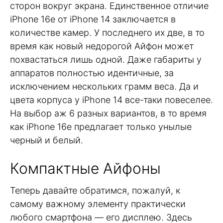
сторон вокруг экрана. Единственное отличие
iPhone 16e от iPhone 14 заключается в
количестве камер. У последнего их две, в то
время как новый недорогой Айфон может
похвастаться лишь одной. Даже габариты у
аппаратов полностью идентичные, за
исключением нескольких грамм веса. Да и
цвета корпуса у iPhone 14 все-таки повеселее.
На выбор аж 6 разных вариантов, в то время
как iPhone 16e предлагает только унылые
черный и белый.
Компактные Айфоны
Теперь давайте обратимся, пожалуй, к
самому важному элементу практически
любого смартфона — его дисплею. Здесь