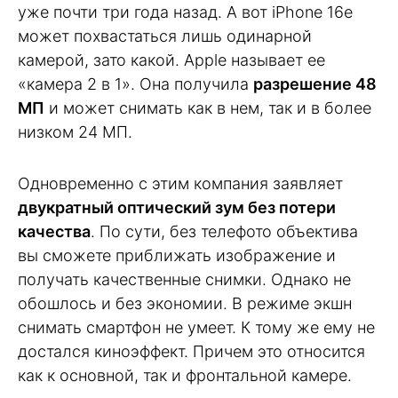
уже почти три года назад. А вот iPhone 16e
может похвастаться лишь одинарной
камерой, зато какой. Apple называет ее
«камера 2 в 1». Она получила
разрешение 48
МП
и может снимать как в нем, так и в более
низком 24 МП.
Одновременно с этим компания заявляет
двукратный оптический зум без потери
качества
. По сути, без телефото объектива
вы сможете приближать изображение и
получать качественные снимки. Однако не
обошлось и без экономии. В режиме экшн
снимать смартфон не умеет. К тому же ему не
достался киноэффект. Причем это относится
как к основной, так и фронтальной камере.