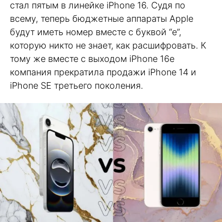
стал пятым в линейке iPhone 16. Судя по
всему, теперь бюджетные аппараты Apple
будут иметь номер вместе с буквой “e”,
которую никто не знает, как расшифровать. К
тому же вместе с выходом iPhone 16e
компания прекратила продажи iPhone 14 и
iPhone SE третьего поколения.