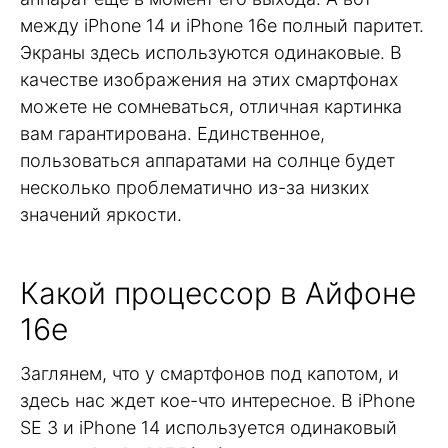
между iPhone 14 и iPhone 16e полный паритет.
Экраны здесь используются одинаковые. В
качестве изображения на этих смартфонах
можете не сомневаться, отличная картинка
вам гарантирована. Единственное,
пользоваться аппаратами на солнце будет
несколько проблематично из-за низких
значений яркости.
Какой процессор в Айфоне
16е
Заглянем, что у смартфонов под капотом, и
здесь нас ждет кое-что интересное. В iPhone
SE 3 и iPhone 14 используется одинаковый