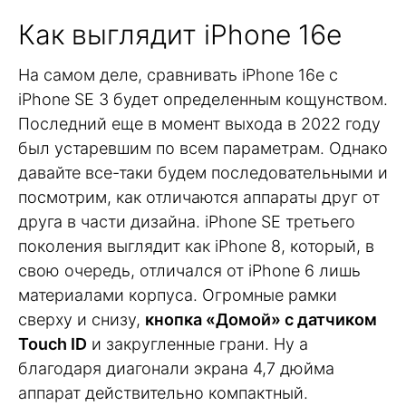
Как выглядит iPhone 16e
На самом деле, сравнивать iPhone 16e с
iPhone SE 3 будет определенным кощунством.
Последний еще в момент выхода в 2022 году
был устаревшим по всем параметрам. Однако
давайте все-таки будем последовательными и
посмотрим, как отличаются аппараты друг от
друга в части дизайна. iPhone SE третьего
поколения выглядит как iPhone 8, который, в
свою очередь, отличался от iPhone 6 лишь
материалами корпуса. Огромные рамки
сверху и снизу,
кнопка «Домой» с датчиком
Touch ID
и закругленные грани. Ну а
благодаря диагонали экрана 4,7 дюйма
аппарат действительно компактный.