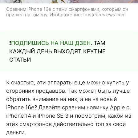
Сравним iPhone 16e с теми смартфонами, которым он
пришел на замену. Изображение: trustedreviews.com
❗️
ПОДПИШИСЬ НА НАШ ДЗЕН
. ТАМ
КАЖДЫЙ ДЕНЬ ВЫХОДЯТ КРУТЫЕ
СТАТЬИ
К счастью, эти аппараты еще можно купить у
сторонних продавцов. Так может быть лучше
обратить внимание на них, а не на новый
iPhone 16e? Давайте сравним новинку Apple с
iPhone 14 и iPhone SE 3 и посмотрим, какой из
этих смартфонов действительно топ за свои
деньги.