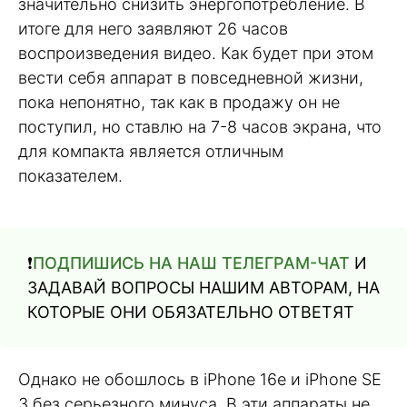
значительно снизить энергопотребление. В
итоге для него заявляют 26 часов
воспроизведения видео. Как будет при этом
вести себя аппарат в повседневной жизни,
пока непонятно, так как в продажу он не
поступил, но ставлю на 7-8 часов экрана, что
для компакта является отличным
показателем.
❗️
ПОДПИШИСЬ НА НАШ ТЕЛЕГРАМ-ЧАТ
И
ЗАДАВАЙ ВОПРОСЫ НАШИМ АВТОРАМ, НА
КОТОРЫЕ ОНИ ОБЯЗАТЕЛЬНО ОТВЕТЯТ
Однако не обошлось в iPhone 16e и iPhone SE
3 без серьезного минуса. В эти аппараты не