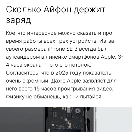
Сколько Айфон держит
заряд
Кое-что интересное можно сказать и про
время работы всех трех устройств. Из-за
своего размера iPhone SE 3 всегда был
аутсайдером в линейке смартфонов Apple. 3-
4 часа экрана — это его потолок.
Согласитесь, что в 2025 году показатель
очень скромный. Даже Apple заявляет для
него всего 15 часов проигрывания видео.
Физику не обманешь, как ни пытайся.