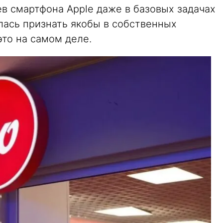
в смартфона Apple даже в базовых задачах
лась признать якобы в собственных
это на самом деле.