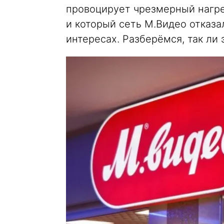
провоцирует чрезмерный нагре
и который сеть М.Видео отказа
интересах. Разберёмся, так ли 