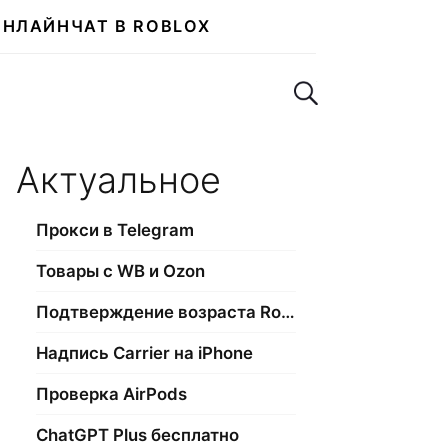
ОНЛАЙН
ЧАТ В ROBLOX
Поиск по сайту
Актуальное
Прокси в Telegram
Товары с WB и Ozon
Подтверждение возраста Roblox
Надпись Carrier на iPhone
Проверка AirPods
ChatGPT Plus бесплатно