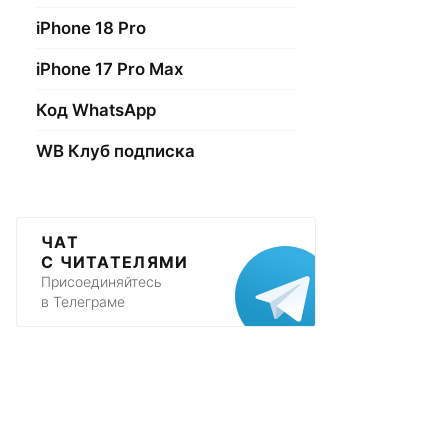
iPhone 18 Pro
iPhone 17 Pro Max
Код WhatsApp
WB Клуб подписка
ЧАТ
С ЧИТАТЕЛЯМИ
Присоединяйтесь
в Телеграме