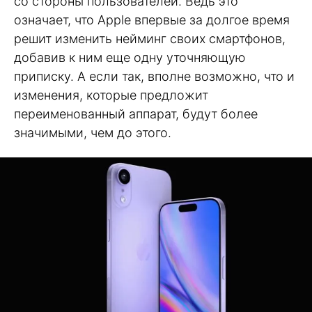
со стороны пользователей. Ведь это
означает, что Apple впервые за долгое время
решит изменить нейминг своих смартфонов,
добавив к ним еще одну уточняющую
приписку. А если так, вполне возможно, что и
изменения, которые предложит
переименованный аппарат, будут более
значимыми, чем до этого.