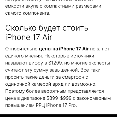
емкости вкупе с компактными размерами
самого компонента.
Сколько будет стоить
iPhone 17 Air
Относительно
цены на iPhone 17 Air
пока нет
единого мнения. Некоторые источники
называют цифру в $1299, но многие эксперты
считают эту сумму завышенной. Все-таки
просить такие деньги за смартфон с
одиночной камерой вряд ли возможно.
Поэтому более вероятным представляется
цена в диапазоне $899-$999 с закономерным
повышением РРЦ iPhone 17 Pro.