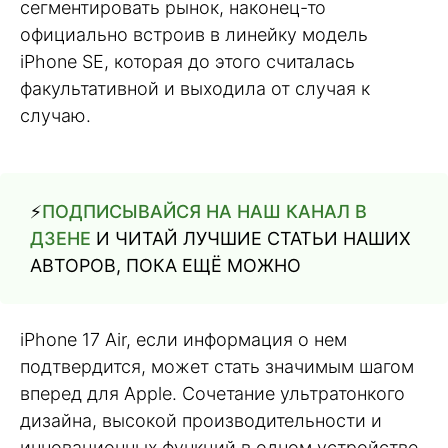
сегментировать рынок, наконец-то
официально встроив в линейку модель
iPhone SE, которая до этого считалась
факультативной и выходила от случая к
случаю.
⚡️
ПОДПИСЫВАЙСЯ НА НАШ КАНАЛ В
ДЗЕНЕ
И ЧИТАЙ ЛУЧШИЕ СТАТЬИ НАШИХ
АВТОРОВ, ПОКА ЕЩЁ МОЖНО
iPhone 17 Air, если информация о нем
подтвердится, может стать значимым шагом
вперед для Apple. Сочетание ультратонкого
дизайна, высокой производительности и
инновационных функций в одном устройстве