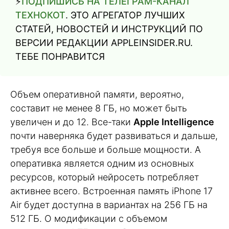
⚡️
ПОДПИШИСЬ НА ТЕЛЕГРАМ-КАНАЛ
ТЕХНОКОТ
. ЭТО АГРЕГАТОР ЛУЧШИХ
СТАТЕЙ, НОВОСТЕЙ И ИНСТРУКЦИЙ ПО
ВЕРСИИ РЕДАКЦИИ APPLEINSIDER.RU.
ТЕБЕ ПОНРАВИТСЯ
Объем оперативной памяти, вероятно,
составит не менее 8 ГБ, но может быть
увеличен и до 12. Все-таки
Apple Intelligence
почти наверняка будет развиваться и дальше,
требуя все больше и больше мощности. А
оперативка является одним из основных
ресурсов, который нейросеть потребляет
активнее всего. Встроенная память iPhone 17
Air будет доступна в вариантах на 256 ГБ на
512 ГБ. О модификации с объемом