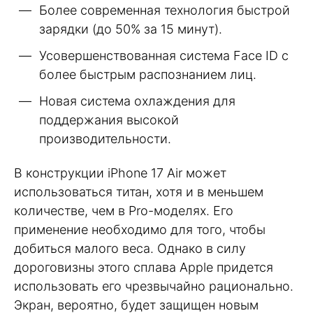
Более современная технология быстрой
зарядки (до 50% за 15 минут).
Усовершенствованная система Face ID с
более быстрым распознанием лиц.
Новая система охлаждения для
поддержания высокой
производительности.
В конструкции iPhone 17 Air может
использоваться титан, хотя и в меньшем
количестве, чем в Pro-моделях. Его
применение необходимо для того, чтобы
добиться малого веса. Однако в силу
дороговизны этого сплава Apple придется
использовать его чрезвычайно рационально.
Экран, вероятно, будет защищен новым