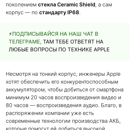
поколением
стекла Ceramic Shield
, а сам
корпус — по
стандарту IP68
.
⚡️
ПОДПИСЫВАЙСЯ НА НАШ ЧАТ В
ТЕЛЕГРАМЕ,
ТАМ ТЕБЕ ОТВЕТЯТ НА
ЛЮБЫЕ ВОПРОСЫ ПО ТЕХНИКЕ APPLE
Несмотря на тонкий корпус, инженеры Apple
хотят обеспечить его конкурентоспособным
аккумулятором, чтобы добиться от смартфона
минимум 20 часов воспроизведения видео и
80 часов — воспроизведения аудио. Благо, в
распоряжении компании уже есть
современные технологии производства АКБ,
которые помогут ей добиться высокой