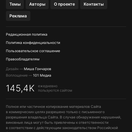
Темы
Авторы
О проекте
Контакты
Реклама
Редакционная политика
Политика конфиденциальности
Пользовательское соглашение
Правообладателям
Дизайн —
Миша Гончаров
Воплощение —
101 Медиа
145,4K
ежедневно
пользуются сайтом
Полное или частичное копирование материалов Сайта
в коммерческих целях разрешено только с письменного
разрешения владельца Сайта. В случае обнаружения нарушений,
виновные лица могут быть привлечены к ответственности
в соответствии с действующим законодательством Российской