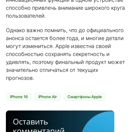
способно привлечь внимание широкого круга
пользователей.
Однако важно помнить, что до официального
анонса остается более года, и многие детали
могут измениться. Apple известна своей
способностью сохранять секретность и
удивлять, поэтому финальный продукт может
значительно отличаться от текущих
прогнозов.
iPhone 16
iPhone Air
Смартфоны Apple