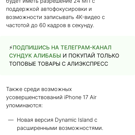
будет иметь разрешение 24 МП с
поддержкой автофокусировки и
возможности записывать 4K-видео с
частотой до 60 кадров в секунду.
⚡️
ПОДПИШИСЬ НА ТЕЛЕГРАМ-КАНАЛ
СУНДУК АЛИБАБЫ
И ПОКУПАЙ ТОЛЬКО
ТОПОВЫЕ ТОВАРЫ С АЛИЭКСПРЕСС
Также среди возможных
усовершенствований iPhone 17 Air
упоминаются:
Новая версия Dynamic Island с
расширенными возможностями.