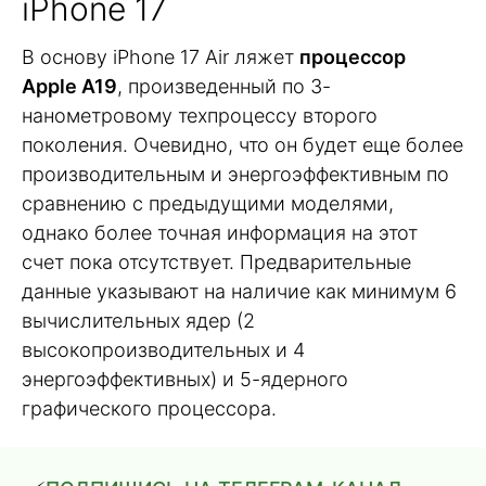
iPhone 17
В основу iPhone 17 Air ляжет
процессор
Apple A19
, произведенный по 3-
нанометровому техпроцессу второго
поколения. Очевидно, что он будет еще более
производительным и энергоэффективным по
сравнению с предыдущими моделями,
однако более точная информация на этот
счет пока отсутствует. Предварительные
данные указывают на наличие как минимум 6
вычислительных ядер (2
высокопроизводительных и 4
энергоэффективных) и 5-ядерного
графического процессора.