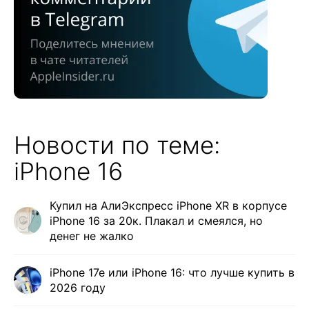
Новости по теме:
iPhone 16
Купил на АлиЭкспресс iPhone XR в корпусе
iPhone 16 за 20к. Плакал и смеялся, но
денег не жалко
iPhone 17e или iPhone 16: что лучше купить в
2026 году