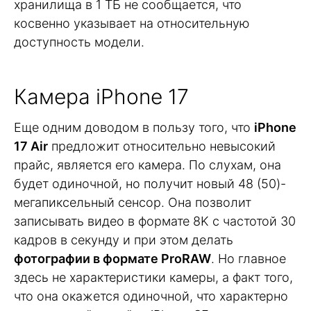
хранилища в 1 ТБ не сообщается, что
косвенно указывает на относительную
доступность модели.
Камера iPhone 17
Еще одним доводом в пользу того, что
iPhone
17 Air
предложит относительно невысокий
прайс, является его камера. По слухам, она
будет одиночной, но получит новый 48 (50)-
мегапиксельный сенсор. Она позволит
записывать видео в формате 8K с частотой 30
кадров в секунду и при этом делать
фотографии в формате ProRAW
. Но главное
здесь не характеристики камеры, а факт того,
что она окажется одиночной, что характерно