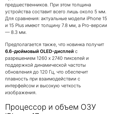
предшественников. При этом толщина
устройства составит всего лишь около 5 мм.
Для сравнения: актуальные модели iPhone 15
и 15 Plus имеют толщину 7.8 мм, а Pro-версии
— 8.3 мм.
Предполагается также, что новинка получит
6.6-дюймовый OLED-дисплей
с
разрешением 1260 x 2740 пикселей и
поддержкой динамической частоты
обновления до 120 Гц, что обеспечит
плавность при взаимодействии с
интерфейсом и высокую четкость
изображения.
Процессор и объем ОЗУ