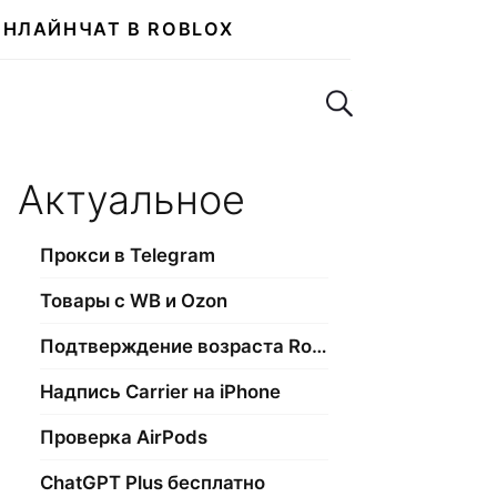
ОНЛАЙН
ЧАТ В ROBLOX
Поиск по сайту
Актуальное
Прокси в Telegram
Товары с WB и Ozon
Подтверждение возраста Roblox
Надпись Carrier на iPhone
Проверка AirPods
ChatGPT Plus бесплатно