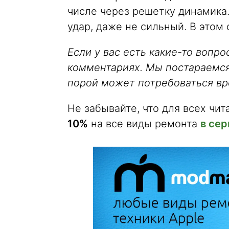
числе через решетку динамика
удар, даже не сильный. В этом
Если у вас есть какие-то вопро
комментариях. Мы постараемся о
порой может потребоваться вр
Не забывайте, что для всех чита
10%
на все виды ремонта
в се