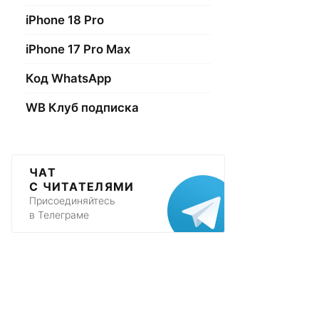
iPhone 18 Pro
iPhone 17 Pro Max
Код WhatsApp
WB Клуб подписка
ЧАТ
С ЧИТАТЕЛЯМИ
Присоединяйтесь
в Телеграме