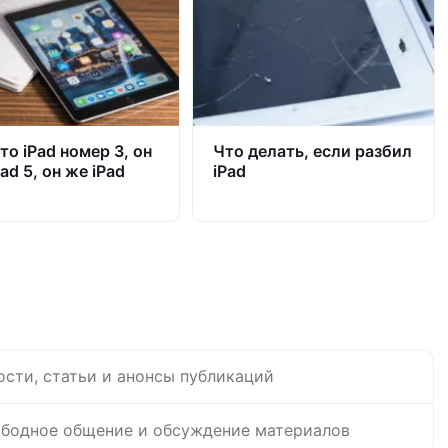
то iPad номер 3, он
Что делать, если разбил
ad 5, он же iPad
iPad
ости, статьи и анонсы публикаций
бодное общение и обсуждение материалов