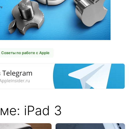
Советы по работе с Apple
ме: iPad 3