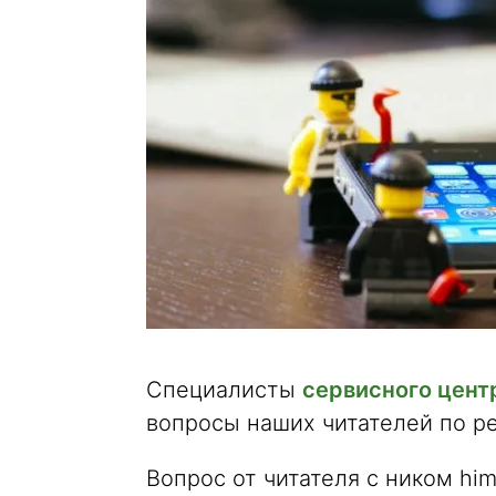
Специалисты
сервисного цен
вопросы наших читателей по ре
Вопрос от читателя с ником him