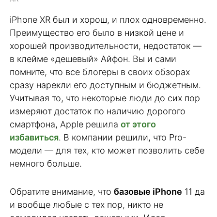
iPhone XR был и хорош, и плох одновременно.
Преимущество его было в низкой цене и
хорошей производительности, недостаток —
в клейме «дешевый» Айфон. Вы и сами
помните, что все блогеры в своих обзорах
сразу нарекли его доступным и бюджетным.
Учитывая то, что некоторые люди до сих пор
измеряют достаток по наличию дорогого
смартфона, Apple решила
от этого
избавиться
. В компании решили, что Pro-
модели — для тех, кто может позволить себе
немного больше.
Обратите внимание, что
базовые iPhone
11 да
и вообще любые с тех пор, никто не