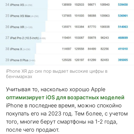
iPhone XR до сих пор выдает высокие цифры в
бенчмарках
Учитывая то, насколько хорошо Apple
оптимизирует iOS для возрастных моделей
iPhone в последнее время, можно спокойно
покупать его на 2023 год. Тем более, с учетом
того, многие берут смартфоны на 1-2 года,
после чего продают.