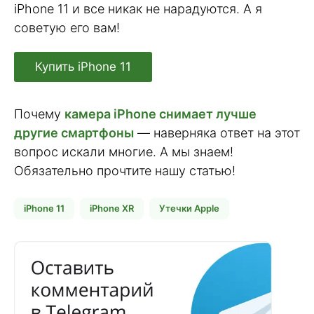
iPhone 11 и все никак не нарадуются. А я
советую его вам!
Купить iPhone 11
Почему
камера iPhone снимает лучше
другие смартфоны
— наверняка ответ на этот
вопрос искали многие. А мы знаем!
Обязательно прочтите нашу статью!
iPhone 11
iPhone XR
Утечки Apple