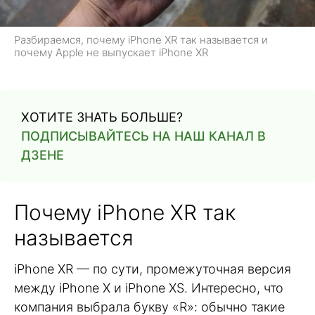
Разбираемся, почему iPhone XR так называется и
почему Apple не выпускает iPhone XR
ХОТИТЕ ЗНАТЬ БОЛЬШЕ?
ПОДПИСЫВАЙТЕСЬ НА НАШ КАНАЛ В
ДЗЕНЕ
Почему iPhone XR так
называется
iPhone XR — по сути, промежуточная версия
между iPhone X и iPhone XS. Интересно, что
компания выбрала букву «R»: обычно такие