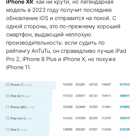
iPhone XR
: как ни крути, но легендарная
модель в 2023 году получит последнее
обновление iOS и отправится на покой. С
одной стороны, это по-прежнему хороший
смартфон, выдающий неплохую
производительность: если судить по
рейтингу AnTuTu, он справедливо лучше iPad
Pro 2, iPhone 8 Plus и iPhone X, но похуже
iPhone 11.