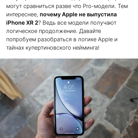
могут сравниться разве что Pro-модели. Тем
интереснее,
почему Apple не выпустила
iPhone XR 2
? Ведь все модели получают
логическое продолжение. Давайте
попробуем разобраться в логике Apple и
тайнах купертиновского нейминга!