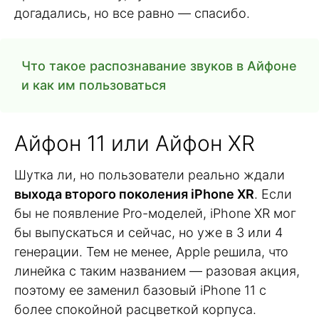
догадались, но все равно — спасибо.
Что такое распознавание звуков в Айфоне
и как им пользоваться
Айфон 11 или Айфон XR
Шутка ли, но пользователи реально ждали
выхода второго поколения iPhone XR
. Если
бы не появление Pro-моделей, iPhone XR мог
бы выпускаться и сейчас, но уже в 3 или 4
генерации. Тем не менее, Apple решила, что
линейка с таким названием — разовая акция,
поэтому ее заменил базовый iPhone 11 с
более спокойной расцветкой корпуса.