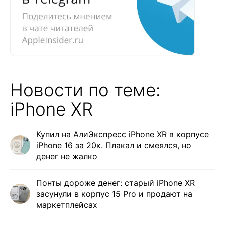
Новости по теме:
iPhone XR
Купил на АлиЭкспресс iPhone XR в корпусе
iPhone 16 за 20к. Плакал и смеялся, но
денег не жалко
Понты дороже денег: старый iPhone XR
засунули в корпус 15 Pro и продают на
маркетплейсах