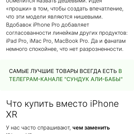
осмелился назвать дешевыми. Идея
«прошки» в том, чтобы создать впечатление,
что эти модели являются нишевыми.
Вдобавок iPhone Pro добавляет
согласованности линейкам других продуктов:
iPad Pro, iMac Pro, MacBook Pro. Да и фанатам
немного спокойнее, что нет разрозненности.
САМЫЕ ЛУЧШИЕ ТОВАРЫ ВСЕГДА ЕСТЬ
В
ТЕЛЕГРАМ-КАНАЛЕ "СУНДУК АЛИ-БАБЫ"
Что купить вместо iPhone
XR
У нас часто спрашивают,
чем заменить