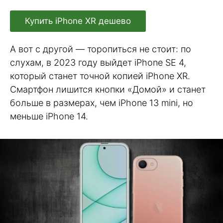
Купить iPhone XR дешево
А вот с другой — торопиться не стоит: по
слухам, в 2023 году выйдет iPhone SE 4,
который станет точной копией iPhone XR.
Смартфон лишится кнопки «Домой» и станет
больше в размерах, чем iPhone 13 mini, но
меньше iPhone 14.