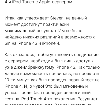
4 и iPod Touch с Apple-сервером.
Итак, как утверждает Steven, на данный
момент достигнут практически
максимальный результат. Им не было
найдено никаких различий в возможностях
Siri на iPhone 4S и iPhone 4.
Как оказалось, чтобы установить соединение
с сервером, необходим был лишь доступ к
уже джейлбрейкнутому iPhone 4S. Как только
данная возможность появилась, не прошло и
10-ти минут, как был проведен первый тест на
iPhone 4. И, о чудо! Это был мгновенный
успех. После, был проведен аналогичный
тест на iPod Touch 4-го поколения. Результат