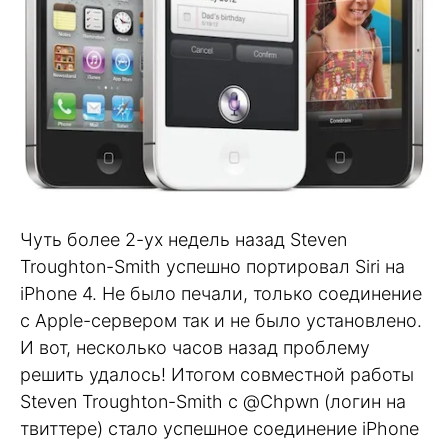
Чуть более 2-ух недель назад Steven
Troughton-Smith успешно портировал Siri на
iPhone 4. Не было печали, только соединение
с Apple-сервером так и не было установлено.
И вот, несколько часов назад проблему
решить удалось! Итогом совместной работы
Steven Troughton-Smith с @Chpwn (логин на
твиттере) стало успешное соединение iPhone