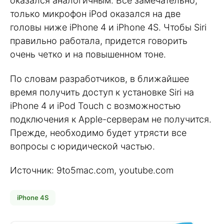
оказался аналогичным. Все замечательно,
только микрофон iPod оказался на две
головы ниже iPhone 4 и iPhone 4S. Чтобы Siri
правильно работала, придется говорить
очень четко и на повышенном тоне.
По словам разработчиков, в ближайшее
время получить доступ к установке Siri на
iPhone 4 и iPod Touch с возможностью
подключения к Apple-серверам не получится.
Прежде, необходимо будет утрясти все
вопросы с юридической частью.
Источник: 9to5mac.com, youtube.com
iPhone 4S