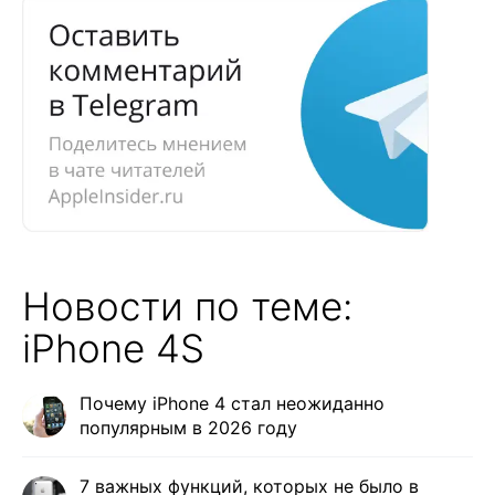
Новости по теме:
iPhone 4S
Почему iPhone 4 стал неожиданно
популярным в 2026 году
7 важных функций, которых не было в