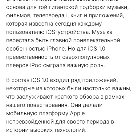
основа для той гигантской подборки музыки,
фильмов, телепередач, книг и приложений,
которая известна сегодня каждому
пользователю iOS-устройства. Музыка
перестала быть главной привлекательной
особенностью iPhone. Но для iOS 1.0
преемственность от сверхпопулярных
плееров iPod сыграла важную роль.
В состав iOS 1.0 входил ряд приложений,
некоторые из которых были настолько важны,
что заслуживают краткого обзора в рамках
нашего повествования. Они делали
мобильную платформу Apple
непревзойденной для своего периода в
истории высоких технологий.