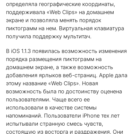
определяла географические координаты,
поддерживала «Web Clips» на домашнем
экране и позволяла менять порядок
пиктограмм на нем. Виртуальная клавиатура
получила поддержку мультитач.
В iOS 1.1.3 появилась возможность изменения
порядка размещения пиктограмм на
домашнем экране, а также возможность
добавления ярлыков веб-страниц. Apple дала
этому название «Web Clips». Новая
возможность была по достоинству оценена
пользователями. Чаще всего ее
использовали в качестве системы
напоминаний. Пользователи iPhone тех лет
испытывали странную смесь чувств,
состоящую из восторга и раздражения. Они