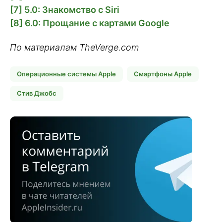
[7] 5.0: Знакомство с Siri
[8] 6.0: Прощание с картами Google
По материалам TheVerge.com
Операционные системы Apple
Смартфоны Apple
Стив Джобс