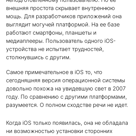
внешняя простота скрывает внутреннюю
мощь. Для разработчиков приложений она
выглядит могучей платформой. На ее базе
работают смартфоны, планшеты и
медиаплееры. Пользователь одного iOS-
устройства не испытает трудностей,
столкнувшись с другим.
Самое примечательное в iOS то, что
сегодняшняя версия операционной системы
довольно похожа на увидевшую свет в 2007
году. По сравнению с другими платформами,
разумеется. О полном сходстве речи не идет.
Когда iOS только появилась, она не обладала
ни возможностью установки сторонних