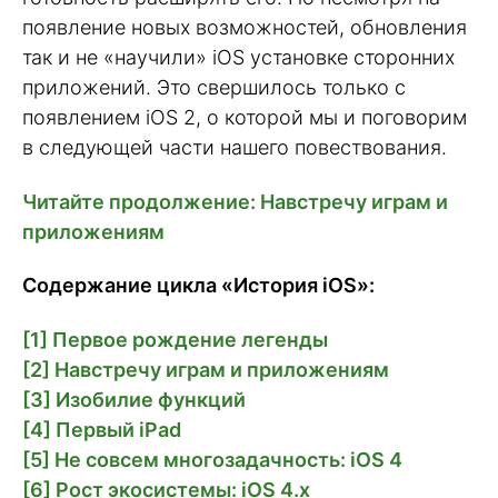
появление новых возможностей, обновления
так и не «научили» iOS установке сторонних
приложений. Это свершилось только с
появлением iOS 2, о которой мы и поговорим
в следующей части нашего повествования.
Читайте продолжение: Навстречу играм и
приложениям
Содержание цикла «История iOS»:
[1] Первое рождение легенды
[2] Навстречу играм и приложениям
[3] Изобилие функций
[4] Первый iPad
[5] Не совсем многозадачность: iOS 4
[6] Рост экосистемы: iOS 4.x