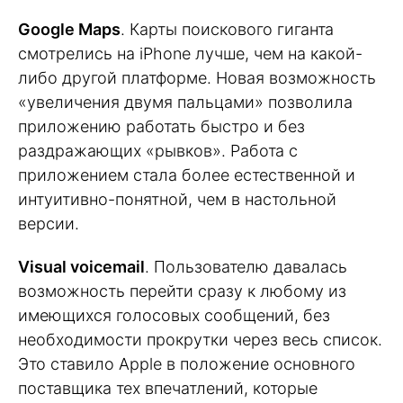
Google Maps
. Карты поискового гиганта
смотрелись на iPhone лучше, чем на какой-
либо другой платформе. Новая возможность
«увеличения двумя пальцами» позволила
приложению работать быстро и без
раздражающих «рывков». Работа с
приложением стала более естественной и
интуитивно-понятной, чем в настольной
версии.
Visual voicemail
. Пользователю давалась
возможность перейти сразу к любому из
имеющихся голосовых сообщений, без
необходимости прокрутки через весь список.
Это ставило Apple в положение основного
поставщика тех впечатлений, которые