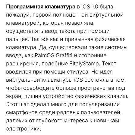
Программная клавиатура
в iOS 1.0 была,
пожалуй, первой полноценной виртуальной
клавиатурой, которая позволяла
осуществлять ввод текста при помощи
пальцев. Так же как и привычная физическая
клавиатура. Да, существовали такие системы
ввода, как PalmOS Graffiti и сторонние
расширения, подобные FitalyStamp. Текст
вводился при помощи стилуса. Но идея
виртуальной клавиатуры iOS состояла в том,
чтобы освободить больше пространства под
экран, лишив устройство физических клавиш.
Этот шаг сделал много для популяризации
смартфонов среди рядовых пользователей,
далеких от глубокого интереса к новинкам
электроники.