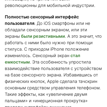
революционны для мобильной индустрии.
Полностью сенсорный интерфейс
пользователя
. До iOS смартфоны или не
обладали сенсорным экраном, или эти
экраны
были резистивными
. А это значит, что
работать с ними было нужно при помощи
стилуса. С приходом iPhone положение
изменилось. Сенсорный экран
стал
емкостным
. Эта особенность упростила
взаимодействие пользователя с устройством
на базе сенсорного экрана. Избавившись от
физических кнопок, Apple сделала тачскрин
основным средством управления телефоном.
Такие эффекты, как «увеличение двумя
пальцами» и «инерционная прокрутка»