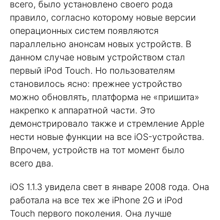
всего, было установлено своего рода
правило, согласно которому новые версии
операционных систем появляются
параллельно анонсам новых устройств. В
данном случае новым устройством стал
первый iPod Touch. Но пользователям
становилось ясно: прежнее устройство
можно обновлять, платформа не «пришита»
накрепко к аппаратной части. Это
демонстрировало также и стремление Apple
нести новые функции на все iOS-устройства.
Впрочем, устройств на тот момент было
всего два.
iOS 1.1.3 увидела свет в январе 2008 года. Она
работала на все тех же iPhone 2G и iPod
Touch первого поколения. Она лучше