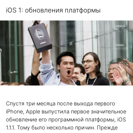
iOS 1: обновления платформы
Спустя три месяца после выхода первого
iPhone, Apple выпустила первое значительное
обновление его программной платформы, iOS
1.1.1. Тому было несколько причин. Прежде