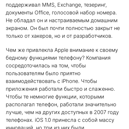
поддерживал MMS, Exchange, тезеринг,
документы Office, голосовой набор номера.
Не обладал он и настраиваемым домашним
экраном. Он был почти полностью закрыт не
только от хакеров, но и от разработчиков.
Чем же привлекла Apple внимание к своему
бедному функциями телефону? Компания
сосредоточилась на том, чтобы
пользователям было приятно
взаимодействовать с iPhone. Чтобы
приложения работали быстро и слаженно.
Чтобы те немногие функции, которыми
располагал телефон, работали значительно
лучше, чем на других доступных в 2007 году
телефонах. iOS 1.0 принесла с собой массу
инноваций, но три из них были