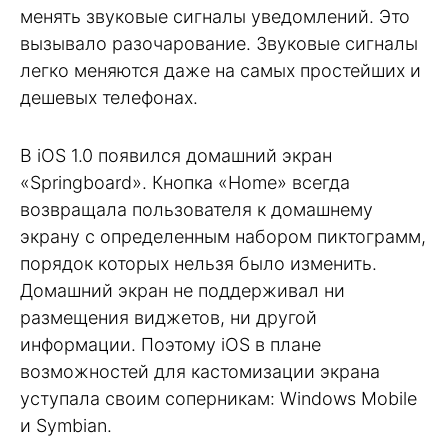
менять звуковые сигналы уведомлений. Это
вызывало разочарование. Звуковые сигналы
легко меняются даже на самых простейших и
дешевых телефонах.
В iOS 1.0 появился домашний экран
«Springboard». Кнопка «Home» всегда
возвращала пользователя к домашнему
экрану с определенным набором пиктограмм,
порядок которых нельзя было изменить.
Домашний экран не поддерживал ни
размещения виджетов, ни другой
информации. Поэтому iOS в плане
возможностей для кастомизации экрана
уступала своим соперникам: Windows Mobile
и Symbian.