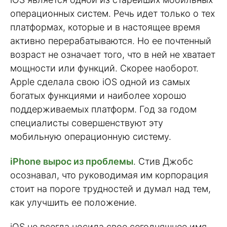
операционных систем. Речь идет только о тех
платформах, которые и в настоящее время
активно перерабатываются. Но ее почтенный
возраст не означает того, что в ней не хватает
мощности или функций. Скорее наоборот.
Apple сделала свою iOS одной из самых
богатых функциями и наиболее хорошо
поддерживаемых платформ. Год за годом
специалисты совершенствуют эту
мобильную операционную систему.
iPhone вырос из проблемы
. Стив Джобс
осознавал, что руководимая им корпорация
стоит на пороге трудностей и думал над тем,
как улучшить ее положение.
iOS не всегда носила свое сегодняшнее имя.