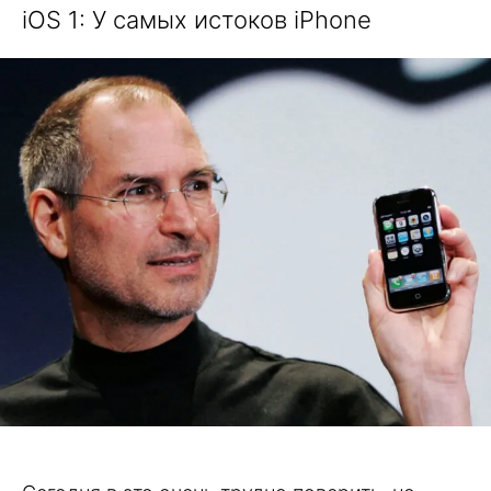
iOS 1: У самых истоков iPhone