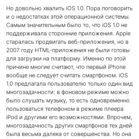
Но довольно хвалить iOS 1.0. Пора поговорить
и о недостатках этой операционной системы.
Самым значительным было то, что iOS 1.0 не
поддерживала сторонние приложения. Apple
старалась продвигать веб-приложения, но в
2007 году HTML-приложения не были готовы
для загрузки на платформу. Именно по этой
причине многие считают, что первый iPhone
вообще не следует считать смартфоном. iOS
1.0 предлагала пользователю только один вид
многозадачности: в фоновом режиме можно
было слушать музыку, то есть одновременно
пользоваться телефоном в режиме плеера
iPod и другими его возможностями. Впрочем,
многозадачность других смартфонов тех дней
была весьма далека от совершенства. Но она