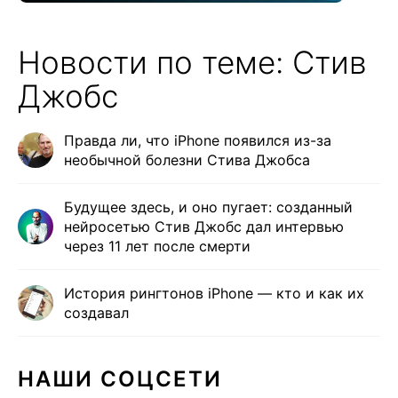
Новости по теме: Стив
Джобс
Правда ли, что iPhone появился из-за
необычной болезни Стива Джобса
Будущее здесь, и оно пугает: созданный
нейросетью Стив Джобс дал интервью
через 11 лет после смерти
История рингтонов iPhone — кто и как их
создавал
НАШИ СОЦСЕТИ