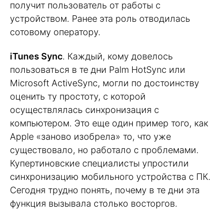
получит пользователь от работы с
устройством. Ранее эта роль отводилась
сотовому оператору.
iTunes Sync
. Каждый, кому довелось
пользоваться в те дни Palm HotSync или
Microsoft ActiveSync, могли по достоинству
оценить ту простоту, с которой
осуществлялась синхронизация с
компьютером. Это еще один пример того, как
Apple «заново изобрела» то, что уже
существовало, но работало с проблемами.
Купертиновские специалисты упростили
синхронизацию мобильного устройства с ПК.
Сегодня трудно понять, почему в те дни эта
функция вызывала столько восторгов.