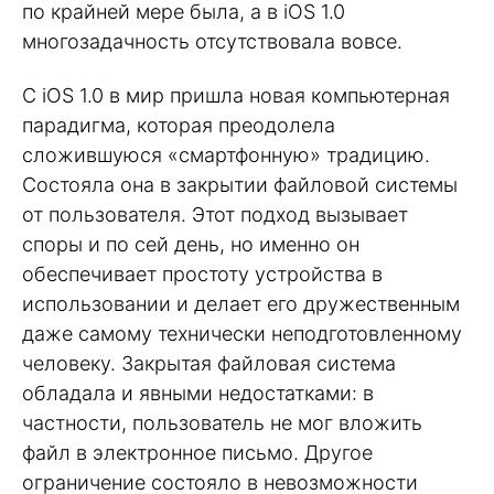
по крайней мере была, а в iOS 1.0
многозадачность отсутствовала вовсе.
С iOS 1.0 в мир пришла новая компьютерная
парадигма, которая преодолела
сложившуюся «смартфонную» традицию.
Состояла она в закрытии файловой системы
от пользователя. Этот подход вызывает
споры и по сей день, но именно он
обеспечивает простоту устройства в
использовании и делает его дружественным
даже самому технически неподготовленному
человеку. Закрытая файловая система
обладала и явными недостатками: в
частности, пользователь не мог вложить
файл в электронное письмо. Другое
ограничение состояло в невозможности