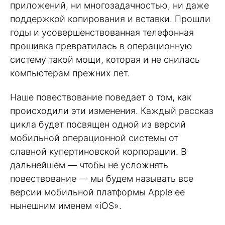
приложений, ни многозадачностью, ни даже
поддержкой копирования и вставки. Прошли
годы и усовершенствованная телефонная
прошивка превратилась в операционную
систему такой мощи, которая и не снилась
компьютерам прежних лет.
Наше повествование поведает о том, как
происходили эти изменения. Каждый рассказ
цикла будет посвящен одной из версий
мобильной операционной системы от
славной купертиновской корпорации. В
дальнейшем — чтобы не усложнять
повествование — мы будем называть все
версии мобильной платформы Apple ее
нынешним именем «iOS».