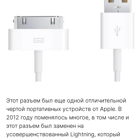
Этот разъем был еще одной отличительной
чертой портативных устройств от Apple. В
2012 году поменялось многое, в том числе и
этот разъем был заменен на
усовершенствованный Lightning, который