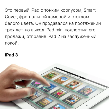
Это первый iPad с тонким корпусом, Smart
Cover, фронтальной камерой и стеклом
белого цвета. Он продавался на протяжении
трех лет, но выход iPad mini подпортил его
продажи, отправив iPad 2 на заслуженный
покой.
iPad 3