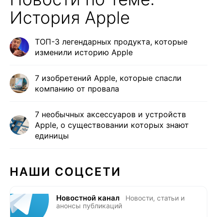
История Apple
ТОП-3 легендарных продукта, которые
изменили историю Apple
7 изобретений Apple, которые спасли
компанию от провала
7 необычных аксессуаров и устройств
Apple, о существовании которых знают
единицы
НАШИ СОЦСЕТИ
Новостной канал
Новости, статьи и
анонсы публикаций