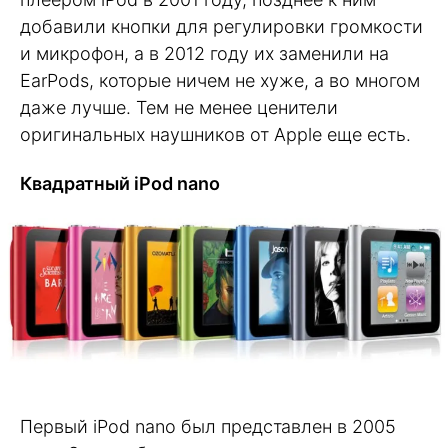
добавили кнопки для регулировки громкости
и микрофон, а в 2012 году их заменили на
EarPods, которые ничем не хуже, а во многом
даже лучше. Тем не менее ценители
оригинальных наушников от Apple еще есть.
Квадратный iPod nano
Первый iPod nano был представлен в 2005