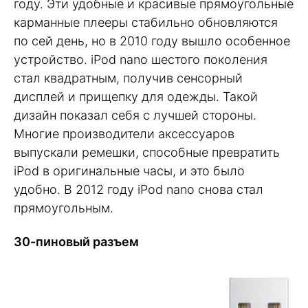
году. Эти удобные и красивые прямоугольные
карманные плееры стабильно обновляются
по сей день, но в 2010 году вышло особенное
устройство. iPod nano шестого поколения
стал квадратным, получив сенсорный
дисплей и прищепку для одежды. Такой
дизайн показал себя с лучшей стороны.
Многие производители аксессуаров
выпускали ремешки, способные превратить
iPod в оригинальные часы, и это было
удобно. В 2012 году iPod nano снова стал
прямоугольным.
30-пиновый разъем