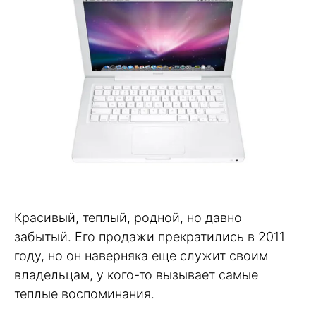
Красивый, теплый, родной, но давно
забытый. Его продажи прекратились в 2011
году, но он наверняка еще служит своим
владельцам, у кого-то вызывает самые
теплые воспоминания.