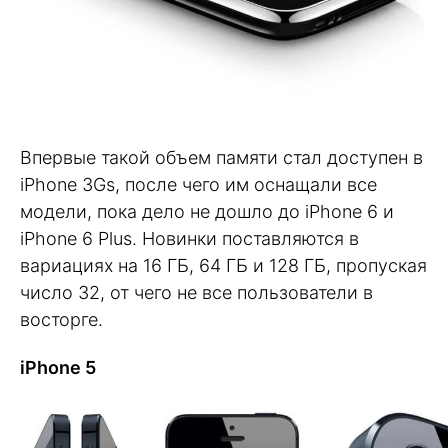
Впервые такой объем памяти стал доступен в
iPhone 3Gs, после чего им оснащали все
модели, пока дело не дошло до iPhone 6 и
iPhone 6 Plus. Новинки поставляются в
вариациях на 16 ГБ, 64 ГБ и 128 ГБ, пропуская
число 32, от чего не все пользователи в
восторге.
iPhone 5