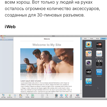
всем хорош. Вот только у людей на руках
осталось огромное количество аксессуаров,
созданных для 30-пиновых разъемов.
iWeb