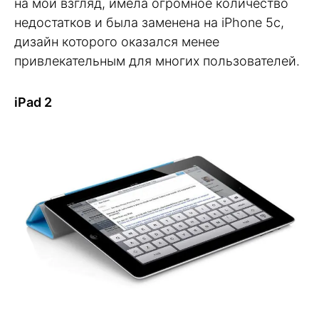
на мой взгляд, имела огромное количество
недостатков и была заменена на iPhone 5c,
дизайн которого оказался менее
привлекательным для многих пользователей.
iPad 2