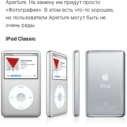
Aperture. На замену им придут просто
«Фотографии». В этом есть что-то хорошее,
но пользователи Aperture могут быть не
очень рады.
iPod Classic