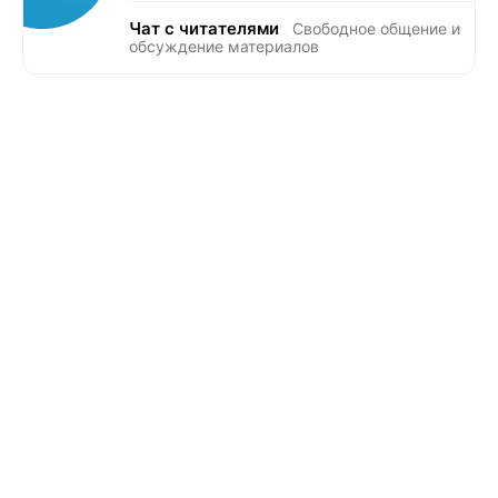
Чат с читателями
Свободное общение и
обсуждение материалов