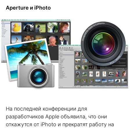
Aperture и iPhoto
На последней конференции для
разработчиков Apple объявила, что они
откажутся от iPhoto и прекратят работу на