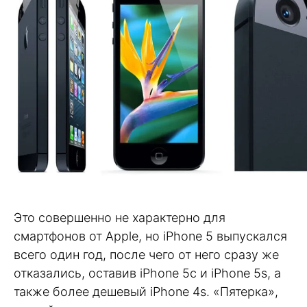
Это совершенно не характерно для
смартфонов от Apple, но iPhone 5 выпускался
всего один год, после чего от него сразу же
отказались, оставив iPhone 5c и iPhone 5s, а
также более дешевый iPhone 4s. «Пятерка»,