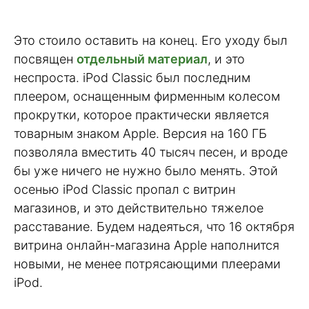
Это стоило оставить на конец. Его уходу был
посвящен
отдельный материал
, и это
неспроста. iPod Classic был последним
плеером, оснащенным фирменным колесом
прокрутки, которое практически является
товарным знаком Apple. Версия на 160 ГБ
позволяла вместить 40 тысяч песен, и вроде
бы уже ничего не нужно было менять. Этой
осенью iPod Classic пропал с витрин
магазинов, и это действительно тяжелое
расставание. Будем надеяться, что 16 октября
витрина онлайн-магазина Apple наполнится
новыми, не менее потрясающими плеерами
iPod.