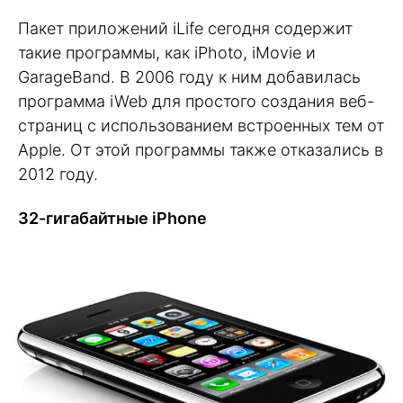
Пакет приложений iLife сегодня содержит
такие программы, как iPhoto, iMovie и
GarageBand. В 2006 году к ним добавилась
программа iWeb для простого создания веб-
страниц с использованием встроенных тем от
Apple. От этой программы также отказались в
2012 году.
32-гигабайтные iPhone