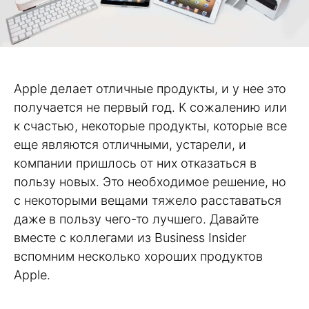
Apple делает отличные продукты, и у нее это
получается не первый год. К сожалению или
к счастью, некоторые продукты, которые все
еще являются отличными, устарели, и
компании пришлось от них отказаться в
пользу новых. Это необходимое решение, но
с некоторыми вещами тяжело расставаться
даже в пользу чего-то лучшего. Давайте
вместе с коллегами из Business Insider
вспомним несколько хороших продуктов
Apple.