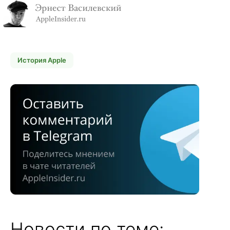
История Apple
Новости по теме: