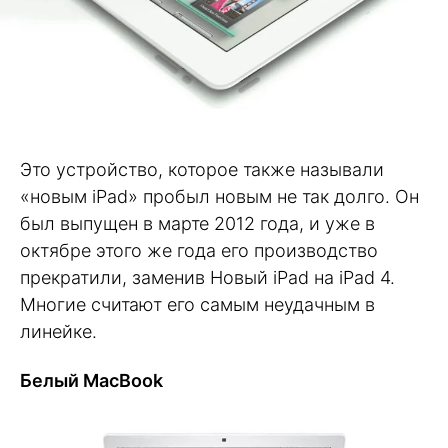
Это устройство, которое также называли
«новым iPad» пробыл новым не так долго. Он
был выпущен в марте 2012 года, и уже в
октябре этого же года его производство
прекратили, заменив Новый iPad на iPad 4.
Многие считают его самым неудачным в
линейке.
Белый MacBook