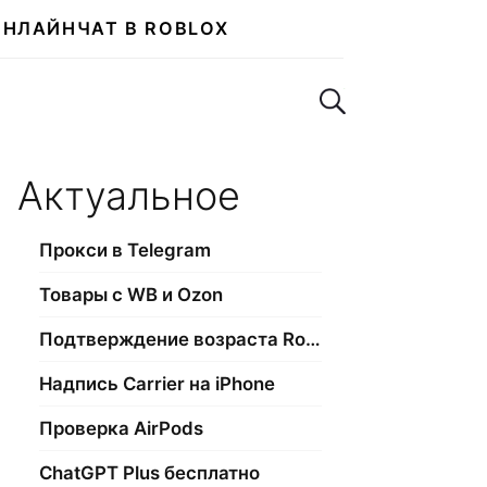
ОНЛАЙН
ЧАТ В ROBLOX
Поиск по сайту
Актуальное
Прокси в Telegram
Товары с WB и Ozon
Подтверждение возраста Roblox
Надпись Carrier на iPhone
Проверка AirPods
ChatGPT Plus бесплатно