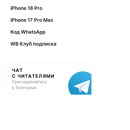
iPhone 18 Pro
iPhone 17 Pro Max
Код WhatsApp
WB Клуб подписка
ЧАТ
С ЧИТАТЕЛЯМИ
Присоединяйтесь
в Телеграме