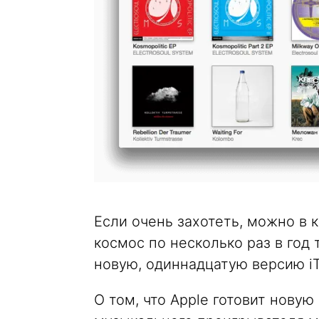
Если очень захотеть, можно в 
космос по несколько раз в год 
новую, одиннадцатую версию iT
О том, что Apple готовит нову