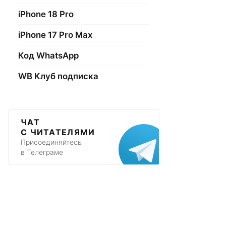
iPhone 18 Pro
iPhone 17 Pro Max
Код WhatsApp
WB Клуб подписка
ЧАТ
С ЧИТАТЕЛЯМИ
Присоединяйтесь
в Телеграме