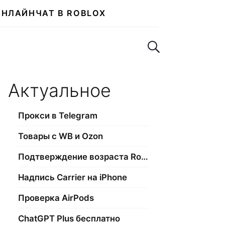
ОНЛАЙН
ЧАТ В ROBLOX
Поиск по сайту
Актуальное
Прокси в Telegram
Товары с WB и Ozon
Подтверждение возраста Roblox
Надпись Carrier на iPhone
Проверка AirPods
ChatGPT Plus бесплатно