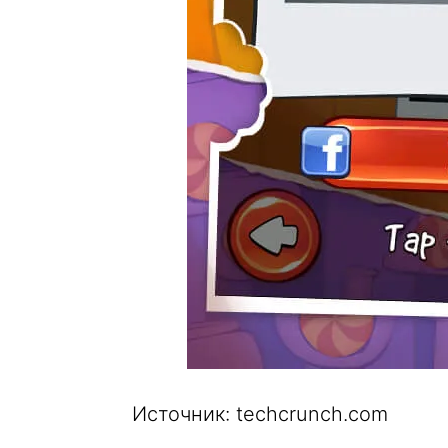
Источник: techcrunch.com