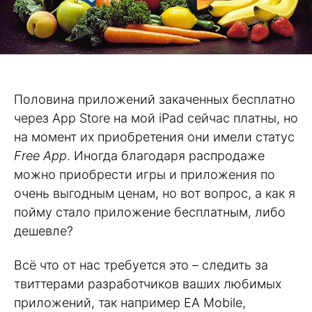
Половина приложений закаченных бесплатно
через App Store на мой iPad сейчас платны, но
на момент их приобретения они имели статус
Free App
. Иногда благодаря распродаже
можно приобрести игры и приложения по
очень выгодным ценам, но вот вопрос, а как я
пойму стало приложение бесплатным, либо
дешевле?
Всё что от нас требуется это – следить за
твиттерами разработчиков ваших любимых
приложений, так например EA Mobile,