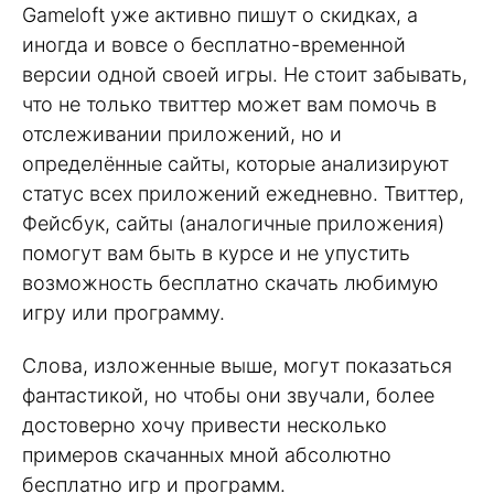
Gameloft уже активно пишут о скидках, а
иногда и вовсе о бесплатно-временной
версии одной своей игры. Не стоит забывать,
что не только твиттер может вам помочь в
отслеживании приложений, но и
определённые сайты, которые анализируют
статус всех приложений ежедневно. Твиттер,
Фейсбук, сайты (аналогичные приложения)
помогут вам быть в курсе и не упустить
возможность бесплатно скачать любимую
игру или программу.
Слова, изложенные выше, могут показаться
фантастикой, но чтобы они звучали, более
достоверно хочу привести несколько
примеров скачанных мной абсолютно
бесплатно игр и программ.