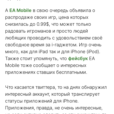
А
EA Mobile
в свою очередь объявила о
распродаже своих игр, цена которых
снизилась до 0.99$, что может только
радовать игроманов и просто людей
любящих проводить с удовольствием своё
свободное время за i-гаджетом. Игр очень
много, как для iPad так и для iPhone (iPod).
Также стоит упомянуть, что
фейсбук
EA
Mobile тоже сообщает о интересных
приложениях ставших бесплатными.
Что касается твиттера, то на днях обнаружил
интересный аккаунт, который транслирует
статусы приложений для iPhone.
Приложения, правда, не очень интересные,