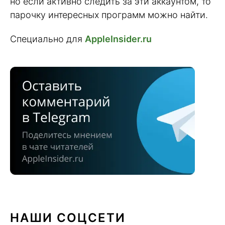
но если активно следить за эти аккаунтом, то
парочку интересных программ можно найти.
Специально для
AppleInsider.ru
НАШИ СОЦСЕТИ