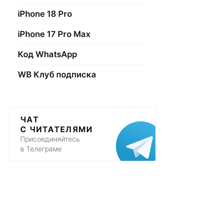
iPhone 18 Pro
iPhone 17 Pro Max
Код WhatsApp
WB Клуб подписка
ЧАТ
С ЧИТАТЕЛЯМИ
Присоединяйтесь
в Телеграме