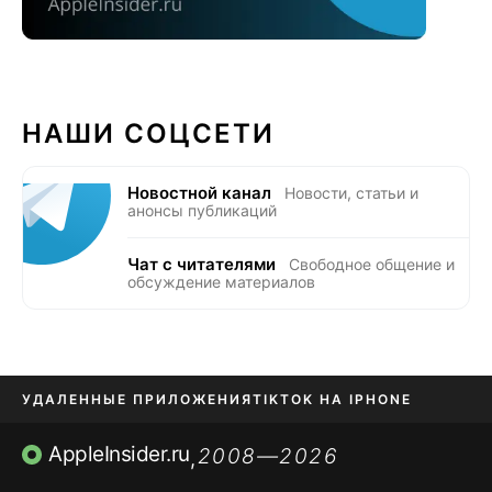
НАШИ СОЦСЕТИ
Новостной канал
Новости, статьи и
анонсы публикаций
Чат с читателями
Свободное общение и
обсуждение материалов
УДАЛЕННЫЕ ПРИЛОЖЕНИЯ
TIKTOK НА IPHONE
ПРИЛОЖЕНИЯ БЕЗ APP STORE
AppleInsider.ru
2008—2026
,