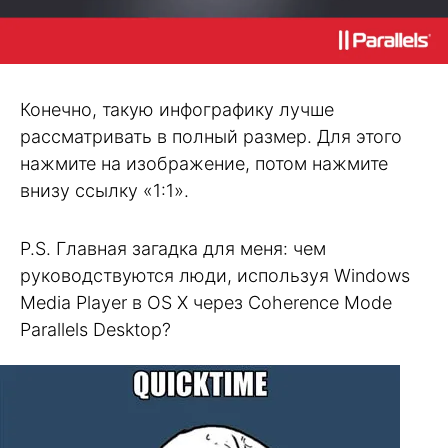
Конечно, такую инфографику лучше
рассматривать в полный размер. Для этого
нажмите на изображение, потом нажмите
внизу ссылку «1:1».
P.S. Главная загадка для меня: чем
руководствуются люди, используя Windows
Media Player в OS X через Coherence Mode
Parallels Desktop?