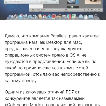
Думаю, что компания Parallels, равно как и ее
программа Parallels Desktop для Mac,
предназначенная для запуска других
операционных систем прямо в OS X, не
нуждаются в представлении. Если же вы по
какой-то причине еще незнакомы с этой
программой, отсылаю вас непосредственно к
нашему обзору.
Одним из ключевых отличий PD7 от
конкурентов является так называемый
«Coherence Mode», позволяющий показывать