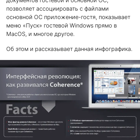
документов гостевой и основной ОС,
позволяет ассоциировать с файлами
основной ОС приложение-гостя, показывает
меню «Пуск» гостевой Windows прямо в
MacOS, и многое другое.
Об этом и рассказывает данная инфографика.