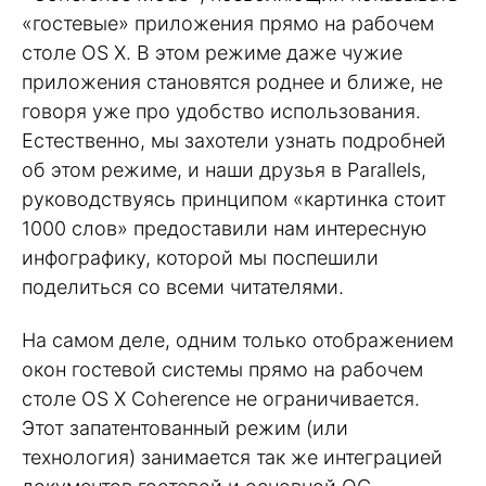
«гостевые» приложения прямо на рабочем
столе OS X. В этом режиме даже чужие
приложения становятся роднее и ближе, не
говоря уже про удобство использования.
Естественно, мы захотели узнать подробней
об этом режиме, и наши друзья в Parallels,
руководствуясь принципом «картинка стоит
1000 слов» предоставили нам интересную
инфографику, которой мы поспешили
поделиться со всеми читателями.
На самом деле, одним только отображением
окон гостевой системы прямо на рабочем
столе OS X Coherence не ограничивается.
Этот запатентованный режим (или
технология) занимается так же интеграцией