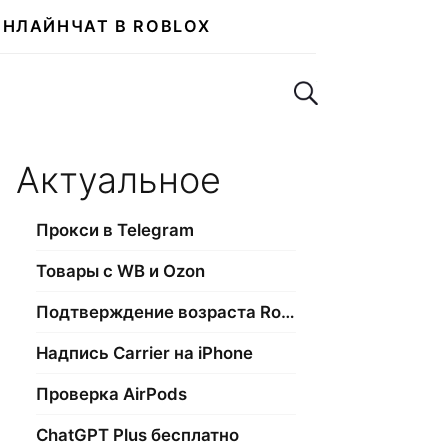
ОНЛАЙН
ЧАТ В ROBLOX
Поиск по сайту
Актуальное
Прокси в Telegram
Товары с WB и Ozon
Подтверждение возраста Roblox
Надпись Carrier на iPhone
Проверка AirPods
ChatGPT Plus бесплатно