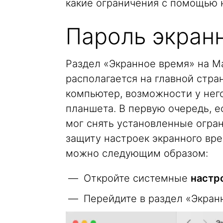
какие ограничения с помощью 
Пароль экран
Раздел «Экранное время» на Mac
располагается на главной стран
компьютер, возможности у нег
планшета. В первую очередь, е
мог снять установленные огра
защиту настроек экранного вре
можно следующим образом:
Откройте системные
настр
Перейдите в раздел «Экран