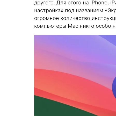
другого. Для этого на iPhone, 
настройках под названием «Экр
огромное количество инструкци
компьютеры Mac никто особо н