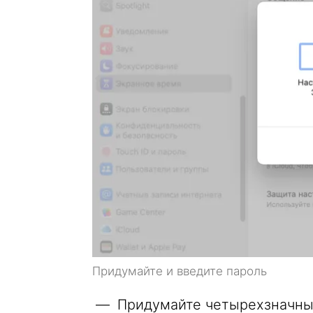
Придумайте и введите пароль
Придумайте четырехзначный