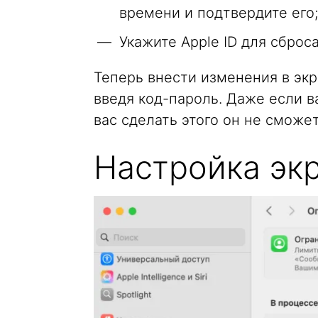
времени и подтвердите его;
Укажите Apple ID для сброс
Теперь внести изменения в экр
введя код-пароль. Даже если в
вас сделать этого он не сможет
Настройка эк