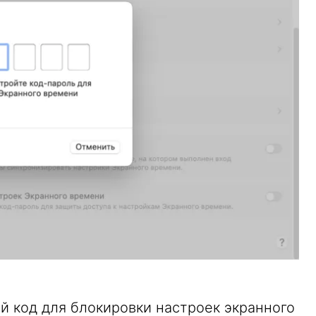
 код для блокировки настроек экранного