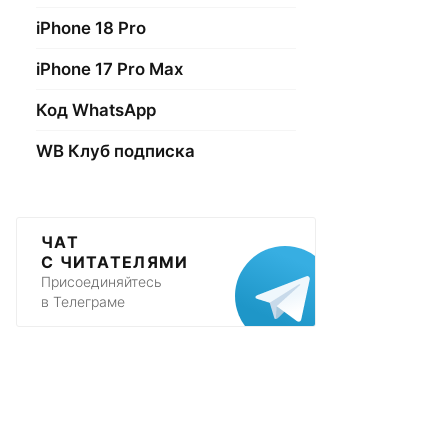
iPhone 18 Pro
iPhone 17 Pro Max
Код WhatsApp
WB Клуб подписка
ЧАТ
С ЧИТАТЕЛЯМИ
Присоединяйтесь
в Телеграме