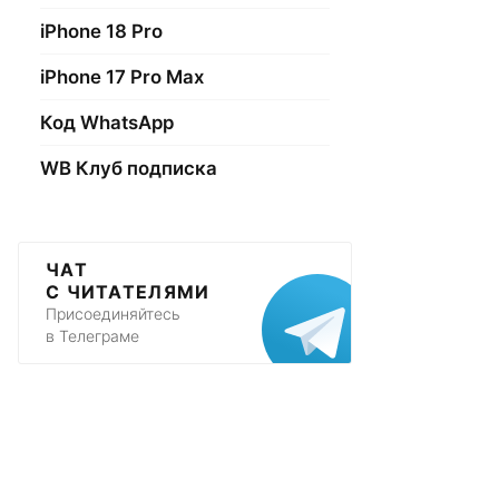
iPhone 18 Pro
iPhone 17 Pro Max
Код WhatsApp
WB Клуб подписка
ЧАТ
С ЧИТАТЕЛЯМИ
Присоединяйтесь
в Телеграме