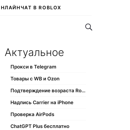
ОНЛАЙН
ЧАТ В ROBLOX
Поиск по сайту
Актуальное
Прокси в Telegram
Товары с WB и Ozon
Подтверждение возраста Roblox
Надпись Carrier на iPhone
Проверка AirPods
ChatGPT Plus бесплатно