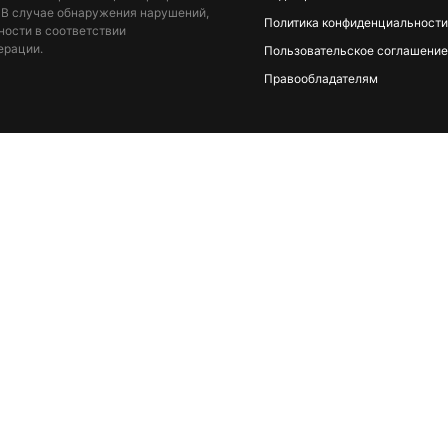
 В случае обнаружения нарушений,
Политика конфиденциальности
ности в соответствии
ерации.
Пользовательское соглашение
Правообладателям