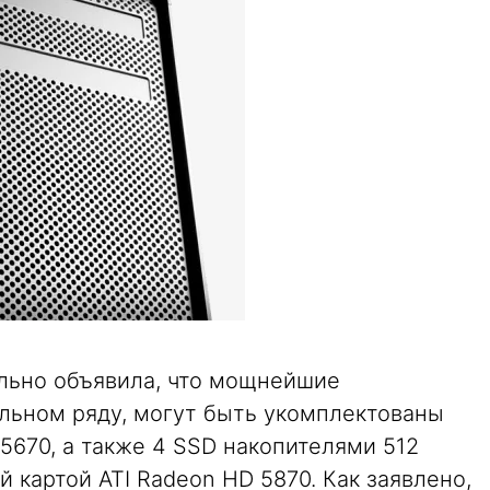
ально объявила, что мощнейшие
льном ряду, могут быть укомплектованы
 5670, а также 4 SSD накопителями 512
 картой ATI Radeon HD 5870. Как заявлено,