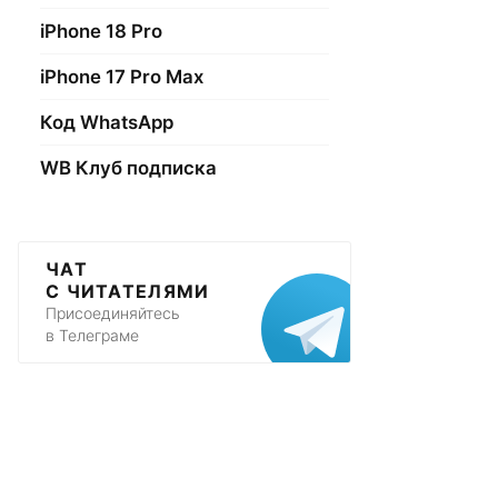
iPhone 18 Pro
iPhone 17 Pro Max
Код WhatsApp
WB Клуб подписка
ЧАТ
С ЧИТАТЕЛЯМИ
Присоединяйтесь
в Телеграме