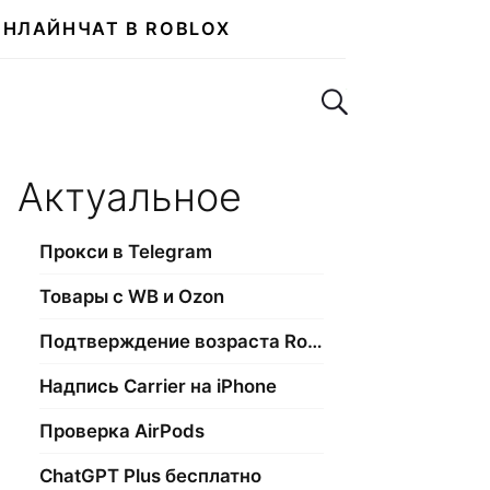
ОНЛАЙН
ЧАТ В ROBLOX
Поиск по сайту
Актуальное
Прокси в Telegram
Товары с WB и Ozon
Подтверждение возраста Roblox
Надпись Carrier на iPhone
Проверка AirPods
ChatGPT Plus бесплатно