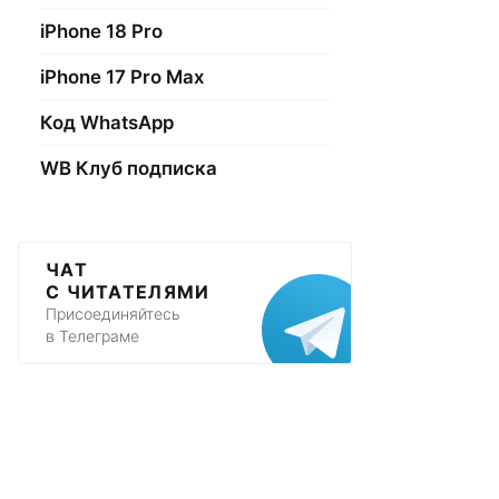
iPhone 18 Pro
iPhone 17 Pro Max
Код WhatsApp
WB Клуб подписка
ЧАТ
С ЧИТАТЕЛЯМИ
Присоединяйтесь
в Телеграме