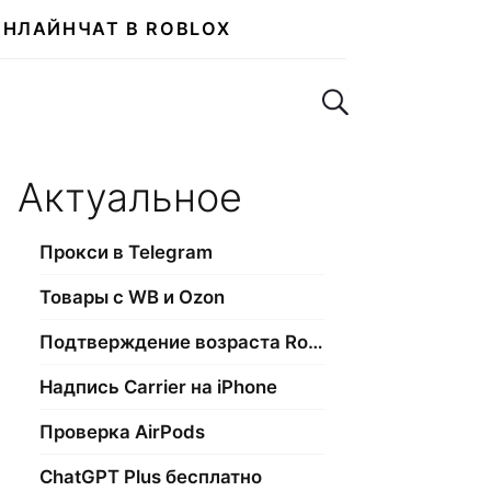
ОНЛАЙН
ЧАТ В ROBLOX
Поиск по сайту
Актуальное
Прокси в Telegram
Товары с WB и Ozon
Подтверждение возраста Roblox
Надпись Carrier на iPhone
Проверка AirPods
ChatGPT Plus бесплатно