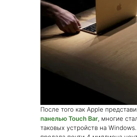
После того как Apple представ
панелью Touch Bar
, многие ст
таковых устройств на Windows.