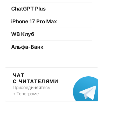
ChatGPT Plus
iPhone 17 Pro Max
WB Клуб
Альфа-Банк
ЧАТ
С ЧИТАТЕЛЯМИ
Присоединяйтесь
в Телеграме