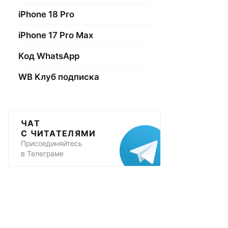
iPhone 18 Pro
iPhone 17 Pro Max
Код WhatsApp
WB Клуб подписка
okonemuseo.net"
ЧАТ
С ЧИТАТЕЛЯМИ
Присоединяйтесь
в Телеграме