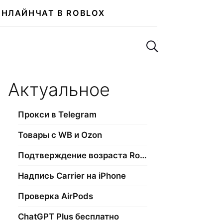
ОНЛАЙН
ЧАТ В ROBLOX
Поиск по сайту
Актуальное
Прокси в Telegram
Товары с WB и Ozon
Подтверждение возраста Roblox
Надпись Carrier на iPhone
Проверка AirPods
ChatGPT Plus бесплатно