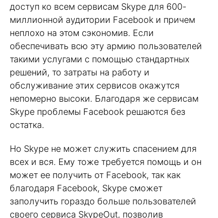
доступ ко всем сервисам Skype для 600-
миллионной аудитории Facebook и причем
неплохо на этом сэкономив. Если
обеспечивать всю эту армию пользователей
такими услугами с помощью стандартных
решений, то затраты на работу и
обслуживание этих сервисов окажутся
непомерно высоки. Благодаря же сервисам
Skype проблемы Facebook решаются без
остатка.
Но Skype не может служить спасением для
всех и вся. Ему тоже требуется помощь и он
может ее получить от Facebook, так как
благодаря Facebook, Skype сможет
заполучить гораздо больше пользователей
своего сервиса SkypeOut, позволив