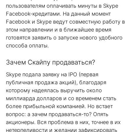
пользователям оплачивать минуты в Skype
Facebook-кредитами. На данный момент
Facebook и Skype ведут совместную работу в
этом направлении и в ближайшее время
готовятся заявить о запуске нового удобного
способа оплаты.
Зачем Скайпу продаваться?
Skype подала заявку на IPO (первая
публичная продажа акций), благодаря
которому надеялась выручить около
миллиарда долларов и со временем стать
более прибыльной компанией. Но встает
вопрос: а зачем продаваться-то? Опять
акционеры. Вся проблема в них, точнее в их
нетерпеливости и желании зафиксировать