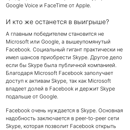
Google Voice и FaceTime от Apple.
И кто же останется в выигрыше?
А главным победителем становится не
Microsoft или Google, а вышеупомянутый
Facebook. Социальный гигант практически не
имел шансов приобрести Skype. Другое дело
если бы Skype была публичной компанией.
Благодаря Microsoft Facebook заполучает
доступ к активам Skype, так как Microsoft
владеет долей в Facebook и держит Skype
подальше от Google.
Facebook очень нуждается в Skype. Основная
надобность заключается в peer-to-peer сети
Skype, которая позволит Facebook открыть