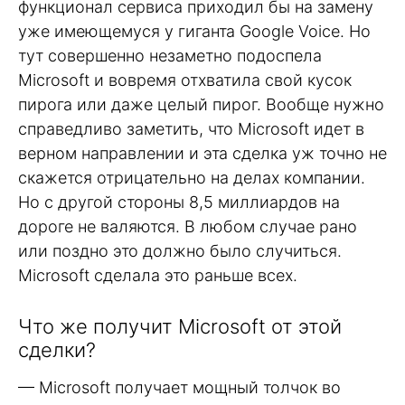
функционал сервиса приходил бы на замену
уже имеющемуся у гиганта Google Voice. Но
тут совершенно незаметно подоспела
Microsoft и вовремя отхватила свой кусок
пирога или даже целый пирог. Вообще нужно
справедливо заметить, что Microsoft идет в
верном направлении и эта сделка уж точно не
скажется отрицательно на делах компании.
Но с другой стороны 8,5 миллиардов на
дороге не валяются. В любом случае рано
или поздно это должно было случиться.
Microsoft сделала это раньше всех.
Что же получит Microsoft от этой
сделки?
— Microsoft получает мощный толчок во