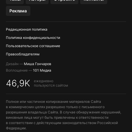
МЕССЕНДЖЕРЫ KAKAOTALK, B…
Реклама
ПОПОЛНЕНИЕ APPLE ID
Редакционная политика
Политика конфиденциальности
Пользовательское соглашение
Правообладателям
Дизайн —
Миша Гончаров
Воплощение —
101 Медиа
46,9K
ежедневно
пользуются сайтом
Полное или частичное копирование материалов Сайта
в коммерческих целях разрешено только с письменного
разрешения владельца Сайта. В случае обнаружения нарушений,
виновные лица могут быть привлечены к ответственности
в соответствии с действующим законодательством Российской
Федерации.