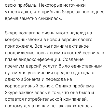
свою прибыль. Некоторые источники
утверждают, что прибыль Skype за последнее
время заметно снизилась.
Skype возлагала очень много надежд на
конфернц-звонки в новой версии своего
приложения. Все мы помним активное
продвижение новых возможностей сервиса в
плане видеоконференций. Создание
премиум-версий услуги было единственным
путем для увеличения среднего дохода с
одного абонента и перехода на
корпоративный рынок. Однако проблема
Skype заключалась в том, что она была и
остается потребительской компанией,
поэтому дела пошли не так как хотелось.