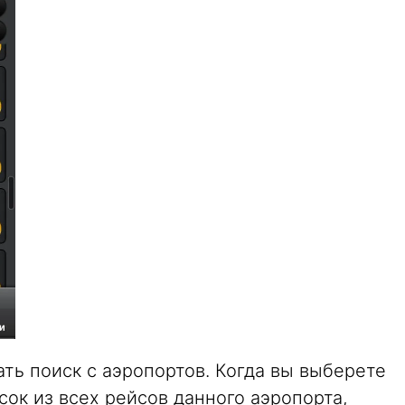
ать поиск с аэропортов. Когда вы выберете
ок из всех рейсов данного аэропорта,