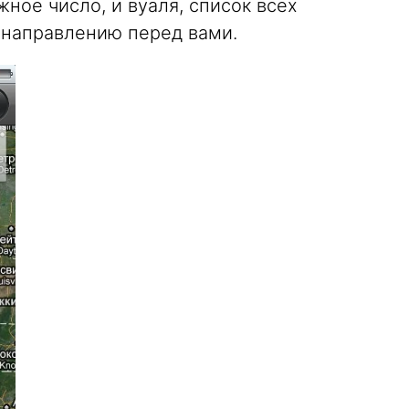
жное число, и вуаля, список всех
 направлению перед вами.