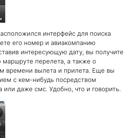
асположился интерфейс для поиска
аете его номер и авиакомпанию
тавив интересующую дату, вы получите
маршруте перелета, а также о
м времени вылета и прилета. Еще вы
ием с кем-нибудь посредством
 или даже смс. Удобно, что и говорить.