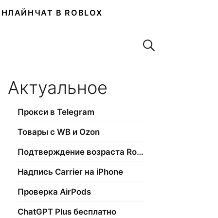
ОНЛАЙН
ЧАТ В ROBLOX
Поиск по сайту
Актуальное
Прокси в Telegram
Товары с WB и Ozon
Подтверждение возраста Roblox
Надпись Carrier на iPhone
Проверка AirPods
ChatGPT Plus бесплатно