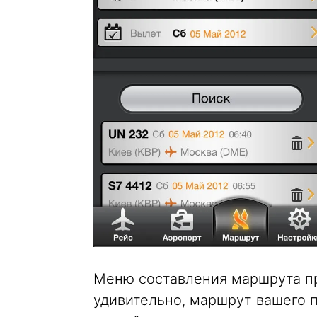
Меню составления маршрута пр
удивительно, маршрут вашего п