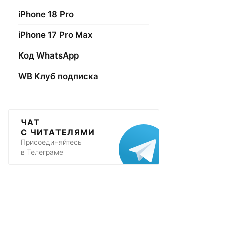
iPhone 18 Pro
iPhone 17 Pro Max
Код WhatsApp
WB Клуб подписка
ЧАТ
С ЧИТАТЕЛЯМИ
Присоединяйтесь
в Телеграме