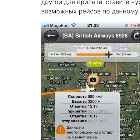
другой для прилета, ставите ну
возможных рейсов по данному