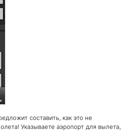
едложит составить, как это не
олета! Указываете аэропорт для вылета,