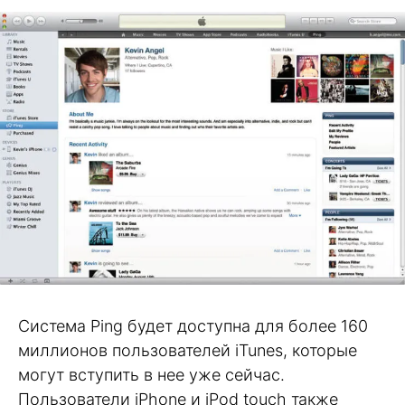
Система Ping будет доступна для более 160
миллионов пользователей iTunes, которые
могут вступить в нее уже сейчас.
Пользователи iPhone и iPod touch также