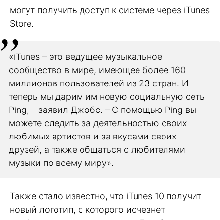
могут получить доступ к системе через iTunes
Store.
«iTunes – это ведущее музыкальное
сообщество в мире, имеющее более 160
миллионов пользователей из 23 стран. И
теперь мы дарим им новую социальную сеть
Ping, – заявил Джобс. – С помощью Ping вы
можете следить за деятельностью своих
любимых артистов и за вкусами своих
друзей, а также общаться с любителями
музыки по всему миру».
Также стало известно, что iTunes 10 получит
новый логотип, с которого исчезнет