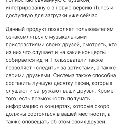
интегрированную в новую версию iTunes и
доступную для загрузки уже сейчас.
Данный продукт позволяет пользователям
ознакомляться с музыкальными
пристрастиями своих друзей, смотреть, кто
из них что слушает и на какие концерты
собирается идти. Пользователи также
позволяет «следить» за артистами, а также
своими друзьями. Система также способна
составить лучшую десятку песен, которые
слушают и загружают ваши друзья. Кроме
того, есть возможность получать
информацию о концертах, которые скоро
должны состояться в вашей местности, а
также оповещать об этом своих друзей.