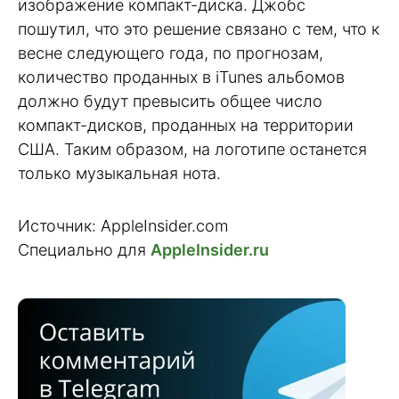
изображение компакт-диска. Джобс
пошутил, что это решение связано с тем, что к
весне следующего года, по прогнозам,
количество проданных в iTunes альбомов
должно будут превысить общее число
компакт-дисков, проданных на территории
США. Таким образом, на логотипе останется
только музыкальная нота.
Источник: AppleInsider.com
Специально для
AppleInsider.ru