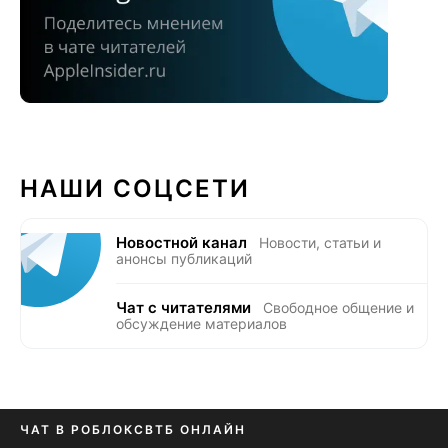
НАШИ СОЦСЕТИ
Новостной канал
Новости, статьи и
анонсы публикаций
Чат с читателями
Свободное общение и
обсуждение материалов
ЧАТ В РОБЛОКС
ВТБ ОНЛАЙН