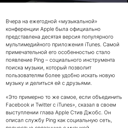
Вчера на ежегодной «музыкальной»
конференции Apple была официально
представлена десятая версия популярного
мультимедийного приложения iTunes. Самой
примечательной его особенностью стало
появление Ping – социального инструмента
поиска музыки, который позволит
пользователям более удобно искать новую
музыку и делиться ей с друзьями.
«Это примерно то же самое, если объединить
Facebook и Twitter с iTunes», сказал в своем
выступлении глава Apple Стив Джобс. Он
описал службу Ping как социальную сеть,
полностью связанную с музыкой,