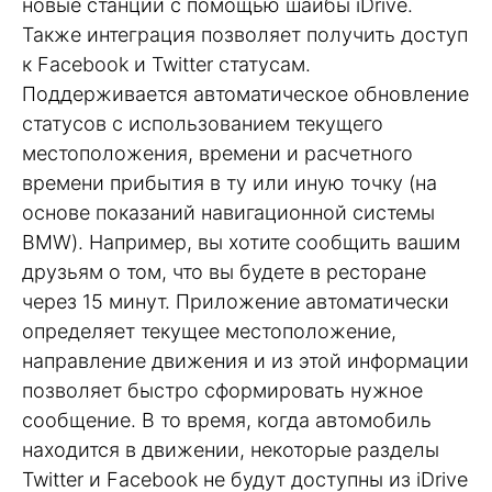
новые станции с помощью шайбы iDrive.
Также интеграция позволяет получить доступ
к Facebook и Twitter статусам.
Поддерживается автоматическое обновление
статусов с использованием текущего
местоположения, времени и расчетного
времени прибытия в ту или иную точку (на
основе показаний навигационной системы
BMW). Например, вы хотите сообщить вашим
друзьям о том, что вы будете в ресторане
через 15 минут. Приложение автоматически
определяет текущее местоположение,
направление движения и из этой информации
позволяет быстро сформировать нужное
сообщение. В то время, когда автомобиль
находится в движении, некоторые разделы
Twitter и Facebook не будут доступны из iDrive