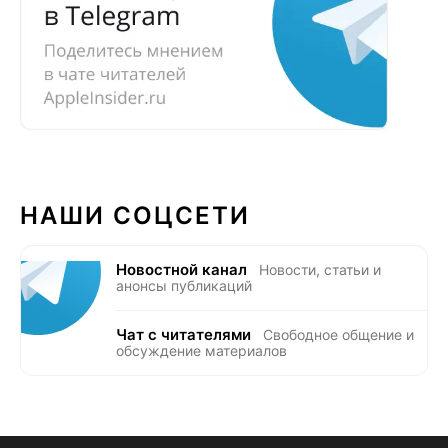
НАШИ СОЦСЕТИ
Новостной канал
Новости, статьи и
анонсы публикаций
Чат с читателями
Свободное общение и
обсуждение материалов