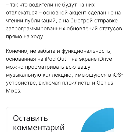
– так что водители не будут на них
отвлекаться – основной акцент сделан не на
чтении публикаций, а на быстрой отправке
запрограммированных обновлений статусов
прямо на ходу.
Конечно, не забыта и функциональность,
основанная на iPod Out – на экране iDrive
можно просматривать всю вашу
музыкальную коллекцию, имеющуюся в iOS-
устройстве, включая плейлисты и Genius
Mixes.