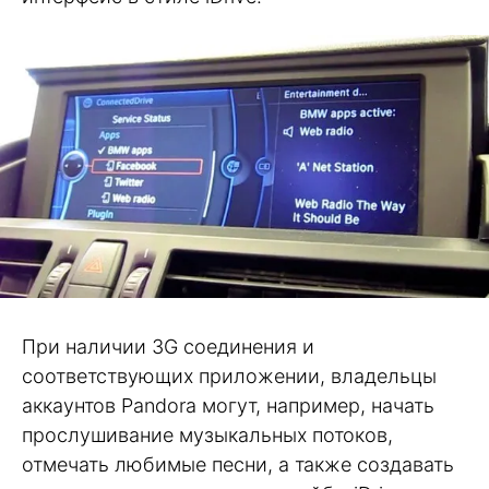
При наличии 3G соединения и
соответствующих приложении, владельцы
аккаунтов Pandora могут, например, начать
прослушивание музыкальных потоков,
отмечать любимые песни, а также создавать