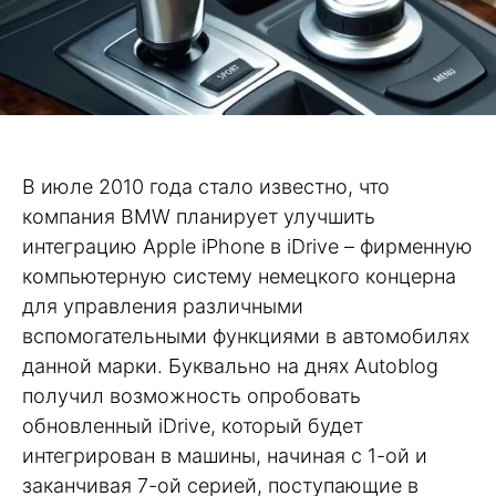
В июле 2010 года стало известно, что
компания BMW планирует улучшить
интеграцию Apple iPhone в iDrive – фирменную
компьютерную систему немецкого концерна
для управления различными
вспомогательными функциями в автомобилях
данной марки. Буквально на днях Autoblog
получил возможность опробовать
обновленный iDrive, который будет
интегрирован в машины, начиная с 1-ой и
заканчивая 7-ой серией, поступающие в