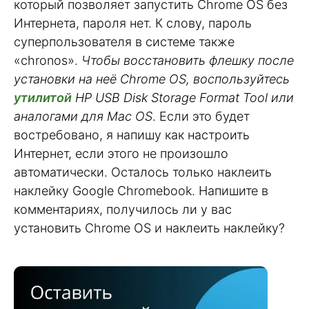
который позволяет запустить Chrome OS без
Интернета, пароля нет. К слову, пароль
суперпользователя в системе также
«chronos».
Чтобы восстановить флешку после
установки на неё Chrome OS, воспользуйтесь
утилитой
HP USB Disk Storage Format Tool или
аналогами для Mac OS
. Если это будет
востребовано, я напишу как настроить
Интернет, если этого не произошло
автоматически. Осталось только наклеить
наклейку Google Chromebook. Напишите в
комментариях, получилось ли у вас
установить Chrome OS и наклеить наклейку?