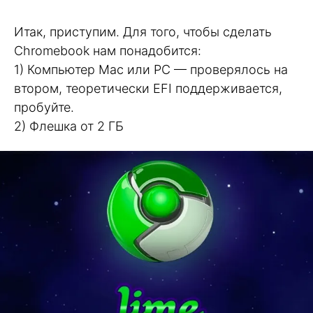
Итак, приступим. Для того, чтобы сделать
Chromebook нам понадобится:
1) Компьютер Mac или PC — проверялось на
втором, теоретически EFI поддерживается,
пробуйте.
2) Флешка от 2 ГБ