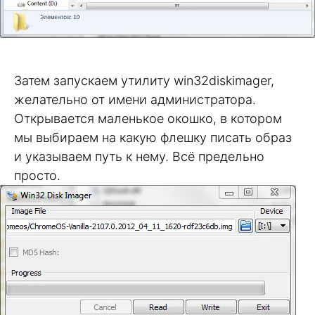
Затем запускаем утилиту win32diskimager,
желательно от имени администратора.
Открывается маленькое окошко, в котором
мы выбираем на какую флешку писать образ
и указываем путь к нему. Всё предельно
просто.