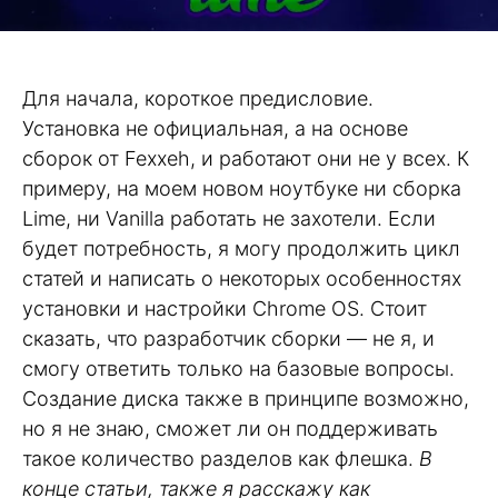
Для начала, короткое предисловие.
Установка не официальная, а на основе
сборок от Fexxeh, и работают они не у всех. К
примеру, на моем новом ноутбуке ни сборка
Lime, ни Vanilla работать не захотели. Если
будет потребность, я могу продолжить цикл
статей и написать о некоторых особенностях
установки и настройки Chrome OS. Стоит
сказать, что разработчик сборки — не я, и
смогу ответить только на базовые вопросы.
Создание диска также в принципе возможно,
но я не знаю, сможет ли он поддерживать
такое количество разделов как флешка.
В
конце статьи, также я расскажу как