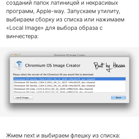
созданий папок латиницей и некрасивых
программ, Apple-way. Запускаем утилиту,
выбираем сборку из списка или нажимаем
«Local Image» для выбора образа с
винчестера:
Жмем next и выбираем флешку из списка: