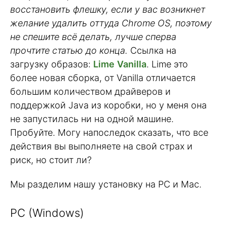
восстановить флешку, если у вас возникнет
желание удалить оттуда Chrome OS, поэтому
не спешите всё делать, лучше сперва
прочтите статью до конца.
Ссылка на
загрузку образов:
Lime
Vanilla
. Lime это
более новая сборка, от Vanilla отличается
большим количеством драйверов и
поддержкой Java из коробки, но у меня она
не запустилась ни на одной машине.
Пробуйте. Могу напоследок сказать, что все
действия вы выполняете на свой страх и
риск, но стоит ли?
Мы разделим нашу установку на PC и Mac.
PC (Windows)