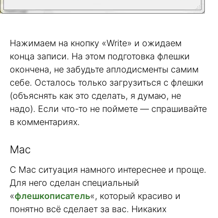
Нажимаем на кнопку «Write» и ожидаем
конца записи. На этом подготовка флешки
окончена, не забудьте аплодисменты самим
себе. Осталось только загрузиться с флешки
(объяснять как это сделать, я думаю, не
надо). Если что-то не поймете — спрашивайте
в комментариях.
Mac
С Mac ситуация намного интереснее и проще.
Для него сделан специальный
«
флешкописатель
«, который красиво и
понятно всё сделает за вас. Никаких