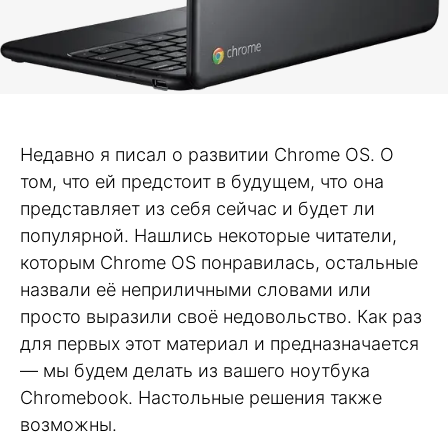
Недавно я писал о развитии Chrome OS. О
том, что ей предстоит в будущем, что она
представляет из себя сейчас и будет ли
популярной. Нашлись некоторые читатели,
которым Chrome OS понравилась, остальные
назвали её неприличными словами или
просто выразили своё недовольство. Как раз
для первых этот материал и предназначается
— мы будем делать из вашего ноутбука
Chromebook. Настольные решения также
возможны.