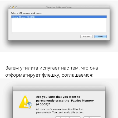
Затем утилита испугает нас тем, что она
отформатирует флешку, соглашаемся: