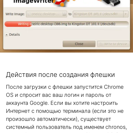
Действия после создания флешки
После загрузки с флешки запустится Chrome
OS и спросит вас ваш логин и пароль от
аккаунта Google. Если вы хотите настроить
Интернет с помощью терминала (если это не
произошло автоматически), существует
системный пользователь под именем chronos,