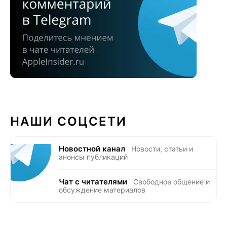
НАШИ СОЦСЕТИ
Новостной канал
Новости, статьи и
анонсы публикаций
Чат с читателями
Свободное общение и
обсуждение материалов