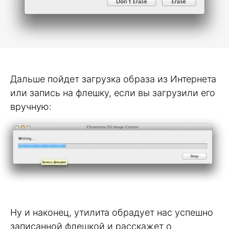
Дальше пойдет загрузка образа из Интернета
или запись на флешку, если вы загрузили его
вручную:
Ну и наконец, утилита обрадует нас успешно
записанной флешкой и расскажет о