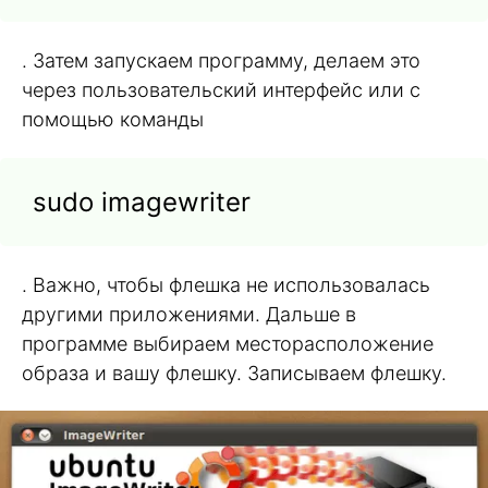
. Затем запускаем программу, делаем это
через пользовательский интерфейс или с
помощью команды
sudo imagewriter
. Важно, чтобы флешка не использовалась
другими приложениями. Дальше в
программе выбираем месторасположение
образа и вашу флешку. Записываем флешку.