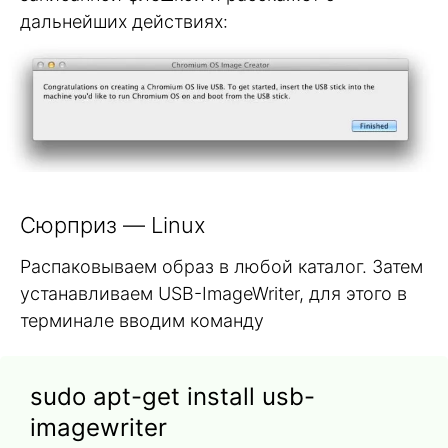
дальнейших действиях:
Сюрприз — Linux
Распаковываем образ в любой каталог. Затем
устанавливаем USB-ImageWriter, для этого в
терминале вводим команду
sudo apt-get install usb-
imagewriter