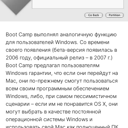
Boot Camp выполнял аналогичную функцию
для пользователей Windows. Со времени
своего появления (бета-версия появилась в
2006 году, официальный релиз – в 2007 г.)
Boot Camp предлагал пользователям
Windows гарантии, что если они перейдут на
Mac, они по-прежнему смогут пользоваться
всем своим программным обеспечением
Windows, либо, при самом пессимистичном
сценарии – если им не понравится OS X, они
могут выбрать в качестве постоянной
операционной системы Windows и
использовать свой Mac как полноценный ПК.