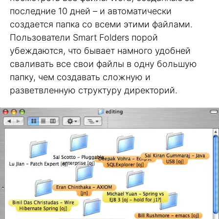
последние 10 дней – и автоматически
создается папка со всеми этими файлами.
Пользователи Smart Folders порой
убеждаются, что бывает намного удобней
сваливать все свои файлы в одну большую
папку, чем создавать сложную и
разветвленную структуру директорий.