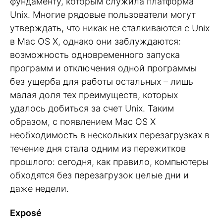
фундаменту, которым служила платформа
Unix. Многие рядовые пользователи могут
утверждать, что никак не сталкиваются с Unix
в Mac OS X, однако они заблуждаются:
возможность одновременного запуска
программ и отключения одной программы
без ущерба для работы остальных – лишь
малая доля тех преимуществ, которых
удалось добиться за счет Unix. Таким
образом, с появлением Mac OS X
необходимость в нескольких перезагрузках в
течение дня стала одним из пережитков
прошлого: сегодня, как правило, компьютеры
обходятся без перезагрузок целые дни и
даже недели.
Exposé