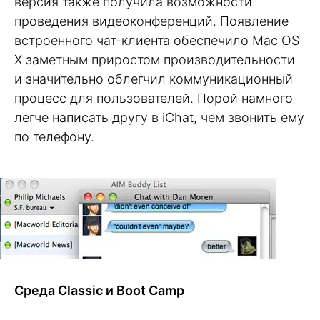
версия также получила возможности
проведения видеоконференций. Появление
встроенного чат-клиента обеспечило Mac OS
X заметным приростом производительности
и значительно облегчил коммуникационный
процесс для пользователей. Порой намного
легче написать другу в iChat, чем звонить ему
по телефону.
Среда Classic и Boot Camp