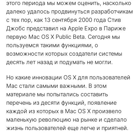
этого периода мы можем оценить, насколько
далеко удалось продвинуться разработчикам
с тех пор, как 13 сентября 2000 года Стив
Джобс представил на Apple Expo в Париже
первую Mac OS X Public Beta. Сегодня мы
пользуемся такими функциями, о
возможности которых создатели системы
десять лет назад и подумать не могли.
Но какие инновации OS X для пользователей
Mac стали самыми важными. В этом
материале мы попытались составить
перечень из десяти функций, появление
каждой из которых в Mac OS X произвело
маленькую революцию на рынке и сделало
жизнь пользователей еще легче и приятней.