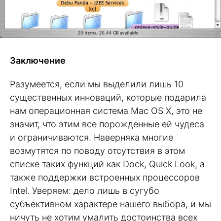
Заключение
Разумеется, если мы выделили лишь 10
существенных инноваций, которые подарила
нам операционная система Mac OS X, это не
значит, что этим все порожденные ей чудеса
и ограничиваются. Наверняка многие
возмутятся по поводу отсутствия в этом
списке таких функций как Dock, Quick Look, а
также поддержки встроенных процессоров
Intel. Уверяем: дело лишь в сугубо
субъективном характере нашего выбора, и мы
ничуть не хотим умалить достоинства всех