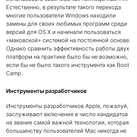
Естественно, в результате такого перехода
многие пользователи Windows находили
замены для своих любимых программ среди
версий для OS X и начинали пользоваться
«маковской» системой на постоянной основе.
Однако сравнить эффективность работы двух
платформ на практике было бы не возможно,
если бы не было такого инструмента как Boot
Camp.
Инструменты разработчиков
Инструменты разработчиков Apple, пожалуй,
заслуживают включения в число кандидатов
на звание самой важной технологии, которая
большинству пользователей Mac никогда не