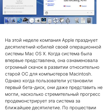
На этой неделе компания Apple празднует
десятилетний юбилей своей операционной
системы Mac OS X. Когда система была
впервые представлена, она ознаменовала
огромный скачок в развитии относительно
старой ОС для компьютеров Macintosh.
Однако когда пользователи установили
первый бета-диск, они даже представить не
могли, насколько стремительный прогресс
продемонстрирует эта система за
ближайшее десятилетие. По прошествии