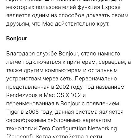
некоторых пользователей функция Exposé
является одним из способов доказать своим
друзьям, что Mac действительно крут.
Bonjour
Благодаря службе Bonjour, стало намного
легче подключаться к принтерам, серверам, а
также другим компьютерам и остальным
устройствам через сеть. Первоначально
представленная в 2002 году под названием
Rendezvous в Mac OS X 10.2 и
переименованная в Bonjour с появлением
Tiger в 2005 году, данная система является
своеобразным «яблочным» вариантом
технологии Zero Configuration Networking
(Zeroconf). Когда устройства в сети