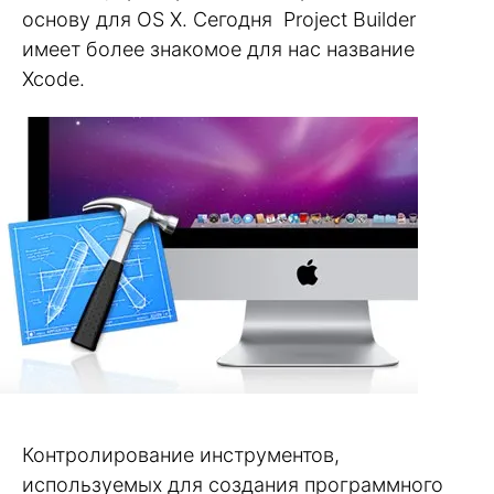
основу для OS X. Сегодня Project Builder
имеет более знакомое для нас название
Xcode.
Контролирование инструментов,
используемых для создания программного