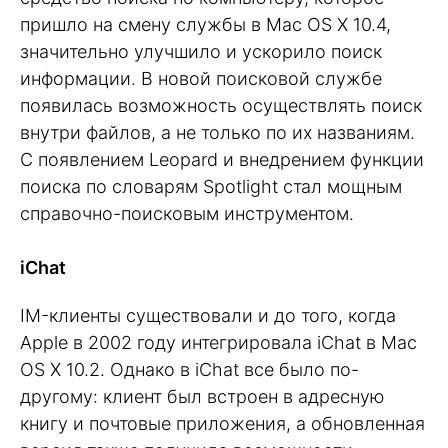
пришло на смену службы в Mac OS X 10.4,
значительно улучшило и ускорило поиск
информации. В новой поисковой службе
появилась возможность осуществлять поиск
внутри файлов, а не только по их названиям.
C появлением Leopard и внедрением функции
поиска по словарям Spotlight стал мощным
справочно-поисковым инструментом.
iChat
IM-клиенты существовали и до того, когда
Apple в 2002 году интегрировала iChat в Mac
OS X 10.2. Однако в iChat все было по-
другому: клиент был встроен в адресную
книгу и почтовые приложения, а обновленная