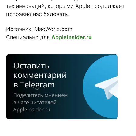
тех инноваций, которыми Apple продолжает
исправно нас баловать.
Источник: MacWorld.com
Специально для
AppleInsider.ru