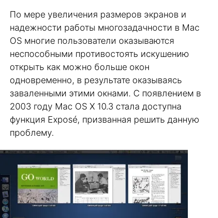
По мере увеличения размеров экранов и
надежности работы многозадачности в Mac
OS многие пользователи оказываются
неспособными противостоять искушению
открыть как можно больше окон
одновременно, в результате оказываясь
заваленными этими окнами. С появлением в
2003 году Mac OS X 10.3 стала доступна
функция Exposé, призванная решить данную
проблему.