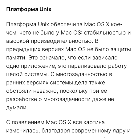
Платформа Unix
Платформа Unix обеспечила Mac OS X кое-
чем, чего не было у Mac OS: стабильностью и
высокой производительностью. В
предыдущих версиях Mac OS не было защиты
памяти. Это означало, что если зависало
одно приложение, это парализовало работу
целой системы. С многозадачностью в
ранних версиях системы дела также
обстояли неважно, поскольку при ее
разработке о многозадачности даже не
думали.
С появлением Mac OS X вся картина
изменилась, благодаря современному ядру и