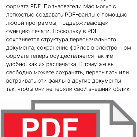
формата PDF. Пользователи Mac могут с
легкостью создавать PDF-файлы с помощью
любой программы, поддерживающей
функцию печати. Поскольку в PDF
сохраняется структура первоначального
документа, сохранение файлов в электронном
формате теперь осуществляется так же
удобно, как их распечатка. К тому же вы
свободно можете сохранять, пересылать или
встраивать эти файлы в другие документы
так, чтобы они не теряли свой внешний облик.