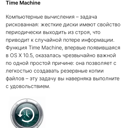
Time Machine
Компьютерные вычисления – задача
рискованная: жесткие диски имеют свойство
периодически выходить из строя, что
приводит к случайной потере информации.
Функция Time Machine, впервые появившаяся
в OS X 10.5, оказалась чрезвычайно важной
по одной простой причине: она позволяет с
легкостью создавать резервные копии
файлов – эту задачу вы наверняка выполните
с удовольствием.