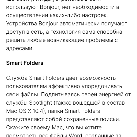
используют Bonjour, нет необходимости в
осуществлении каких-либо настроек.
Устройства Bonjour автоматически получают
доступ в сеть, а технология сама способна
решить любые возникающие проблемы с
адресами.
Smart Folders
Служба Smart Folders дает возможность
пользователям эффективно упорядочивать
свои файлы. Подпитываясь своей энергией от
службы Spotlight (также вошедшей в состав
Mac OS X 10.4), папки Smart Folders
представляют собой сохраненные поиски.
Скажите своему Mac, что вы хотите
посмотреть все файлы Word, созданные за