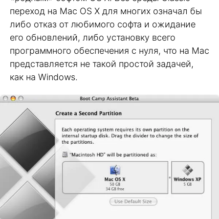
переход на Mac OS X для многих означал бы
либо отказ от любимого софта и ожидание
его обновлений, либо установку всего
программного обеспечения с нуля, что на Mac
представляется не такой простой задачей,
как на Windows.