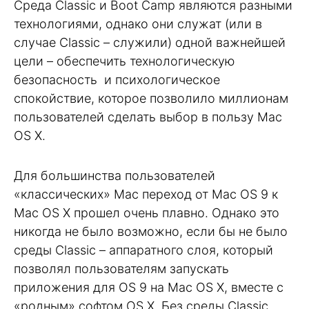
Среда Classic и Boot Camp являются разными
технологиями, однако они служат (или в
случае Classic – служили) одной важнейшей
цели – обеспечить технологическую
безопасность и психологическое
спокойствие, которое позволило миллионам
пользователей сделать выбор в пользу Mac
OS X.
Для большинства пользователей
«классических» Mac переход от Mac OS 9 к
Mac OS X прошел очень плавно. Однако это
никогда не было возможно, если бы не было
среды Classic – аппаратного слоя, который
позволял пользователям запускать
приложения для OS 9 на Mac OS X, вместе с
«родным» софтом OS X. Без среды Classic