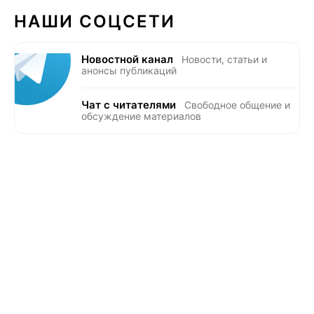
НАШИ СОЦСЕТИ
Новостной канал
Новости, статьи и
анонсы публикаций
Чат с читателями
Свободное общение и
обсуждение материалов