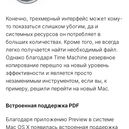
Конечно, трехмерный интерфейс может кому-
то показаться слишком убогим, да и
системных ресурсов он потребляет в
больших количествах. Кроме того, не всегда
легко получается найти необходимый файл.
Однако благодаря Time Machine резервное
копирование перешло на новый уровень
эффективности и является просто
незаменимым инструментом, если вы, к
примеру, решили перейти на новый Mac.
Встроенная поддержка PDF
Благодаря приложению Preview в системе
Mac OS X появилась встроенная поддержка