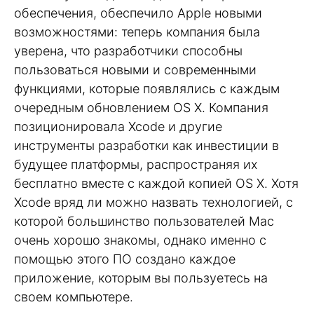
обеспечения, обеспечило Apple новыми
возможностями: теперь компания была
уверена, что разработчики способны
пользоваться новыми и современными
функциями, которые появлялись с каждым
очередным обновлением OS X. Компания
позиционировала Xcode и другие
инструменты разработки как инвестиции в
будущее платформы, распространяя их
бесплатно вместе с каждой копией OS X. Хотя
Xcode вряд ли можно назвать технологией, с
которой большинство пользователей Mac
очень хорошо знакомы, однако именно с
помощью этого ПО создано каждое
приложение, которым вы пользуетесь на
своем компьютере.