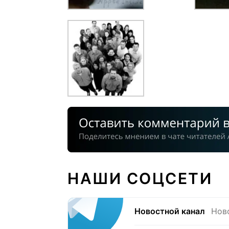
НАШИ СОЦСЕТИ
Новостной канал
Нов