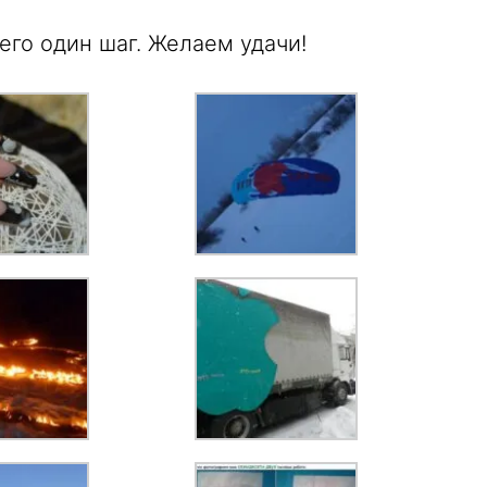
его один шаг. Желаем удачи!