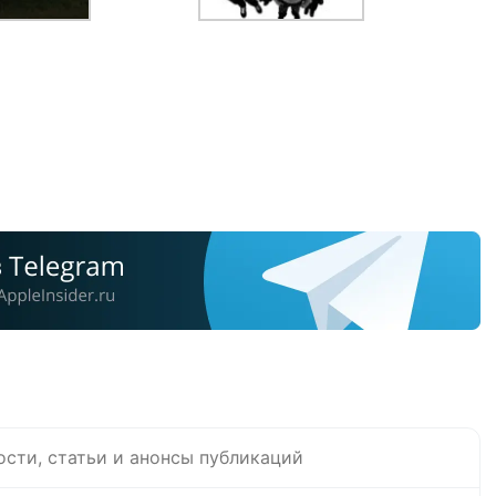
ости, статьи и анонсы публикаций