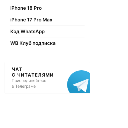
iPhone 18 Pro
iPhone 17 Pro Max
Код WhatsApp
WB Клуб подписка
ЧАТ
С ЧИТАТЕЛЯМИ
Присоединяйтесь
в Телеграме