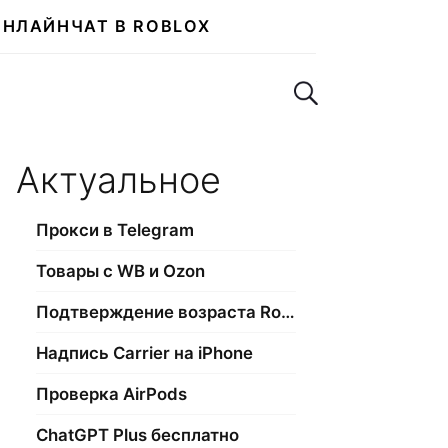
ОНЛАЙН
ЧАТ В ROBLOX
Поиск по сайту
Актуальное
Прокси в Telegram
Товары с WB и Ozon
Подтверждение возраста Roblox
Надпись Carrier на iPhone
Проверка AirPods
ChatGPT Plus бесплатно