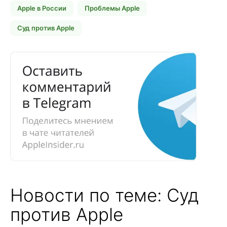
Apple в России
Проблемы Apple
Суд против Apple
Новости по теме: Суд
против Apple