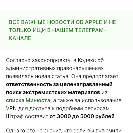
ВСЕ ВАЖНЫЕ НОВОСТИ ОБ APPLE И НЕ
ТОЛЬКО ИЩИ В НАШЕМ ТЕЛЕГРАМ-
КАНАЛЕ
Согласно законопроекту, в Кодекс об
административных правонарушениях
появилась новая статья. Она предполагает
ответственность за целенаправленный
поиск экстремистских материалов
из
списка Минюста
, а также за использование
VPN для доступа к подобным ресурсам.
Штраф составит
от 3000 до 5000 рублей
.
Однако это не значит, что если вы включили