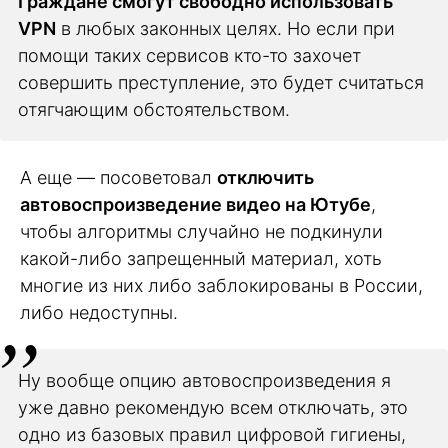
Граждане смогут свободно использовать
VPN
в любых законных целях. Но если при
помощи таких сервисов кто-то захочет
совершить преступление, это будет считаться
отягчающим обстоятельством.
А еще — посоветовал
отключить
автовоспроизведение видео на Ютубе
,
чтобы алгоритмы случайно не подкинули
какой-либо запрещенный материал, хоть
многие из них либо заблокированы в России,
либо недоступны.
Ну вообще опцию автовоспроизведения я
уже давно рекомендую всем отключать, это
одно из базовых правил цифровой гигиены,