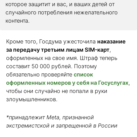
которое защитит и вас, и ваших детей от
случайного потребления нежелательного
контента.
Кроме того, Госдума ужесточила
наказание
за передачу третьим лицам SIM-карт
,
оформленных на свое имя. Штраф теперь
составит 50 000 рублей. Поэтому
обязательно проверяйте
список
оформленных номеров у себя на Госуслугах
,
чтобы они случайно не попали в руки
злоумышленников.
*принадлежит Meta, признанной
экстремистской и запрещенной в России