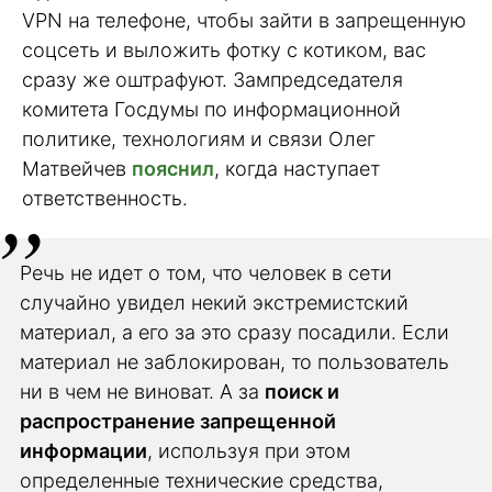
VPN на телефоне, чтобы зайти в запрещенную
соцсеть и выложить фотку с котиком, вас
сразу же оштрафуют. Зампредседателя
комитета Госдумы по информационной
политике, технологиям и связи Олег
Матвейчев
пояснил
, когда наступает
ответственность.
Речь не идет о том, что человек в сети
случайно увидел некий экстремистский
материал, а его за это сразу посадили. Если
материал не заблокирован, то пользователь
ни в чем не виноват. А за
поиск и
распространение запрещенной
информации
, используя при этом
определенные технические средства,