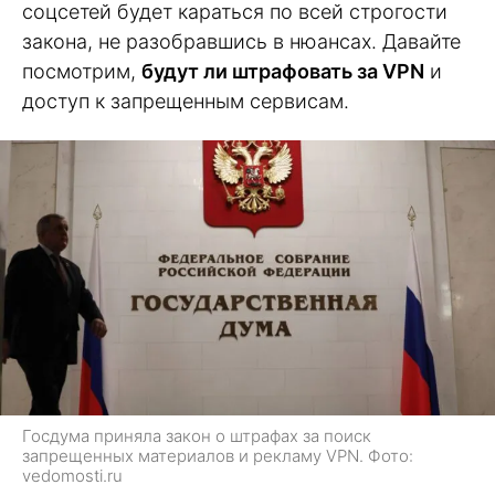
соцсетей будет караться по всей строгости
закона, не разобравшись в нюансах. Давайте
посмотрим,
будут ли штрафовать за VPN
и
доступ к запрещенным сервисам.
Госдума приняла закон о штрафах за поиск
запрещенных материалов и рекламу VPN. Фото:
vedomosti.ru