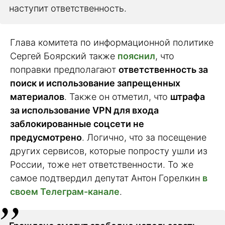
наступит ответственность.
Глава комитета по информационной политике
Сергей Боярский также
пояснил
, что
поправки предполагают
ответственность за
поиск и использование запрещенных
материалов
. Также он отметил, что
штрафа
за использование VPN для входа
заблокированные соцсети не
предусмотрено
. Логично, что за посещение
других сервисов, которые попросту ушли из
России, тоже нет ответственности. То же
самое подтвердил депутат Антон Горелкин
в
своем Телеграм-канале
.