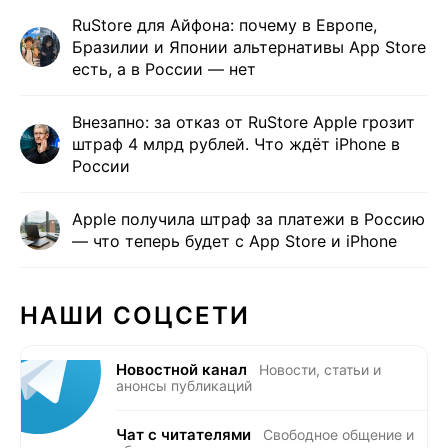
RuStore для Айфона: почему в Европе,
Бразилии и Японии альтернативы App Store
есть, а в России — нет
Внезапно: за отказ от RuStore Apple грозит
штраф 4 млрд рублей. Что ждёт iPhone в
России
Apple получила штраф за платежи в Россию
— что теперь будет с App Store и iPhone
НАШИ СОЦСЕТИ
Новостной канал
Новости, статьи и
анонсы публикаций
Чат с читателями
Свободное общение и