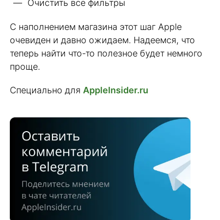
Очистить все фильтры
С наполнением магазина этот шаг Apple
очевиден и давно ожидаем. Надеемся, что
теперь найти что-то полезное будет немного
проще.
Специально для
AppleInsider.ru