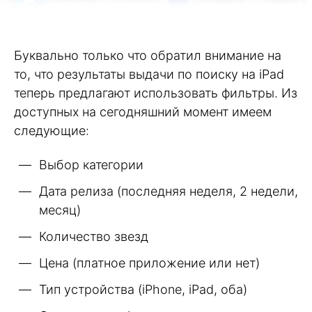
Буквально только что обратил внимание на
то, что результаты выдачи по поиску на iPad
теперь предлагают использовать фильтры. Из
доступных на сегодняшний момент имеем
следующие:
Выбор категории
Дата релиза (последняя неделя, 2 недели,
месяц)
Количество звезд
Цена (платное приложение или нет)
Тип устройства (iPhone, iPad, оба)