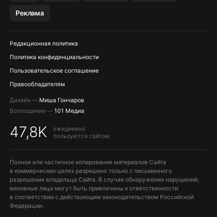
МЕССЕНДЖЕРЫ KAKAOTALK, B…
Реклама
ПОПОЛНЕНИЕ APPLE ID
Редакционная политика
Политика конфиденциальности
Пользовательское соглашение
Правообладателям
Дизайн —
Миша Гончаров
Воплощение —
101 Медиа
47,8K
ежедневно
пользуются сайтом
Полное или частичное копирование материалов Сайта
в коммерческих целях разрешено только с письменного
разрешения владельца Сайта. В случае обнаружения нарушений,
виновные лица могут быть привлечены к ответственности
в соответствии с действующим законодательством Российской
Федерации.