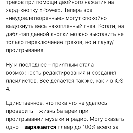
треков при помощи двойного нажатия на
хард-кнопку «Power». Теперь все
«неудовлетворенные» могут спокойно
выдохнуть весь накопленный гнев. Кстати, на
дабл-тап данной кнопки можно выставить не
только переключение треков, но и паузу/
проигрывание.
Ну и последнее – приятным стала
возможность редактирования и создания
плейлистов. Все делается так же, как и в iOS
4.
Единственное, что пока что не удалось
проверить – жизнь батареи при
проигрывании музыки и радио. Могу сказать
одно –
заряжается
плеер до 100% всего за