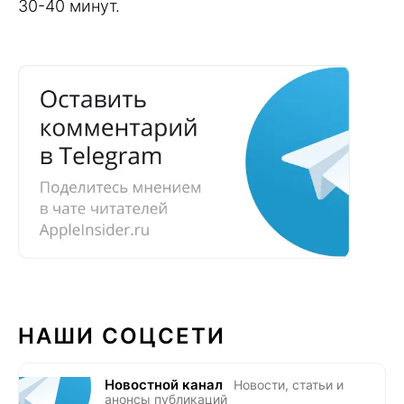
30-40 минут.
НАШИ СОЦСЕТИ
Новостной канал
Новости, статьи и
анонсы публикаций