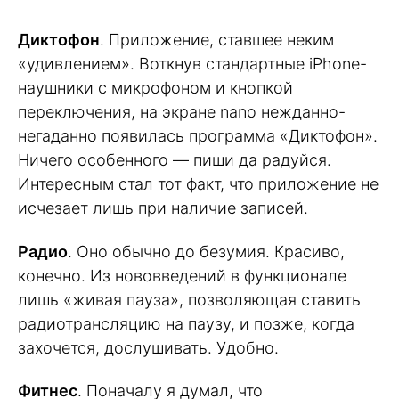
Диктофон
. Приложение, ставшее неким
«удивлением». Воткнув стандартные iPhone-
наушники с микрофоном и кнопкой
переключения, на экране nano нежданно-
негаданно появилась программа «Диктофон».
Ничего особенного — пиши да радуйся.
Интересным стал тот факт, что приложение не
исчезает лишь при наличие записей.
Радио
. Оно обычно до безумия. Красиво,
конечно. Из нововведений в функционале
лишь «живая пауза», позволяющая ставить
радиотрансляцию на паузу, и позже, когда
захочется, дослушивать. Удобно.
Фитнес
. Поначалу я думал, что