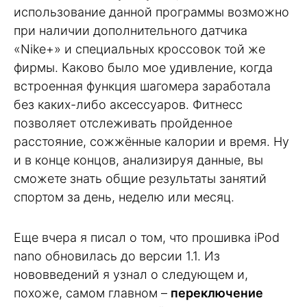
использование данной программы возможно
при наличии дополнительного датчика
«Nike+» и специальных кроссовок той же
фирмы. Каково было мое удивление, когда
встроенная функция шагомера заработала
без каких-либо аксессуаров. Фитнесс
позволяет отслеживать пройденное
расстояние, сожжённые калории и время. Ну
и в конце концов, анализируя данные, вы
сможете знать общие результаты занятий
спортом за день, неделю или месяц.
Еще вчера я писал о том, что прошивка iPod
nano обновилась до версии 1.1. Из
нововведений я узнал о следующем и,
похоже, самом главном –
переключение