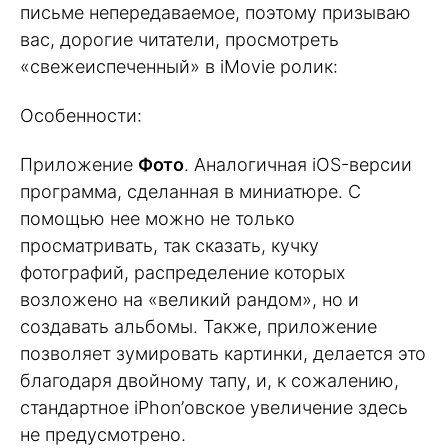
письме непередаваемое, поэтому призываю
вас, дорогие читатели, просмотреть
«свежеиспеченный» в iMovie ролик:
Особенности:
Приложение
Фото
. Аналогичная iOS-версии
программа, сделанная в миниатюре. С
помощью нее можно не только
просматривать, так сказать, кучку
фотографий, распределение которых
возложено на «великий рандом», но и
создавать альбомы. Также, приложение
позволяет зумировать картинки, делается это
благодаря двойному тапу, и, к сожалению,
стандартное iPhon’овское увеличение здесь
не предусмотрено.