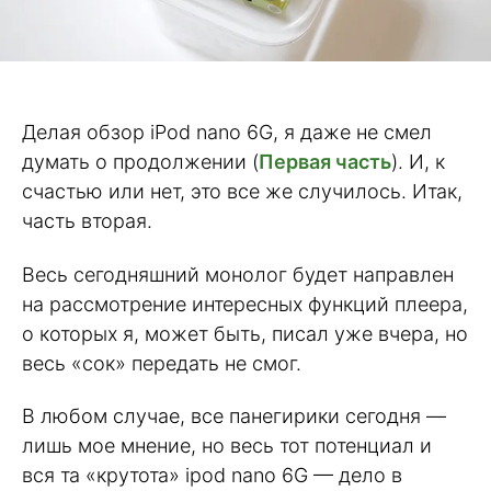
Делая обзор iPod nano 6G, я даже не смел
думать о продолжении (
Первая часть
). И, к
счастью или нет, это все же случилось. Итак,
часть вторая.
Весь сегодняшний монолог будет направлен
на рассмотрение интересных функций плеера,
о которых я, может быть, писал уже вчера, но
весь «сок» передать не смог.
В любом случае, все панегирики сегодня —
лишь мое мнение, но весь тот потенциал и
вся та «крутота» ipod nano 6G — дело в