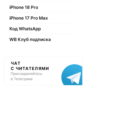
iPhone 18 Pro
iPhone 17 Pro Max
Код WhatsApp
WB Клуб подписка
ЧАТ
С ЧИТАТЕЛЯМИ
Присоединяйтесь
в Телеграме