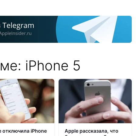
ме: iPhone 5
e отключила iPhone
Apple рассказала, что