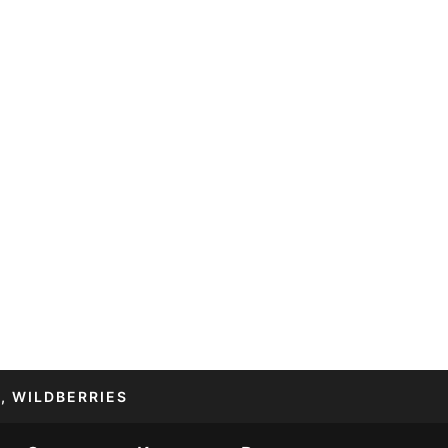
, WILDBERRIES