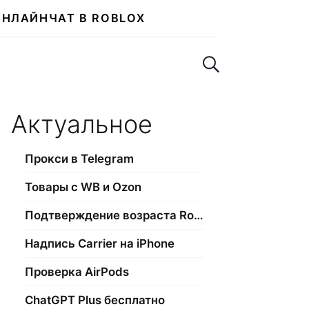
ОНЛАЙН
ЧАТ В ROBLOX
Поиск по сайту
Актуальное
Прокси в Telegram
Товары с WB и Ozon
Подтверждение возраста Roblox
Надпись Carrier на iPhone
Проверка AirPods
ChatGPT Plus бесплатно