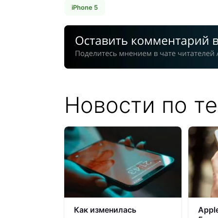
iPhone 5
Новости по те
Как изменилась
Appl