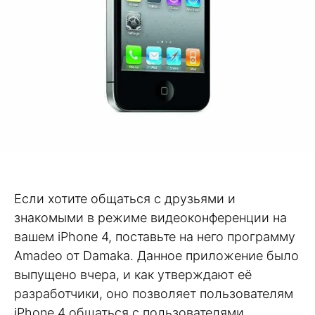
Если хотите общаться с друзьями и
знакомыми в режиме видеоконференции на
вашем iPhone 4, поставьте на него программу
Amadeo от Damaka. Данное приложение было
выпущено вчера, и как утверждают её
разработчики, оно позволяет пользователям
iPhone 4 общаться с пользователями