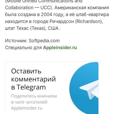
(Mobile Unified Communications and
Collaboration — UCC). Американская компания
была создана в 2004 году, а её штаб-квартира
находится в городе Ричардсон (Richardson),
штат Техас (Texas), США.
Источник: Softpedia.com
Специально для
Appleinsider.ru