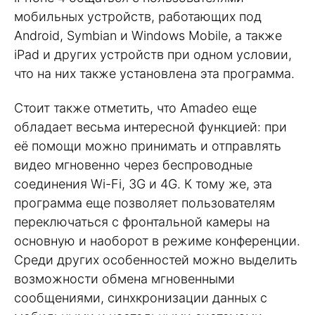
мобильных устройств, работающих под
Android, Symbian и Windows Mobile, а также
iPad и других устройств при одном условии,
что на них также установлена эта программа.
Стоит также отметить, что Amadeo еще
обладает весьма интересной функцией: при
её помощи можно принимать и отправлять
видео мгновенно через беспроводные
соединения Wi-Fi, 3G и 4G. К тому же, эта
программа еще позволяет пользователям
переключаться с фронтальной камеры на
основную и наоборот в режиме конференции.
Среди других особенностей можно выделить
возможности обмена мгновенными
сообщениями, синхкронизации данных с