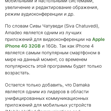
мобильными и настольными системами,
увеличение и редактирование ображения,
режим аудиоконференции и др.
По словам Сивы Чатуведи (Siva Chatuvedi),
Amadeo является одним из лучших
приложений для видеоконференции на
Apple
iPhone 4G 32GB
и 16Gb. Так как iPhone 4
является самым популярным смартфоном в
мире на данный момент, со временем
популярность этой программы будет только
возрастать.
Остается только добавить, что Damaka
является одним из лидеров в области
унифицированных коммуникационных
приложений для мобильных устройств