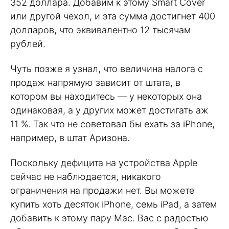
352 доллара. Добавим к этому Smart Cover
или другой чехол, и эта сумма достигнет 400
долларов, что эквивалентно 12 тысячам
рублей.
Чуть позже я узнал, что величина налога с
продаж напрямую зависит от штата, в
котором вы находитесь — у некоторых она
одинаковая, а у других может достигать аж
11 %. Так что не советовал бы ехать за iPhone,
например, в штат Аризона.
Поскольку дефицита на устройства Apple
сейчас не наблюдается, никакого
ограничения на продажи нет. Вы можете
купить хоть десяток iPhone, семь iPad, а затем
добавить к этому пару Mac. Вас с радостью