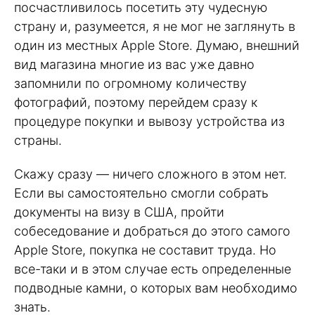
посчастливилось посетить эту чудесную
страну и, разумеется, я не мог не заглянуть в
один из местных Apple Store. Думаю, внешний
вид магазина многие из вас уже давно
запомнили по огромному количеству
фотографий, поэтому перейдем сразу к
процедуре покупки и вывозу устройства из
страны.
Скажу сразу — ничего сложного в этом нет.
Если вы самостоятельно смогли собрать
документы на визу в США, пройти
собеседование и добраться до этого самого
Apple Store, покупка не составит труда. Но
все-таки и в этом случае есть определенные
подводные камни, о которых вам необходимо
знать.