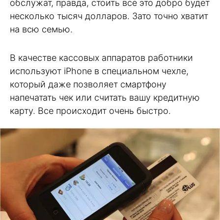
обслужат, правда, стоить все это добро будет
несколько тысяч долларов. Зато точно хватит
на всю семью.
В качестве кассовых аппаратов работники
используют iPhone в специальном чехле,
который даже позволяет смартфону
напечатать чек или считать вашу кредитную
карту. Все происходит очень быстро.