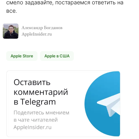
смело задавайте, постараемся ответить на
все.
Apple Store
Apple в США