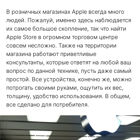
В розничных магазинах Apple всегда много
людей. Пожалуй, именно здесь наблюдается
их самое большое скопление, так что найти
Apple Store в огромном торговом центре
совсем несложно. Также на территории
магазина работают приветливые
консультанты, которые ответят на любой ваш
вопрос по данной технике, пусть даже самый
простой. Все устройства, конечно же, можно
потрогать своими руками, ощутить их вес,
толщину, удобство использования. В общем,
все сделано для потребителя.