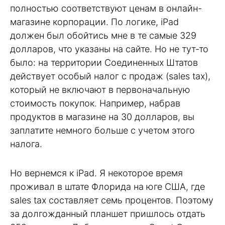
полностью соответствуют ценам в онлайн-
магазине корпорации. По логике, iPad
должен был обойтись мне в те самые 329
долларов, что указаны на сайте. Но не тут-то
было: на территории Соединенных Штатов
действует особый налог с продаж (sales tax),
который не включают в первоначальную
стоимость покупок. Например, набрав
продуктов в магазине на 30 долларов, вы
заплатите немного больше с учетом этого
налога.
Но вернемся к iPad. Я некоторое время
проживал в штате Флорида на юге США, где
sales tax составляет семь процентов. Поэтому
за долгожданный планшет пришлось отдать