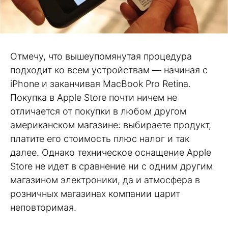
Отмечу, что вышеупомянутая процедура
подходит ко всем устройствам — начиная с
iPhone и заканчивая MacBook Pro Retina.
Покупка в Apple Store почти ничем не
отличается от покупки в любом другом
американском магазине: выбираете продукт,
платите его стоимость плюс налог и так
далее. Однако техническое оснащение Apple
Store не идет в сравнение ни с одним другим
магазином электроники, да и атмосфера в
розничных магазинах компании царит
неповторимая.