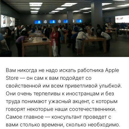
Вам никогда не надо искать работника Apple
Store — он сам к вам подойдет со
свойственной им всем приветливой улыбкой.
Они очень терпеливы к иностранцам и без
труда понимают ужасный акцент, с которым
говорят некоторые наши соотечественники.
Самое главное — консультант проведет с
вами столько времени, сколько необходимо.