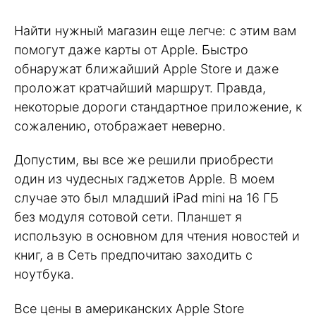
Найти нужный магазин еще легче: с этим вам
помогут даже карты от Apple. Быстро
обнаружат ближайший Apple Store и даже
проложат кратчайший маршрут. Правда,
некоторые дороги стандартное приложение, к
сожалению, отображает неверно.
Допустим, вы все же решили приобрести
один из чудесных гаджетов Apple. В моем
случае это был младший iPad mini на 16 ГБ
без модуля сотовой сети. Планшет я
использую в основном для чтения новостей и
книг, а в Сеть предпочитаю заходить с
ноутбука.
Все цены в американских Apple Store