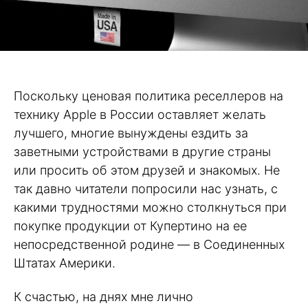
Поскольку ценовая политика реселлеров на
технику Apple в России оставляет желать
лучшего, многие вынуждены ездить за
заветными устройствами в другие страны
или просить об этом друзей и знакомых. Не
так давно читатели попросили нас узнать, с
какими трудностями можно столкнуться при
покупке продукции от Купертино на ее
непосредственной родине — в Соединенных
Штатах Америки.
К счастью, на днях мне лично