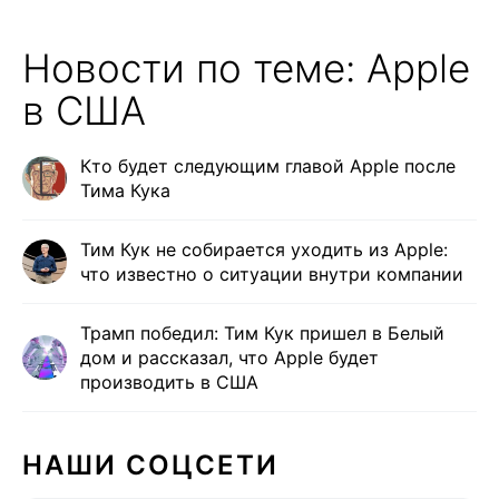
Новости по теме: Apple
в США
Кто будет следующим главой Apple после
Тима Кука
Тим Кук не собирается уходить из Apple:
что известно о ситуации внутри компании
Трамп победил: Тим Кук пришел в Белый
дом и рассказал, что Apple будет
производить в США
НАШИ СОЦСЕТИ