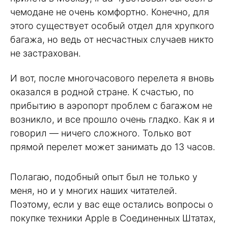
чемодане не очень комфортно. Конечно, для
этого существует особый отдел для хрупкого
багажа, но ведь от несчастных случаев никто
не застрахован.
И вот, после многочасового перелета я вновь
оказался в родной стране. К счастью, по
прибытию в аэропорт проблем с багажом не
возникло, и все прошло очень гладко. Как я и
говорил — ничего сложного. Только вот
прямой перелет может занимать до 13 часов.
Полагаю, подобный опыт был не только у
меня, но и у многих наших читателей.
Поэтому, если у вас еще остались вопросы о
покупке техники Apple в Соединенных Штатах,