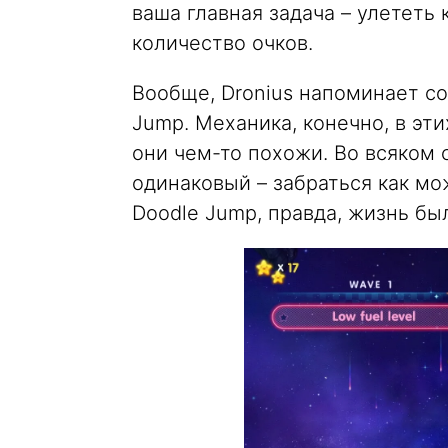
ваша главная задача – улететь
количество очков.
Вообще, Dronius напоминает со
Jump. Механика, конечно, в эти
они чем-то похожи. Во всяком 
одинаковый – забраться как мо
Doodle Jump, правда, жизнь был