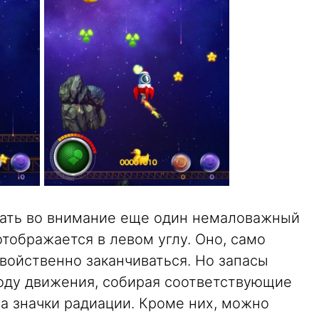
ать во внимание еще один немаловажный
отображается в левом углу. Оно, само
свойственно заканчиваться. Но запасы
оду движения, собирая соответствующие
а значки радиации. Кроме них, можно