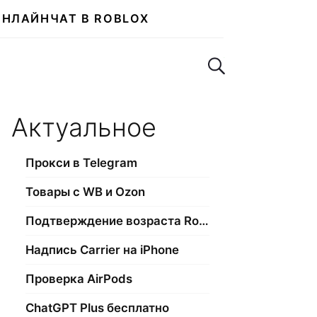
ОНЛАЙН
ЧАТ В ROBLOX
Поиск по сайту
Актуальное
Прокси в Telegram
Товары с WB и Ozon
Подтверждение возраста Roblox
Надпись Carrier на iPhone
Проверка AirPods
ChatGPT Plus бесплатно