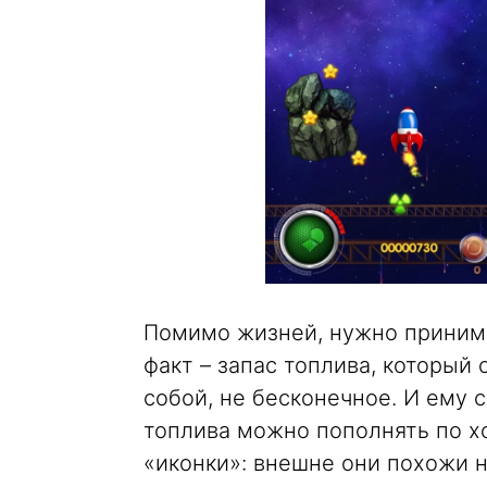
Помимо жизней, нужно приним
факт – запас топлива, который 
собой, не бесконечное. И ему 
топлива можно пополнять по х
«иконки»: внешне они похожи н