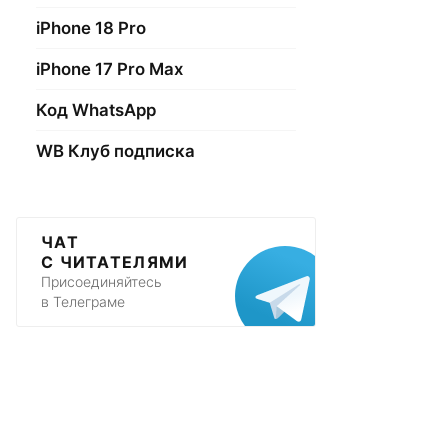
iPhone 18 Pro
iPhone 17 Pro Max
Код WhatsApp
WB Клуб подписка
ЧАТ
С ЧИТАТЕЛЯМИ
Присоединяйтесь
в Телеграме