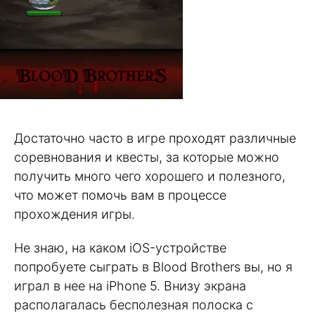
Достаточно часто в игре проходят различные
соревнования и квесты, за которые можно
получить много чего хорошего и полезного,
что может помочь вам в процессе
прохождения игры.
Не знаю, на каком iOS-устройстве
попробуете сыграть в Blood Brothers вы, но я
играл в нее на iPhone 5. Внизу экрана
располагалась бесполезная полоска с