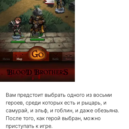
Вам предстоит выбрать одного из восьми
героев, среди которых есть и рыцарь, и
самурай, и эльф, и гоблин, и даже обезьяна.
После того, как герой выбран, можно
приступать к игре.