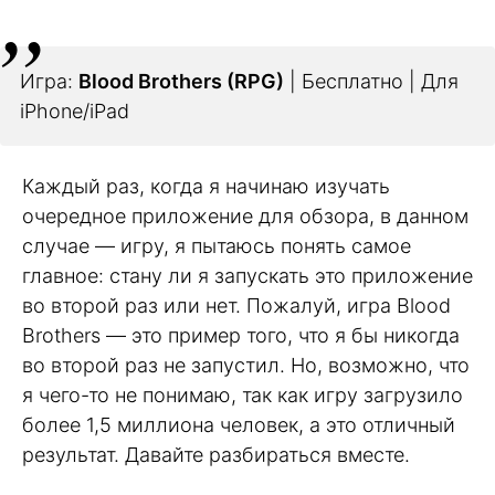
Игра:
Blood Brothers (RPG)
| Бесплатно | Для
iPhone/iPad
Каждый раз, когда я начинаю изучать
очередное приложение для обзора, в данном
случае — игру, я пытаюсь понять самое
главное: стану ли я запускать это приложение
во второй раз или нет. Пожалуй, игра Blood
Brothers — это пример того, что я бы никогда
во второй раз не запустил. Но, возможно, что
я чего-то не понимаю, так как игру загрузило
более 1,5 миллиона человек, а это отличный
результат. Давайте разбираться вместе.