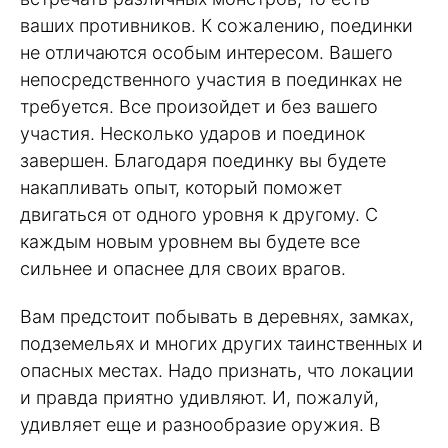
ваших противников. К сожалению, поединки
не отличаются особым интересом. Вашего
непосредственного участия в поединках не
требуется. Все произойдет и без вашего
участия. Несколько ударов и поединок
завершен. Благодаря поединку вы будете
накапливать опыт, который поможет
двигаться от одного уровня к другому. С
каждым новым уровнем вы будете все
сильнее и опаснее для своих врагов.
Вам предстоит побывать в деревнях, замках,
подземельях и многих других таинственных и
опасных местах. Надо признать, что локации
и правда приятно удивляют. И, пожалуй,
удивляет еще и разнообразие оружия. В