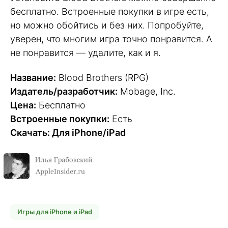
бесплатно. Встроенные покупки в игре есть,
но можно обойтись и без них. Попробуйте,
уверен, что многим игра точно понравится. А
не понравится — удалите, как и я.
Название:
Blood Brothers (RPG)
Издатель/разработчик:
Mobage, Inc.
Цена:
Бесплатно
Встроенные покупки:
Есть
Скачать: Для iPhone/iPad
Игры для iPhone и iPad