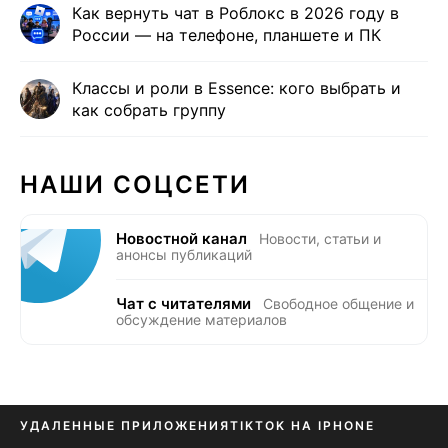
Как вернуть чат в Роблокс в 2026 году в
России — на телефоне, планшете и ПК
Классы и роли в Essence: кого выбрать и
как собрать группу
НАШИ СОЦСЕТИ
Новостной канал
Новости, статьи и
анонсы публикаций
Чат с читателями
Свободное общение и
обсуждение материалов
УДАЛЕННЫЕ ПРИЛОЖЕНИЯ
TIKTOK НА IPHONE