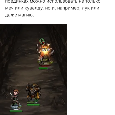
поединках можно использовать не только
меч или кувалду, но и, например, лук или
даже магию.