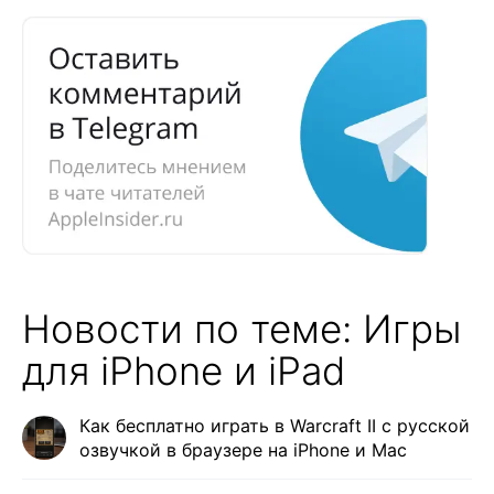
Новости по теме: Игры
для iPhone и iPad
Как бесплатно играть в Warcraft II с русской
озвучкой в браузере на iPhone и Mac