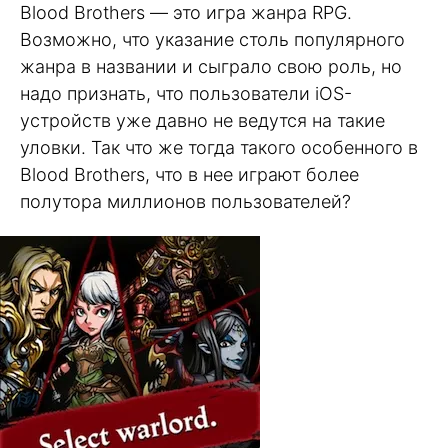
Blood Brothers — это игра жанра RPG.
Возможно, что указание столь популярного
жанра в названии и сыграло свою роль, но
надо признать, что пользователи iOS-
устройств уже давно не ведутся на такие
уловки. Так что же тогда такого особенного в
Blood Brothers, что в нее играют более
полутора миллионов пользователей?