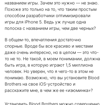
названием игры. Зачем это нужно — не знаю.
Похоже это только на то, что таким простым
способом разработчики оптимизировали
игры для iPhone 5. Ведь уж лучше одна
полоска с названием игры, чем две черных?
В общем-то, впечатления достаточно
спорные. Вроде бы все красиво и местами
даже очень интересно, но в целом — это что-
то не то. Не такой, в моем понимании, должна
быть игра, в которую играют 1,5 миллиона
человек. Но уверен, что я чего-то в этом не
понимаю. Возможно, что вы установите Blood
Brothers на свое iOS-устройство и
расскажите мне, в чем же ее «изюминка»?
Установить Blood Brothers можно совершенно