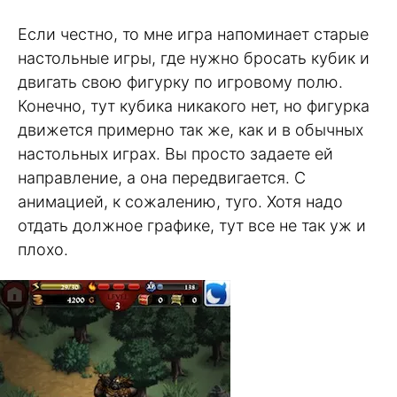
Если честно, то мне игра напоминает старые
настольные игры, где нужно бросать кубик и
двигать свою фигурку по игровому полю.
Конечно, тут кубика никакого нет, но фигурка
движется примерно так же, как и в обычных
настольных играх. Вы просто задаете ей
направление, а она передвигается. С
анимацией, к сожалению, туго. Хотя надо
отдать должное графике, тут все не так уж и
плохо.