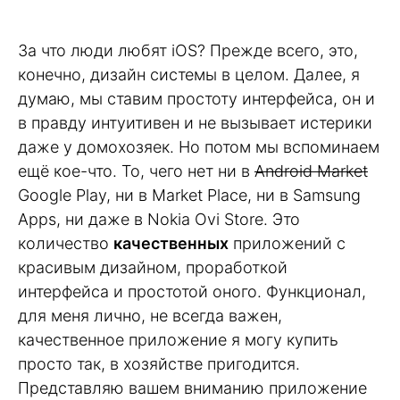
За что люди любят iOS? Прежде всего, это,
конечно, дизайн системы в целом. Далее, я
думаю, мы ставим простоту интерфейса, он и
в правду интуитивен и не вызывает истерики
даже у домохозяек. Но потом мы вспоминаем
ещё кое-что. То, чего нет ни в
Android Market
Google Play, ни в Market Place, ни в Samsung
Apps, ни даже в Nokia Ovi Store. Это
количество
качественных
приложений с
красивым дизайном, проработкой
интерфейса и простотой оного. Функционал,
для меня лично, не всегда важен,
качественное приложение я могу купить
просто так, в хозяйстве пригодится.
Представляю вашем вниманию приложение