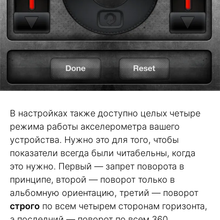
В настройках также доступно целых четыре
режима работы акселерометра вашего
устройства. Нужно это для того, чтобы
показатели всегда были читабельны, когда
это нужно. Первый — запрет поворота в
принципе, второй — поворот только в
альбомную ориентацию, третий — поворот
строго
по всем четырем сторонам горизонта,
а последний — поворот по всем 360