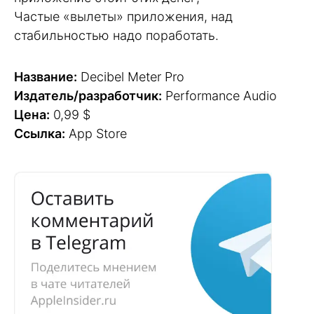
Частые «вылеты» приложения, над
стабильностью надо поработать.
Название:
Decibel Meter Pro
Издатель/разработчик:
Performance Audio
Цена:
0,99 $
Ссылка:
App Store