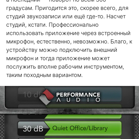
градусам. Пригодится это, скорее всего, для
студий звукозаписи или ещё где-то. Насчет
студий, кстати. Профессионально
использовать приложение через встроенный
микрофон, естественно, невозможно. Благо, к
устройству можно подключить внешний
микрофон и тогда приложение может
послужить вполне рабочим инструментом,
таким походным вариантом.