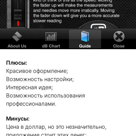
Плюсы:
Красивое оформление;
Возможность настройки;
Интересная идея;
Возможность использования
профессионалами.
Минусы:
Цена в доллар, но это незначительно,
приложение стоит этих денег;