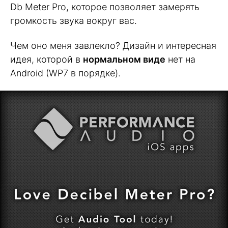
Db Meter Pro, которое позволяет замерять
громкость звука вокруг вас.
Чем оно меня завлекло? Дизайн и интересная
идея, которой в
нормальном виде
нет на
Android (WP7 в порядке).