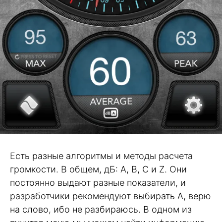
Есть разные алгоритмы и методы расчета
громкости. В общем, дБ: A, B, C и Z. Они
постоянно выдают разные показатели, и
разработчики рекомендуют выбирать A, верю
на слово, ибо не разбираюсь. В одном из