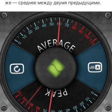
же — среднее между двумя предыдущими.