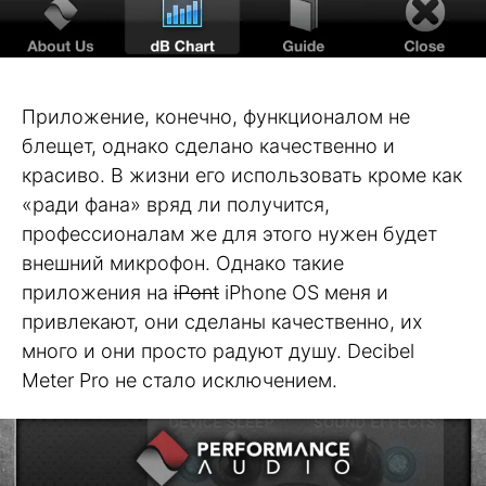
Приложение, конечно, функционалом не
блещет, однако сделано качественно и
красиво. В жизни его использовать кроме как
«ради фана» вряд ли получится,
профессионалам же для этого нужен будет
внешний микрофон. Однако такие
приложения на
iPont
iPhone OS меня и
привлекают, они сделаны качественно, их
много и они просто радуют душу. Decibel
Meter Pro не стало исключением.