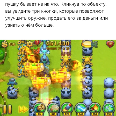
пушку бывает не на что. Кликнув по объекту,
вы увидите три кнопки, которые позволяют
улучшить оружие, продать его за деньги или
узнать о нём больше.