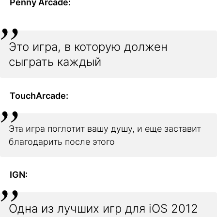
Penny Arcade:
Это игра, в которую должен
сыграть каждый
TouchArcade:
Эта игра поглотит вашу душу, и еще заставит
благодарить после этого
IGN:
Одна из лучших игр для iOS 2012