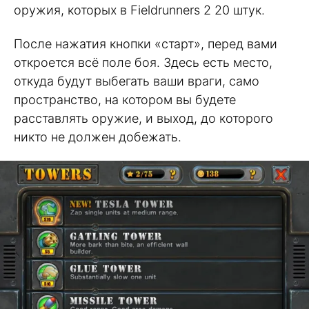
оружия, которых в Fieldrunners 2 20 штук.
После нажатия кнопки «старт», перед вами
откроется всё поле боя. Здесь есть место,
откуда будут выбегать ваши враги, само
пространство, на котором вы будете
расставлять оружие, и выход, до которого
никто не должен добежать.