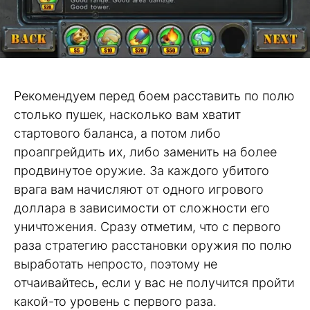
Рекомендуем перед боем расставить по полю
столько пушек, насколько вам хватит
стартового баланса, а потом либо
проапгрейдить их, либо заменить на более
продвинутое оружие. За каждого убитого
врага вам начисляют от одного игрового
доллара в зависимости от сложности его
уничтожения. Сразу отметим, что с первого
раза стратегию расстановки оружия по полю
выработать непросто, поэтому не
отчаивайтесь, если у вас не получится пройти
какой-то уровень с первого раза.