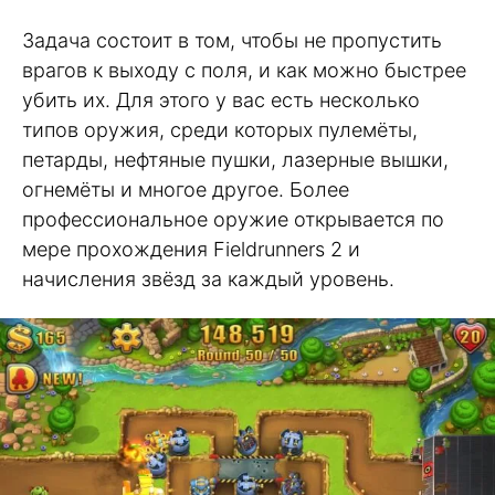
Задача состоит в том, чтобы не пропустить
врагов к выходу с поля, и как можно быстрее
убить их. Для этого у вас есть несколько
типов оружия, среди которых пулемёты,
петарды, нефтяные пушки, лазерные вышки,
огнемёты и многое другое. Более
профессиональное оружие открывается по
мере прохождения Fieldrunners 2 и
начисления звёзд за каждый уровень.