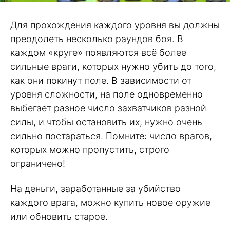
Для прохождения каждого уровня вы должны
преодолеть несколько раундов боя. В
каждом «круге» появляются всё более
сильные враги, которых нужно убить до того,
как они покинут поле. В зависимости от
уровня сложности, на поле одновременно
выбегает разное число захватчиков разной
силы, и чтобы остановить их, нужно очень
сильно постараться. Помните: число врагов,
которых можно пропустить, строго
ограничено!
На деньги, заработанные за убийство
каждого врага, можно купить новое оружие
или обновить старое.