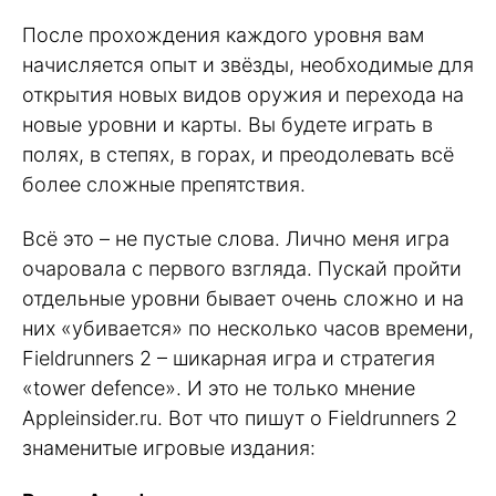
После прохождения каждого уровня вам
начисляется опыт и звёзды, необходимые для
открытия новых видов оружия и перехода на
новые уровни и карты. Вы будете играть в
полях, в степях, в горах, и преодолевать всё
более сложные препятствия.
Всё это – не пустые слова. Лично меня игра
очаровала с первого взгляда. Пускай пройти
отдельные уровни бывает очень сложно и на
них «убивается» по несколько часов времени,
Fieldrunners 2 – шикарная игра и стратегия
«tower defence». И это не только мнение
Appleinsider.ru. Вот что пишут о Fieldrunners 2
знаменитые игровые издания: