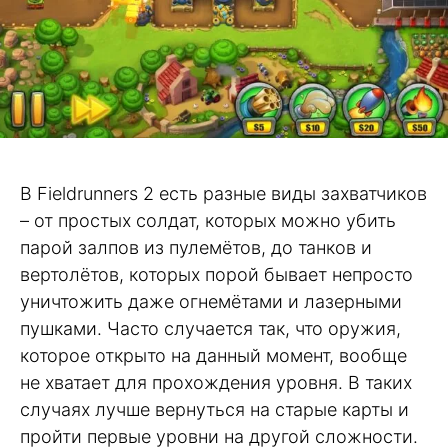
В Fieldrunners 2 есть разные виды захватчиков
– от простых солдат, которых можно убить
парой залпов из пулемётов, до танков и
вертолётов, которых порой бывает непросто
уничтожить даже огнемётами и лазерными
пушками. Часто случается так, что оружия,
которое открыто на данный момент, вообще
не хватает для прохождения уровня. В таких
случаях лучше вернуться на старые карты и
пройти первые уровни на другой сложности.