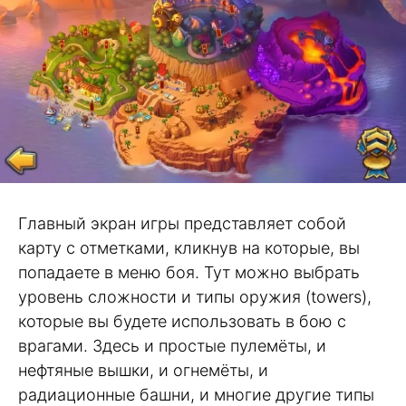
Главный экран игры представляет собой
карту с отметками, кликнув на которые, вы
попадаете в меню боя. Тут можно выбрать
уровень сложности и типы оружия (towers),
которые вы будете использовать в бою с
врагами. Здесь и простые пулемёты, и
нефтяные вышки, и огнемёты, и
радиационные башни, и многие другие типы