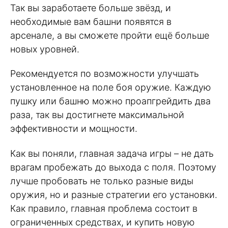
Так вы заработаете больше звёзд, и
необходимые вам башни появятся в
арсенале, а вы сможете пройти ещё больше
новых уровней.
Рекомендуется по возможности улучшать
установленное на поле боя оружие. Каждую
пушку или башню можно проапгрейдить два
раза, так вы достигнете максимальной
эффективности и мощности.
Как вы поняли, главная задача игры – не дать
врагам пробежать до выхода с поля. Поэтому
лучше пробовать не только разные виды
оружия, но и разные стратегии его установки.
Как правило, главная проблема состоит в
ограниченных средствах, и купить новую