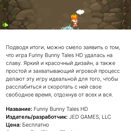
Подводя итоги, можно смело заявить о том,
что игра Funny Bunny Tales HD удалась на
славу. Яркий и красочный дизайн, а также
простой и захватывающий игровой процесс
делают эту игру идеальной для того, чтобы
расслабиться и скоротать с ней свое
свободное время, отдохнув от всех и вся.
Название:
Funny Bunny Tales HD
Издатель/разработчик:
JED GAMES, LLC
Цена:
Бесплатно