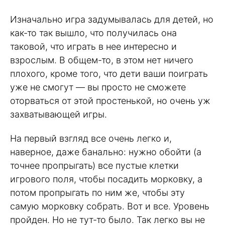
Изначально игра задумывалась для детей, но
как-то так вышло, что получилась она
таковой, что играть в нее интересно и
взрослым. В общем-то, в этом нет ничего
плохого, кроме того, что дети ваши поиграть
уже не смогут — вы просто не сможете
оторваться от этой простенькой, но очень уж
захватывающей игры.
На первый взгляд все очень легко и,
наверное, даже банально: нужно обойти (а
точнее пропрыгать) все пустые клетки
игрового поля, чтобы посадить морковку, а
потом пропрыгать по ним же, чтобы эту
самую морковку собрать. Вот и все. Уровень
пройден. Но не тут-то было. Так легко вы не