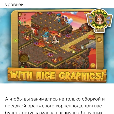
уровней.
А чтобы вы занимались не только сборкой и
посадкой оранжевого корнеплода, для вас
будет доступна масса различных бонусных