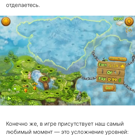
отделаетесь.
Конечно же, в игре присутствует наш самый
любимый момент — это усложнение уровней: