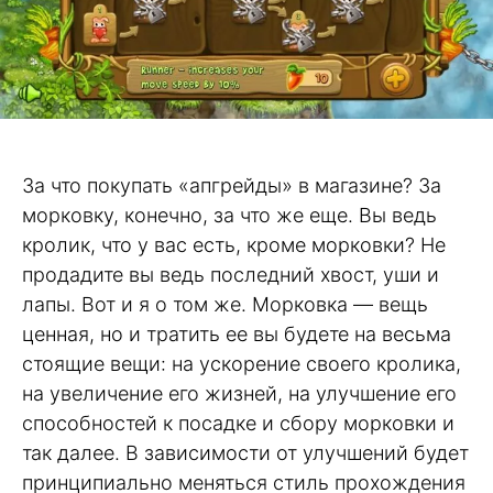
За что покупать «апгрейды» в магазине? За
морковку, конечно, за что же еще. Вы ведь
кролик, что у вас есть, кроме морковки? Не
продадите вы ведь последний хвост, уши и
лапы. Вот и я о том же. Морковка — вещь
ценная, но и тратить ее вы будете на весьма
стоящие вещи: на ускорение своего кролика,
на увеличение его жизней, на улучшение его
способностей к посадке и сбору морковки и
так далее. В зависимости от улучшений будет
принципиально меняться стиль прохождения