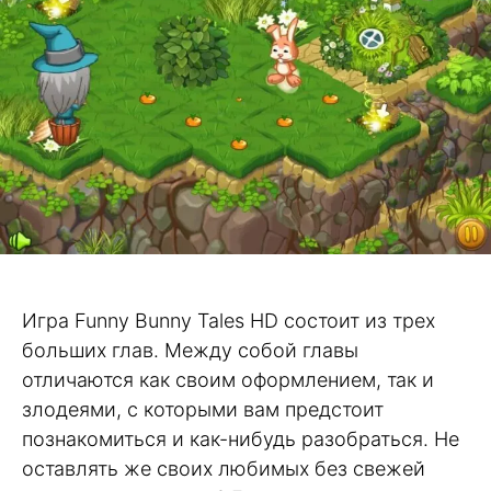
Игра Funny Bunny Tales HD состоит из трех
больших глав. Между собой главы
отличаются как своим оформлением, так и
злодеями, с которыми вам предстоит
познакомиться и как-нибудь разобраться. Не
оставлять же своих любимых без свежей