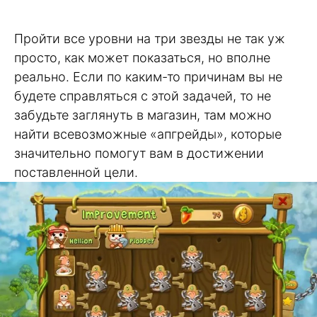
Пройти все уровни на три звезды не так уж
просто, как может показаться, но вполне
реально. Если по каким-то причинам вы не
будете справляться с этой задачей, то не
забудьте заглянуть в магазин, там можно
найти всевозможные «апгрейды», которые
значительно помогут вам в достижении
поставленной цели.