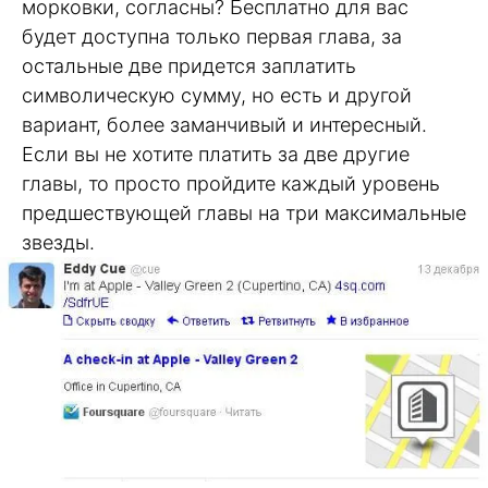
морковки, согласны? Бесплатно для вас
будет доступна только первая глава, за
остальные две придется заплатить
символическую сумму, но есть и другой
вариант, более заманчивый и интересный.
Если вы не хотите платить за две другие
главы, то просто пройдите каждый уровень
предшествующей главы на три максимальные
звезды.