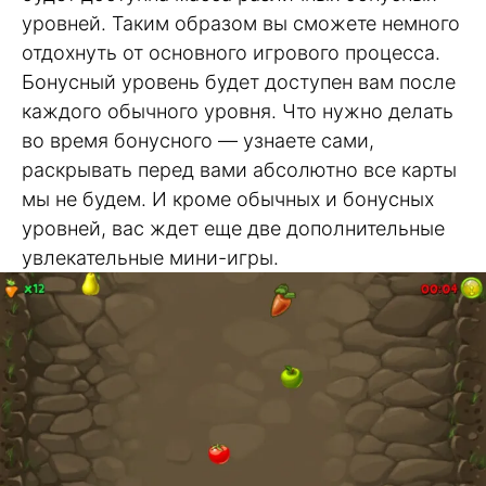
уровней. Таким образом вы сможете немного
отдохнуть от основного игрового процесса.
Бонусный уровень будет доступен вам после
каждого обычного уровня. Что нужно делать
во время бонусного — узнаете сами,
раскрывать перед вами абсолютно все карты
мы не будем. И кроме обычных и бонусных
уровней, вас ждет еще две дополнительные
увлекательные мини-игры.