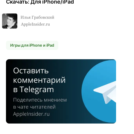
Скачать: Для iPhone/iPad
Игры для iPhone и iPad