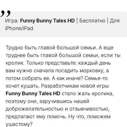
Игра:
Funny Bunny Tales HD
| Бесплатно | Для
iPhone/iPad
Трудно быть главой большой семьи. А еще
труднее быть главой большой семьи, если ты
кролик. Только представьте: каждый день
вам нужно сначала посадить морковку, а
потом собрать ее. А как иначе? Семья-то
хочет кушать. Разработчикам новой игры
Funny Bunny Tales HD
стало жаль кролика,
поэтому они, заручившись нашей
доброжелательностью и отзывчивостью,
предлагают ему помочь. Ну что, поможем
ушастому?