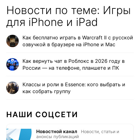
Новости по теме: Игры
для iPhone и iPad
Как бесплатно играть в Warcraft II с русской
озвучкой в браузере на iPhone и Mac
Как вернуть чат в Роблокс в 2026 году в
России — на телефоне, планшете и ПК
Классы и роли в Essence: кого выбрать и
как собрать группу
НАШИ СОЦСЕТИ
Новостной канал
Новости, статьи и
анонсы публикаций