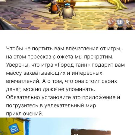
Чтобы не портить вам впечатления от игры,
на этом пересказ сюжета мы прекратим.
Уверены, что игра «Город тайн» подарит вам
массу захватывающих и интересных
впечатлений. А о том, что она стоит своих
денег, можно даже не упоминать.
Обязательно установите это приложение и
погрузитесь в увлекательный мир
приключений.