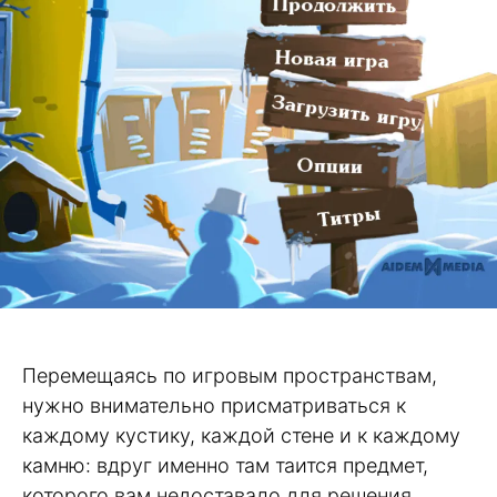
Перемещаясь по игровым пространствам,
нужно внимательно присматриваться к
каждому кустику, каждой стене и к каждому
камню: вдруг именно там таится предмет,
которого вам недоставало для решения