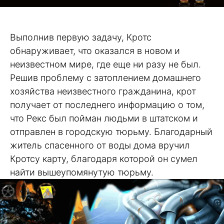
Выполнив первую задачу, Кротс
обнаруживает, что оказался в новом и
неизвестном мире, где еще ни разу не был.
Решив проблему с затоплением домашнего
хозяйства неизвестного гражданина, крот
получает от последнего информацию о том,
что Рекс был пойман людьми в штатском и
отправлен в городскую тюрьму. Благодарный
житель спасенного от воды дома вручил
Кротсу карту, благодаря которой он сумел
найти вышеупомянутую тюрьму.