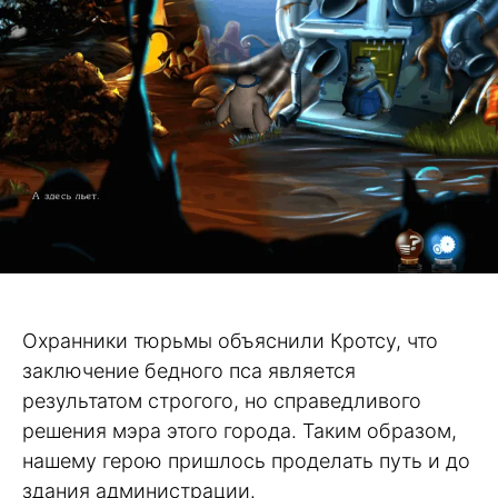
Охранники тюрьмы объяснили Кротсу, что
заключение бедного пса является
результатом строгого, но справедливого
решения мэра этого города. Таким образом,
нашему герою пришлось проделать путь и до
здания администрации.