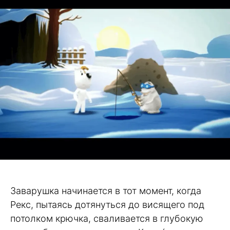
Заварушка начинается в тот момент, когда
Рекс, пытаясь дотянуться до висящего под
потолком крючка, сваливается в глубокую