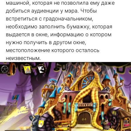
машиной, которая не позволила ему даже
добиться аудиенции у мэра. Чтобы
встретиться с градоначальником,
необходимо заполнить бумажку, которая
выдается в окне, информацию о котором
нужно получить в другом окне,
местоположение которого осталось
неизвестным.