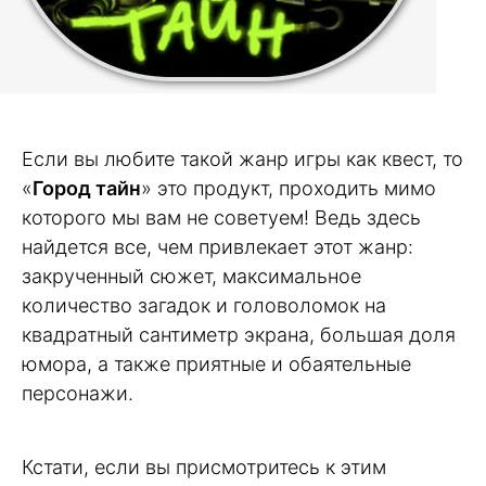
Если вы любите такой жанр игры как квест, то
«
Город тайн
» это продукт, проходить мимо
которого мы вам не советуем! Ведь здесь
найдется все, чем привлекает этот жанр:
закрученный сюжет, максимальное
количество загадок и головоломок на
квадратный сантиметр экрана, большая доля
юмора, а также приятные и обаятельные
персонажи.
Кстати, если вы присмотритесь к этим