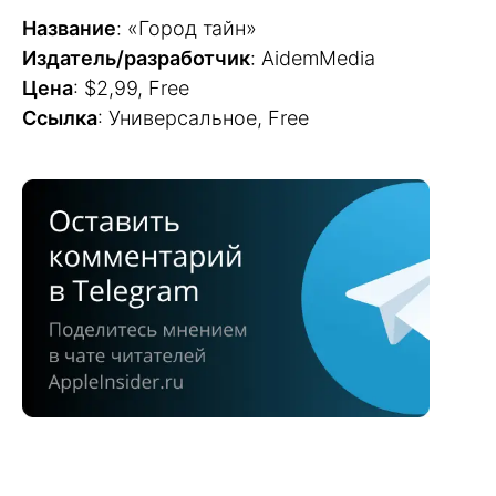
Название
: «Город тайн»
Издатель/разработчик
: AidemMedia
Цена
: $2,99, Free
Ссылка
: Универсальное, Free