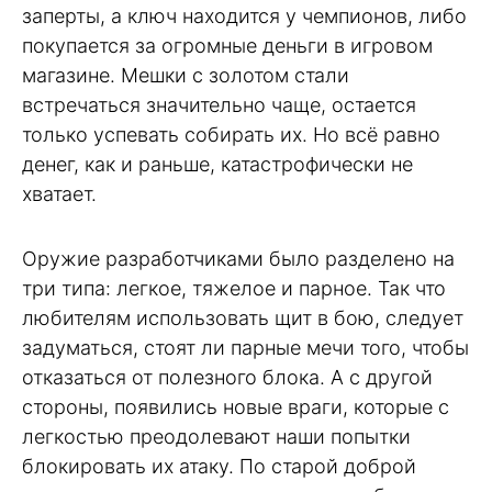
заперты, а ключ находится у чемпионов, либо
покупается за огромные деньги в игровом
магазине. Мешки с золотом стали
встречаться значительно чаще, остается
только успевать собирать их. Но всё равно
денег, как и раньше, катастрофически не
хватает.
Оружие разработчиками было разделено на
три типа: легкое, тяжелое и парное. Так что
любителям использовать щит в бою, следует
задуматься, стоят ли парные мечи того, чтобы
отказаться от полезного блока. А с другой
стороны, появились новые враги, которые с
легкостью преодолевают наши попытки
блокировать их атаку. По старой доброй