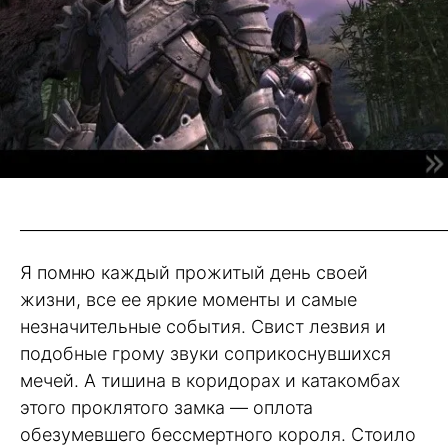
_____________________________________________________
Я помню каждый прожитый день своей
жизни, все ее яркие моменты и самые
незначительные события. Свист лезвия и
подобные грому звуки соприкоснувшихся
мечей. А тишина в коридорах и катакомбах
этого проклятого замка — оплота
обезумевшего бессмертного короля. Стоило