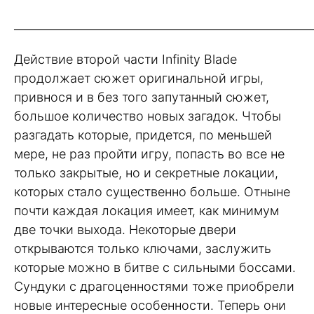
_____________________________________________________
Действие второй части Infinity Blade
продолжает сюжет оригинальной игры,
привнося и в без того запутанный сюжет,
большое количество новых загадок. Чтобы
разгадать которые, придется, по меньшей
мере, не раз пройти игру, попасть во все не
только закрытые, но и секретные локации,
которых стало существенно больше. Отныне
почти каждая локация имеет, как минимум
две точки выхода. Некоторые двери
открываются только ключами, заслужить
которые можно в битве с сильными боссами.
Сундуки с драгоценностями тоже приобрели
новые интересные особенности. Теперь они