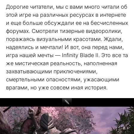
Дорогие читатели, мы с вами много читали об
этой игре на различных ресурсах в интернете
и еще больше обсуждали ее на бесчисленных
форумах. Смотрели тизерные видеоролики,
поражаясь визуальными красотами. Ждали,
надеялись и мечтали! И вот, она перед нами,
игра нашей мечты — Infinity Blade II. Это все та
же мистическая реальность, наполненная
захватывающими приключениями,
смертельными опасностями, ужасающими
врагами, но уже совсем иная история.