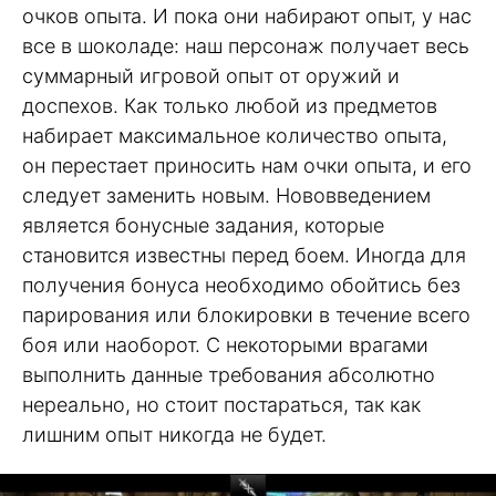
очков опыта. И пока они набирают опыт, у нас
все в шоколаде: наш персонаж получает весь
суммарный игровой опыт от оружий и
доспехов. Как только любой из предметов
набирает максимальное количество опыта,
он перестает приносить нам очки опыта, и его
следует заменить новым. Нововведением
является бонусные задания, которые
становится известны перед боем. Иногда для
получения бонуса необходимо обойтись без
парирования или блокировки в течение всего
боя или наоборот. С некоторыми врагами
выполнить данные требования абсолютно
нереально, но стоит постараться, так как
лишним опыт никогда не будет.