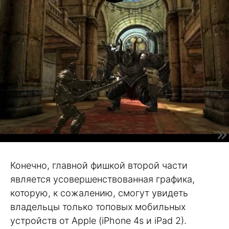
Конечно, главной фишкой второй части
является усовершенствованная графика,
которую, к сожалению, смогут увидеть
владельцы только топовых мобильных
устройств от Apple (iPhone 4s и iPad 2).