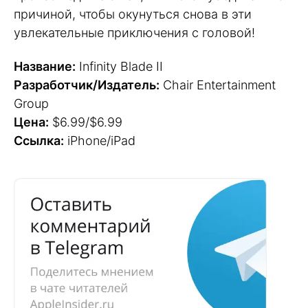
причиной, чтобы окунуться снова в эти
увлекательные приключения с головой!
Название:
Infinity Blade II
Разработчик/Издатель:
Chair Entertainment
Group
Цена:
$6.99/$6.99
Ссылка:
iPhone/iPad