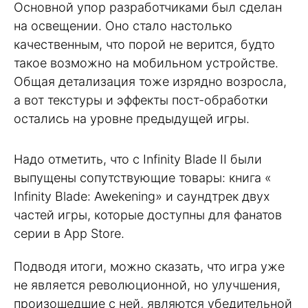
Основной упор разработчиками был сделан
на освещении. Оно стало настолько
качественным, что порой не верится, будто
такое возможно на мобильном устройстве.
Общая детализация тоже изрядно возросла,
а вот текстуры и эффекты пост-обработки
остались на уровне предыдущей игры.
Надо отметить, что с Infinity Blade II были
выпущены сопутствующие товары: книга «
Infinity Blade: Awekening» и саундтрек двух
частей игры, которые доступны для фанатов
серии в App Store.
Подводя итоги, можно сказать, что игра уже
не является революционной, но улучшения,
произошедшие с ней, являются убедительной