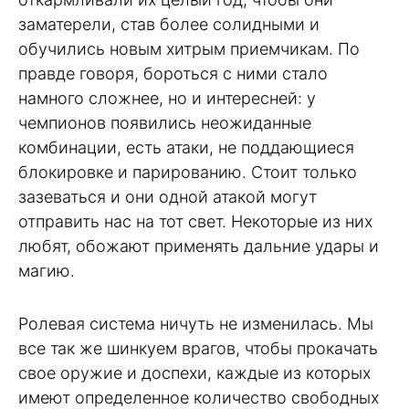
заматерели, став более солидными и
обучились новым хитрым приемчикам. По
правде говоря, бороться с ними стало
намного сложнее, но и интересней: у
чемпионов появились неожиданные
комбинации, есть атаки, не поддающиеся
блокировке и парированию. Стоит только
зазеваться и они одной атакой могут
отправить нас на тот свет. Некоторые из них
любят, обожают применять дальние удары и
магию.
Ролевая система ничуть не изменилась. Мы
все так же шинкуем врагов, чтобы прокачать
свое оружие и доспехи, каждые из которых
имеют определенное количество свободных