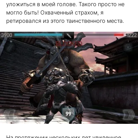
уложиться в моей голове. Такого просто не
могло быть! Охваченный страхом, я
ретировался из этого таинственного места.
На протяжении нескольких лет увиденное