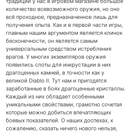
традиции у нас в игровом магазине большое
количество всевозможного оружия, но оно
всё проходное, предназначенное лишь для
получения опыта. Как и в первой части игры,
главным нашим аргументом является клинок
бесконечности, он является самым
универсальным средством истребления
врагов. У многих экземпляров оружия
появились слоты для инкрустации в них
драгоценных камней, в точности как у
великой Diablo II. Тут нам и пригодятся
заработанные в боях драгоценные кристаллы.
Каждый из них обладает особенными
уникальными свойствами, грамотно сочетая
которые можно добиться впечатляющих
боевых показателей. О наших доспехах, к
сожалению, сказать ничего нового нельзя,