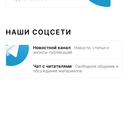
НАШИ СОЦСЕТИ
Новостной канал
Новости, статьи и
анонсы публикаций
Чат с читателями
Свободное общение и
обсуждение материалов