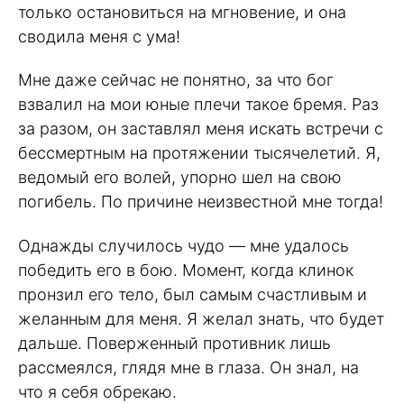
только остановиться на мгновение, и она
сводила меня с ума!
Мне даже сейчас не понятно, за что бог
взвалил на мои юные плечи такое бремя. Раз
за разом, он заставлял меня искать встречи с
бессмертным на протяжении тысячелетий. Я,
ведомый его волей, упорно шел на свою
погибель. По причине неизвестной мне тогда!
Однажды случилось чудо — мне удалось
победить его в бою. Момент, когда клинок
пронзил его тело, был самым счастливым и
желанным для меня. Я желал знать, что будет
дальше. Поверженный противник лишь
рассмеялся, глядя мне в глаза. Он знал, на
что я себя обрекаю.