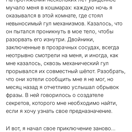
мучало меня в кошмарах: каждую ночь я
оказывался в этой комнате, где стоял
невыносимый гул механизмов. Казалось, что
он пытался проникнуть в мое тело, чтобы
разорвать его изнутри. Двойники,
заключенные в прозрачных сосудах, всегда
неотрывно смотрели на меня, и иногда, как
мне казалось, сквозь механический гул
прорывался их совместный шёпот. Разобрать,
что они хотели сообщить мне я не мог, но
месяц назад я отчетливо услышал обрывок
фразы. В ней говорилось о создателе
секретов, которого мне необходимо найти,
если я хочу узнать свое предназначение.
И вот, я начал свое приключение заново…