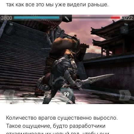
так как все это мы уже видели раньше.
Количество врагов существенно выросло.
Такое ощущение, будто разработчики
откармливали их целый год, чтобы они