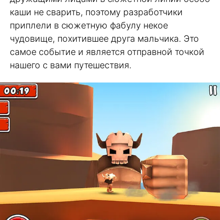
каши не сварить, поэтому разработчики
приплели в сюжетную фабулу некое
чудовище, похитившее друга мальчика. Это
самое событие и является отправной точкой
нашего с вами путешествия.