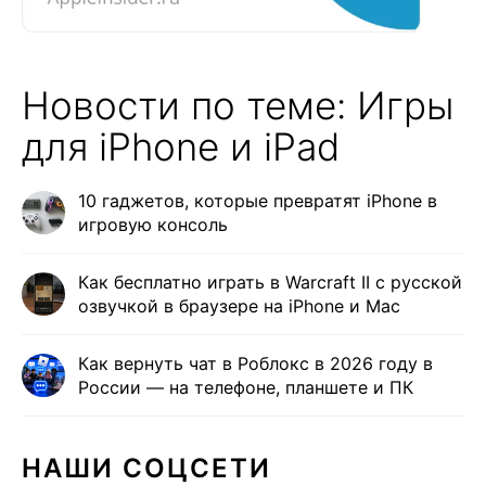
Новости по теме: Игры
для iPhone и iPad
10 гаджетов, которые превратят iPhone в
игровую консоль
Как бесплатно играть в Warcraft II с русской
озвучкой в браузере на iPhone и Mac
Как вернуть чат в Роблокс в 2026 году в
России — на телефоне, планшете и ПК
НАШИ СОЦСЕТИ