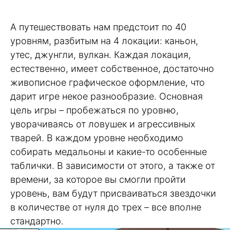
А путешествовать нам предстоит по 40
уровням, разбитым на 4 локации: каньон,
утес, джунгли, вулкан. Каждая локация,
естественно, имеет собственное, достаточно
живописное графическое оформление, что
дарит игре некое разнообразие. Основная
цель игры – пробежаться по уровню,
уворачиваясь от ловушек и агрессивных
тварей. В каждом уровне необходимо
собирать медальоны и какие-то особенные
таблички. В зависимости от этого, а также от
времени, за которое вы смогли пройти
уровень, вам будут присваиваться звездочки
в количестве от нуля до трех – все вполне
стандартно.