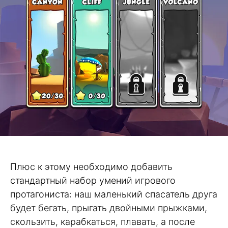
Плюс к этому необходимо добавить
стандартный набор умений игрового
протагониста: наш маленький спасатель друга
будет бегать, прыгать двойными прыжками,
скользить, карабкаться, плавать, а после