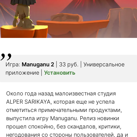
Игра:
Manuganu 2
| 33 руб. | Универсальное
приложение |
Установить
Около года назад малоизвестная студия
ALPER SARIKAYA, которая еще не успела
отметиться примечательными продуктами,
выпустила игру Manuganu. Релиз новинки
прошел спокойно, без скандалов, критики,
негодования со стороны пользователей, да и