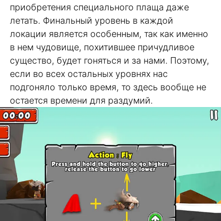
приобретения специального плаща даже
летать. Финальный уровень в каждой
локации является особенным, так как именно
в нем чудовище, похитившее причудливое
существо, будет гоняться и за нами. Поэтому,
если во всех остальных уровнях нас
подгоняло только время, то здесь вообще не
остается времени для раздумий.