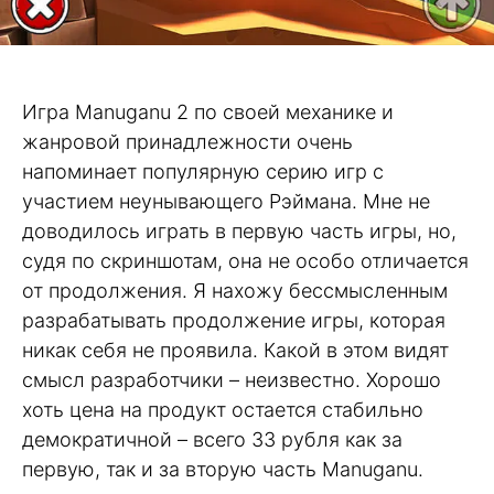
Игра Manuganu 2 по своей механике и
жанровой принадлежности очень
напоминает популярную серию игр с
участием неунывающего Рэймана. Мне не
доводилось играть в первую часть игры, но,
судя по скриншотам, она не особо отличается
от продолжения. Я нахожу бессмысленным
разрабатывать продолжение игры, которая
никак себя не проявила. Какой в этом видят
смысл разработчики – неизвестно. Хорошо
хоть цена на продукт остается стабильно
демократичной – всего 33 рубля как за
первую, так и за вторую часть Manuganu.