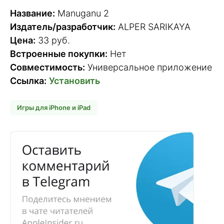
Название:
Manuganu 2
Издатель/разработчик:
ALPER SARIKAYA
Цена:
33 руб.
Встроенные покупки:
Нет
Совместимость:
Универсальное приложение
Ссылка:
Установить
Игры для iPhone и iPad