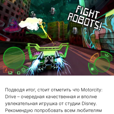
Подводя итог, стоит отметить что Motorcity:
Drive – очередная качественная и вполне
увлекательная игрушка от студии Disney.
Рекомендую попробовать всем любителям