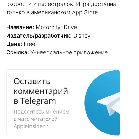
скорости и перестрелок. Игра доступна
только в американском App Store.
Название:
Motorcity: Drive
Издатель/разработчик:
Disney
Цена:
Free
Ссылка:
Универсальное приложение