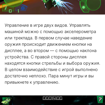
Управление в игре двух видов. Управлять
машиной можно с помощью акселерометра
или трекпада. В первом случае наведение
оружия происходит движением кнопки на
дисплее, а во втором — с помощью наклона
устройства. С правой стороны дисплея
находятся кнопки стрельбы и выбора оружия.
В целом взаимодействие с игрой выполнено
достаточно неплохо. Пара минут игры и вы
привыкнете к управлению.