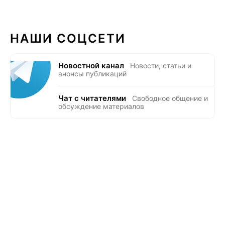
НАШИ СОЦСЕТИ
Новостной канал
Новости, статьи и
анонсы публикаций
Чат с читателями
Свободное общение и
обсуждение материалов