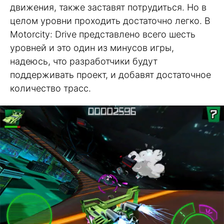
движения, также заставят потрудиться. Но в
целом уровни проходить достаточно легко. В
Motorcity: Drive представлено всего шесть
уровней и это один из минусов игры,
надеюсь, что разработчики будут
поддерживать проект, и добавят достаточное
количество трасс.