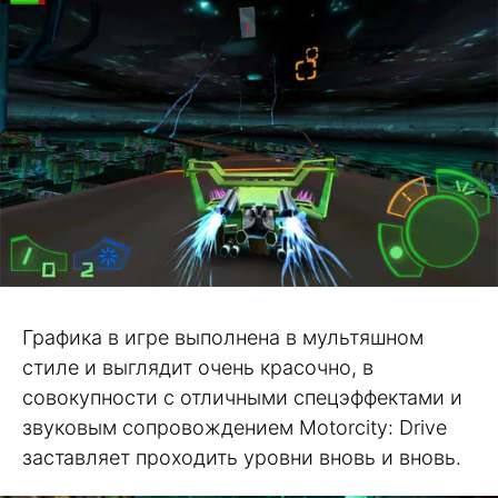
Графика в игре выполнена в мультяшном
стиле и выглядит очень красочно, в
совокупности с отличными спецэффектами и
звуковым сопровождением Motorcity: Drive
заставляет проходить уровни вновь и вновь.