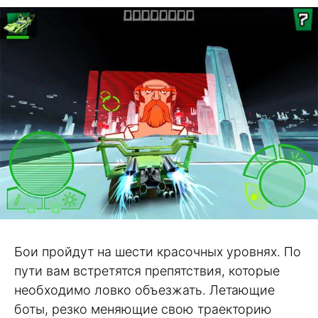
Бои пройдут на шести красочных уровнях. По
пути вам встретятся препятствия, которые
необходимо ловко объезжать. Летающие
боты, резко меняющие свою траекторию