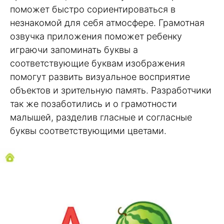
поможет быстро сориентироваться в
незнакомой для себя атмосфере. Грамотная
озвучка приложения поможет ребенку
играючи запоминать буквы а
соответствующие буквам изображения
помогут развить визуальное восприятие
объектов и зрительную память. Разработчики
так же позаботились и о грамотности
малышей, разделив гласные и согласные
буквы соответствующими цветами.