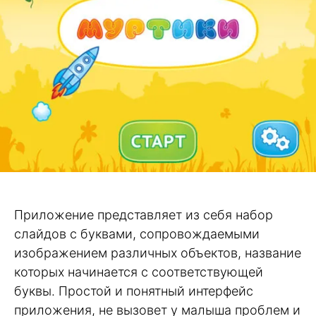
Приложение представляет из себя набор
слайдов с буквами, сопровождаемыми
изображением различных объектов, название
которых начинается с соответствующей
буквы. Простой и понятный интерфейс
приложения, не вызовет у малыша проблем и