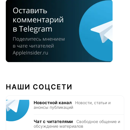
НАШИ СОЦСЕТИ
Новостной канал
Новости, статьи и
анонсы публикаций
Чат с читателями
Свободное общение и
обсуждение материалов