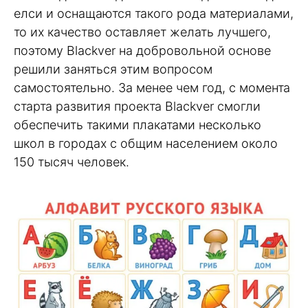
елси и оснащаются такого рода материалами,
то их качество оставляет желать лучшего,
поэтому Blackver на добровольной основе
решили заняться этим вопросом
самостоятельно. За менее чем год, с момента
старта развития проекта Blackver смогли
обеспечить такими плакатами несколько
школ в городах с общим населением около
150 тысяч человек.