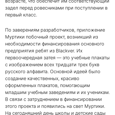
возрасте, что обеспечит им соответствующий
задел перед ровесниками при поступлении в
первый класс.
По заверениям разработчиков, приложение
Муртики побочный проект, возникший из
необходимости финансирования основного
предприятия ребят из Blackver. Их
первоочередная затея — это учебные плакаты
с изображением всех тридцати трех букв
русского алфавита. Основной идеей было
создание качественных, красиво
оформленных плакатов, помогающим
младшим учебным заведениям и их ученикам.
В связи с затруднением в финансировании
этого проекта и появились на свет Муртики.
На сегодняшний день школы и детские сады