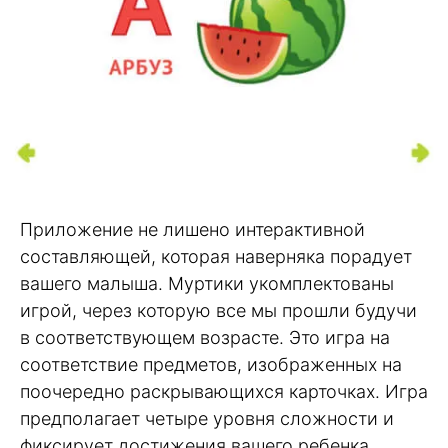
Приложение не лишено интерактивной
составляющей, которая наверняка порадует
вашего малыша. Муртики укомплектованы
игрой, через которую все мы прошли будучи
в соответствующем возрасте. Это игра на
соответствие предметов, изображенных на
поочередно раскрывающихся карточках. Игра
предполагает четыре уровня сложности и
фиксирует достижения вашего ребенка.