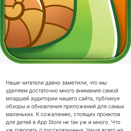
Наши читатели давно заметили, что мы
уделяем достаточно много внимания самой
младшей аудитории нашего сайта, публикуя
обзоры и обновления приложений для самых
маленьких. К сожалению, стоящих проектов
для детей в App Store не так уж и много. Что
уж говорить о русскоязычных. Чаще всего на