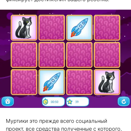
Муртики это прежде всего социальный
проект, все средства полученные с которого,