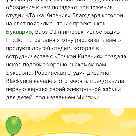
обозрение к нам попадают приложения
студии «Точка Кипения» благодаря которой
на свет появились такие проекты как
Букварио
, Baby DJ и интерактивное радио
Frodio. Но сегодня я хочу рассказать вам о
продукте другой студии, которая в
сотрудничестве с «Точкой Кипения» создала
некое подобие хорошо знакомой вам
Букварио. Российская студия дизайна
Blackver в начале этого месяца представила
первую версию своей электронной азбуки
для детей, под названием Муртики.