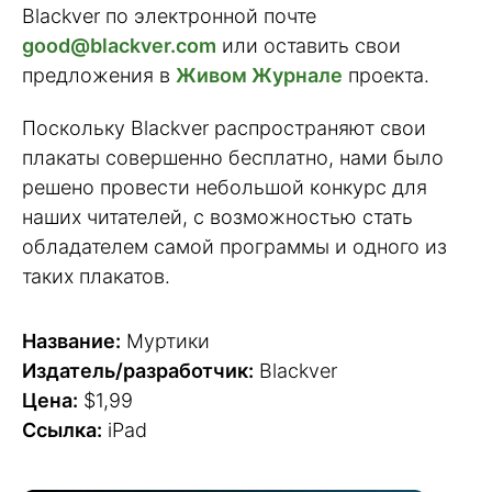
Blackver по электронной почте
good@blackver.com
или оставить свои
предложения в
Живом Журнале
проекта.
Поскольку Blackver распространяют свои
плакаты совершенно бесплатно, нами было
решено провести небольшой конкурс для
наших читателей, с возможностью стать
обладателем самой программы и одного из
таких плакатов.
Название:
Муртики
Издатель/разработчик:
Blackver
Цена:
$1,99
Ссылка:
iPad