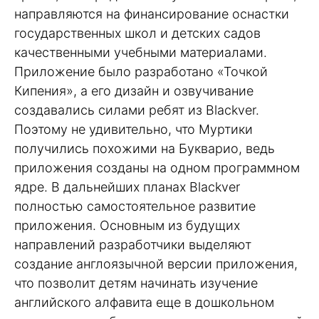
направляются на финансирование оснастки
государственных школ и детских садов
качественными учебными материалами.
Приложение было разработано «Точкой
Кипения», а его дизайн и озвучивание
создавались силами ребят из Blackver.
Поэтому не удивительно, что Муртики
получились похожими на Букварио, ведь
приложения созданы на одном программном
ядре. В дальнейших планах Blackver
полностью самостоятельное развитие
приложения. Основным из будущих
направлений разработчики выделяют
создание англоязычной версии приложения,
что позволит детям начинать изучение
английского алфавита еще в дошкольном