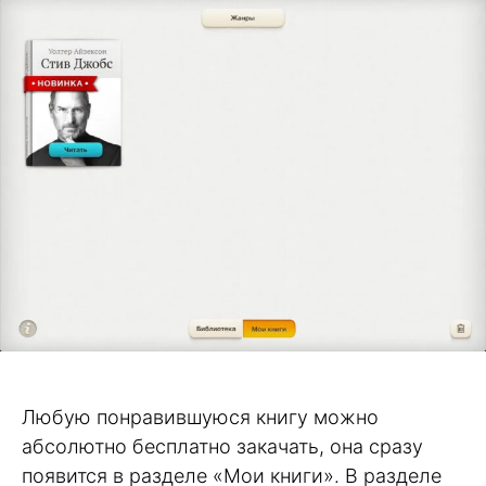
Любую понравившуюся книгу можно
абсолютно бесплатно закачать, она сразу
появится в разделе «Мои книги». В разделе