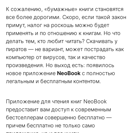
К сожалению, «бумажные» книги становятся
все более дорогими. Скоро, если такой закон
примут, налог на роскошь можно будет
применять и по отношению к книгам. Но что
делать тем, кто любит читать? Скачивать у
пиратов — не вариант, может пострадать как
компьютер от вирусов, так и качество
произведения. Но выход есть: появилось
новое приложение
NeoBook
с полностью
легальным и бесплатным контентом.
Приложение для чтения книг NeoBook
предоставит вам доступ к современным
бестселлерам совершенно бесплатно —
причем бесплатно не только само