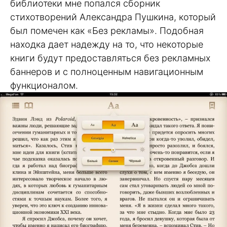
библиотеки мне попался сборник
стихотворений Александра Пушкина, который
был помечен как «Без рекламы». Подобная
находка дает надежду на то, что некоторые
книги будут предоставляться без рекламных
баннеров и с полноценным навигационным
функционалом.