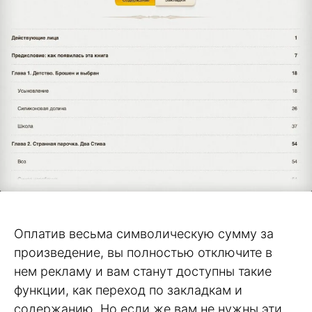
Оплатив весьма символическую сумму за
произведение, вы полностью отключите в
нем рекламу и вам станут доступны такие
функции, как переход по закладкам и
содержанию. Но если же вам не нужны эти