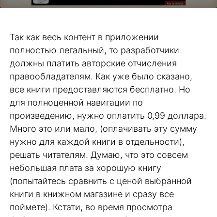
Так как весь контент в приложении
полностью легальный, то разработчики
должны платить авторские отчисления
правообладателям. Как уже было сказано,
все книги предоставляются бесплатно. Но
для полноценной навигации по
произведению, нужно оплатить 0,99 доллара.
Много это или мало, (оплачивать эту сумму
нужно для каждой книги в отдельности),
решать читателям. Думаю, что это совсем
небольшая плата за хорошую книгу
(попытайтесь сравнить с ценой выбранной
книги в книжном магазине и сразу все
поймете). Кстати, во время просмотра