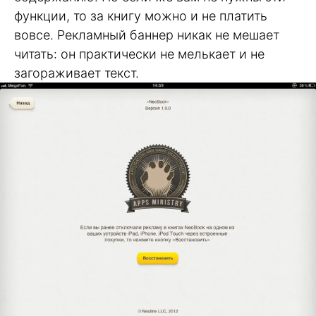
функции, то за книгу можно и не платить
вовсе. Рекламный баннер никак не мешает
читать: он практически не мелькает и не
загораживает текст.