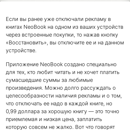
Если вы ранее уже отключали рекламу в
книгах NeoBook на одном из ваших устройств
через встроенные покупки, то нажав кнопку
«Восстановить», вы отключите ее и на данном
устройстве.
Приложение NeoBook создано специально
для тех, кто любит читать и не хочет платить
сумасшедшие суммы за любимые
произведения. Можно долго рассуждать о
целесообразности наличия рекламы и о том,
что отключать ее надо в каждой книге, но
0,99 доллара за хорошую книгу — это точно
приемлемая и низкая цена, заплатить
которую совсем не жалко. Вот что говорят