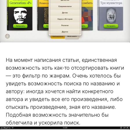
На момент написания статьи, единственная
возможность хоть как-то отсортировать книги
— это фильтр по жанрам. Очень хотелось бы
увидеть возможность поиска по названию и
автору: иногда хочется найти конкретного
автора и увидеть все его произведения, либо
отыскать произведение, зная его название.
Подобная возможность значительно бы
облегчила и ускорила поиск.