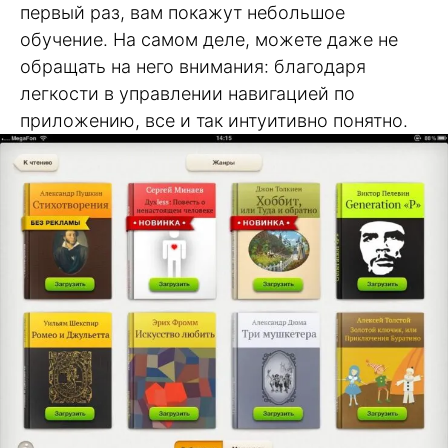
первый раз, вам покажут небольшое
обучение. На самом деле, можете даже не
обращать на него внимания: благодаря
легкости в управлении навигацией по
приложению, все и так интуитивно понятно.