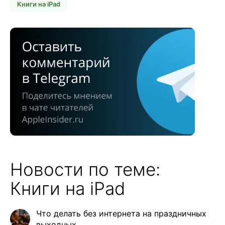
Книги на iPad
Новости по теме:
Книги на iPad
Что делать без интернета на праздничных
выходных