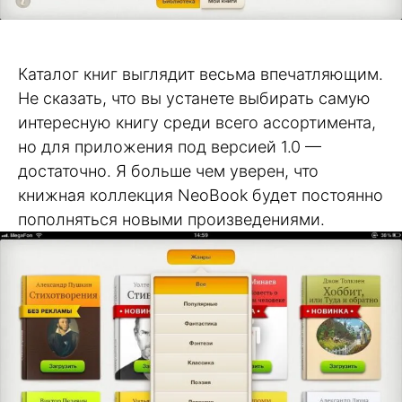
Каталог книг выглядит весьма впечатляющим.
Не сказать, что вы устанете выбирать самую
интересную книгу среди всего ассортимента,
но для приложения под версией 1.0 —
достаточно. Я больше чем уверен, что
книжная коллекция NeoBook будет постоянно
пополняться новыми произведениями.