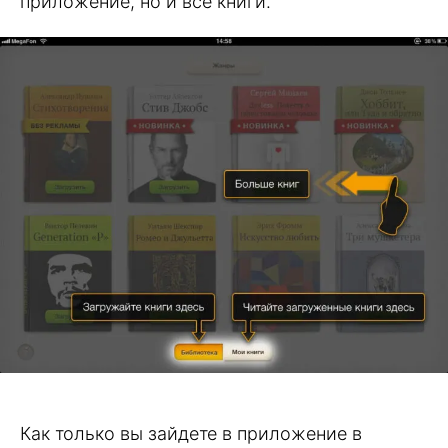
приложение, но и все книги.
Как только вы зайдете в приложение в