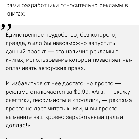
сами разработчики относительно рекламы в
книгах:
Единственное неудобство, без которого,
правда, было бы невозможно запустить
данный проект, — это наличие рекламы в
книгах, использование которой позволяет нам
оплачивать авторские права.
И избавиться от нее достаточно просто —
реклама отключается за $0,99. «Ага, — скажут
скептики, пессимисты и «тролли», — реклама
просто не даст читать книги, и вы просто
выманите наш кровно заработанный целый
доллар!»