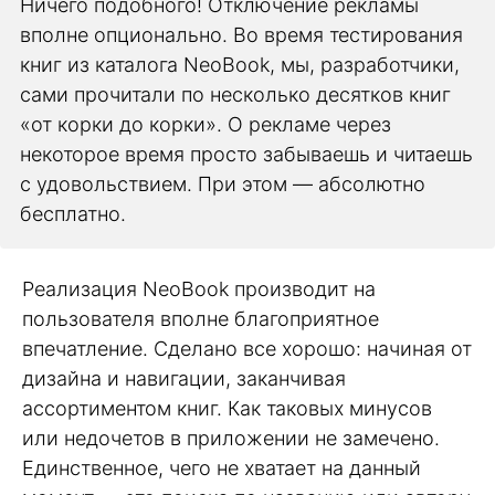
Ничего подобного! Отключение рекламы
вполне опционально. Во время тестирования
книг из каталога NeoBook, мы, разработчики,
сами прочитали по несколько десятков книг
«от корки до корки». О рекламе через
некоторое время просто забываешь и читаешь
с удовольствием. При этом — абсолютно
бесплатно.
Реализация NeoBook производит на
пользователя вполне благоприятное
впечатление. Сделано все хорошо: начиная от
дизайна и навигации, заканчивая
ассортиментом книг. Как таковых минусов
или недочетов в приложении не замечено.
Единственное, чего не хватает на данный