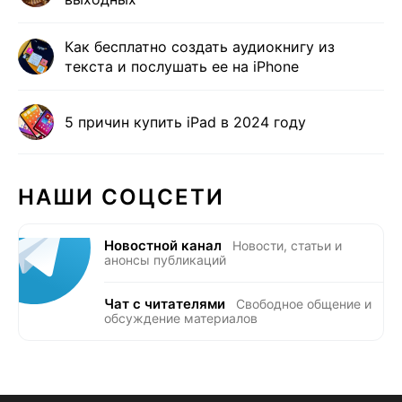
Как бесплатно создать аудиокнигу из
текста и послушать ее на iPhone
5 причин купить iPad в 2024 году
НАШИ СОЦСЕТИ
Новостной канал
Новости, статьи и
анонсы публикаций
Чат с читателями
Свободное общение и
обсуждение материалов