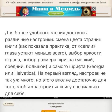
Для более удобного чтения доступны
различные настройки: смена цвета страниц
книги (как показала практика, от «сепии»
глаза устают меньше всего), выбор яркости
экрана, выбор размера шрифта (мелкий,
средний, большой) и самого шрифта (Georgia
или Helvetica). На первый взгляд, настроек не
так уж много, но этого вполне достаточно для
того, чтобы «настроить» книгу специально
для себя.