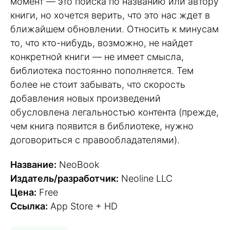
момент — это поиска по названию или автору
книги, но хочется верить, что это нас ждет в
ближайшем обновлении. Относить к минусам
то, что кто-нибудь, возможно, не найдет
конкретной книги — не имеет смысла,
библиотека постоянно пополняется. Тем
более не стоит забывать, что скорость
добавления новых произведений
обусловлена легальностью контента (прежде,
чем книга появится в библиотеке, нужно
договориться с правообладателями).
Название:
NeoBook
Издатель/разработчик:
Neoline LLC
Цена:
Free
Ссылка:
App Store + HD