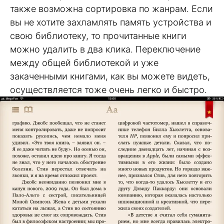
также возможна сортировка по жанрам. Если
вы не хотите захламлять память устройства и
свою библиотеку, то прочитанные книги
можно удалить в два клика. Переключение
между общей библиотекой и уже
закаченными книгами, как вы можете видеть,
осуществляется тоже очень легко и быстро.