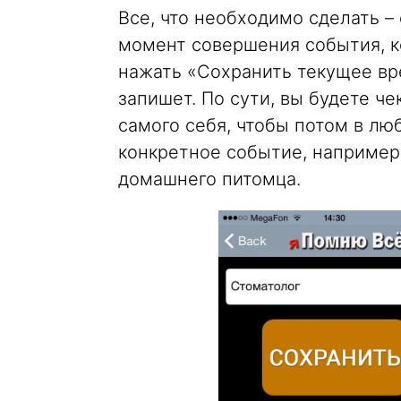
Все, что необходимо сделать –
момент совершения события, ко
нажать «Сохранить текущее вр
запишет. По сути, вы будете че
самого себя, чтобы потом в лю
конкретное событие, например
домашнего питомца.