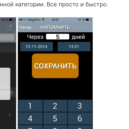
ной категории. Все просто и быстро.