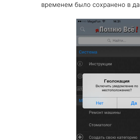
временем было сохранено в дан