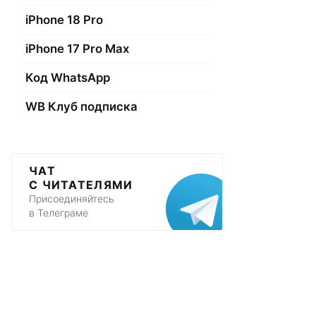
iPhone 18 Pro
iPhone 17 Pro Max
Код WhatsApp
WB Клуб подписка
ЧАТ
С ЧИТАТЕЛЯМИ
Присоединяйтесь
в Телеграме