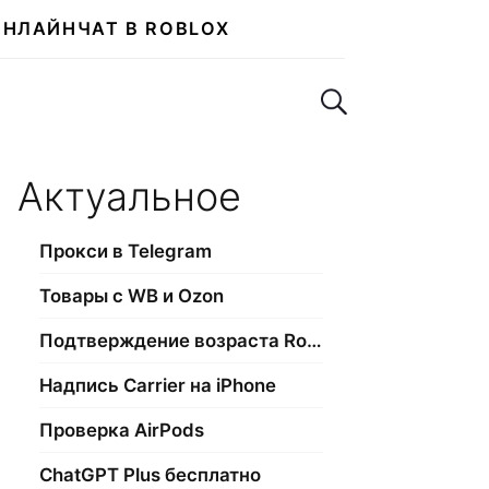
ОНЛАЙН
ЧАТ В ROBLOX
Поиск по сайту
Актуальное
Прокси в Telegram
Товары с WB и Ozon
Подтверждение возраста Roblox
Надпись Carrier на iPhone
Проверка AirPods
ChatGPT Plus бесплатно