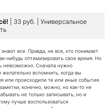
сё!
| 33 руб. | Универсальное
ть
 знают все. Правда, не все, кто понимает
ак-нибудь оптимизировать свое время. Но
ть невозможно. Сначала нужно
 желательно вспомнить, когда вы
я или происходили те или иные события.
заметки, конечно, можно, но как-то не
абывать не только записывать, но и
тому лучше воспользоваться