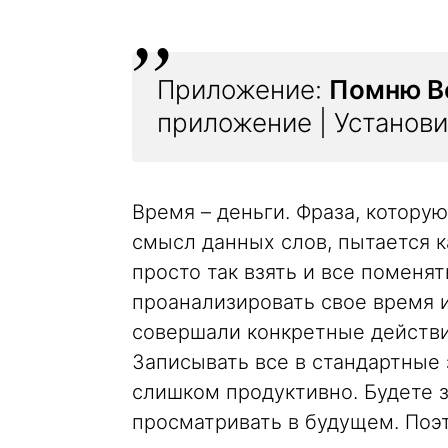
Приложение:
Помню В
приложение | Установи
Время – деньги. Фраза, которую
смысл данных слов, пытается к
просто так взять и все поменя
проанализировать свое время и
совершали конкретные действи
Записывать все в стандартные 
слишком продуктивно. Будете з
просматривать в будущем. Поэ