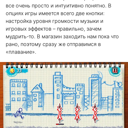
все очень просто и интуитивно понятно. В
опциях игры имеется всего две кнопки:
настройка уровня громкости музыки и
игровых эффектов – правильно, зачем
мудрить-то. В магазин заходить нам пока что
рано, поэтому сразу же отправимся в
«плавание».