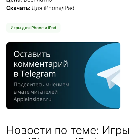
Скачать:
Для iPhone/iPad
Игры для iPhone и iPad
Новости по теме: Игры