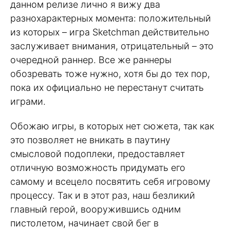
данном релизе лично я вижу два
разнохарактерных момента: положительный
из которых – игра Sketchman действительно
заслуживает внимания, отрицательный – это
очередной раннер. Все же раннеры
обозревать тоже нужно, хотя бы до тех пор,
пока их официально не перестанут считать
играми.
Обожаю игры, в которых нет сюжета, так как
это позволяет не вникать в паутину
смысловой подоплеки, предоставляет
отличную возможность придумать его
самому и всецело посвятить себя игровому
процессу. Так и в этот раз, наш безликий
главный герой, вооружившись одним
пистолетом, начинает свой бег в