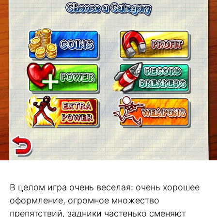
В целом игра очень веселая: очень хорошее
оформление, огромное множество
препятствий, задники частенько сменяют