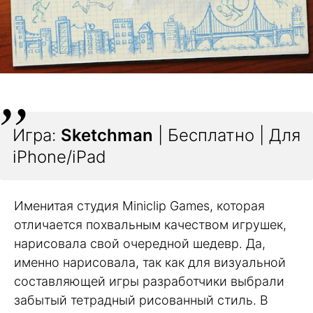
Игра:
Sketchman
| Бесплатно | Для
iPhone/iPad
Именитая студия Miniclip Games, которая
отличается похвальным качеством игрушек,
нарисовала свой очередной шедевр. Да,
именно нарисовала, так как для визуальной
составляющей игры разработчики выбрали
забытый тетрадный рисованный стиль. В