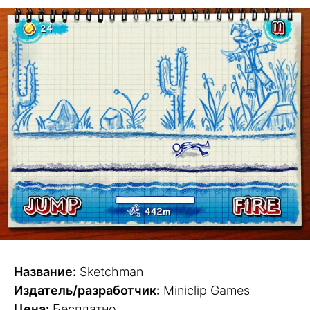
Название:
Sketchman
Издатель/разработчик:
Miniclip Games
Цена:
Бесплатно