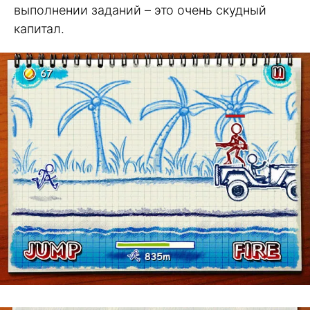
выполнении заданий – это очень скудный
капитал.