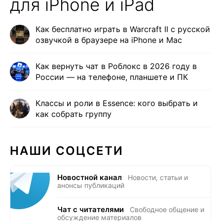
для iPhone и iPad
Как бесплатно играть в Warcraft II с русской
озвучкой в браузере на iPhone и Mac
Как вернуть чат в Роблокс в 2026 году в
России — на телефоне, планшете и ПК
Классы и роли в Essence: кого выбрать и
как собрать группу
НАШИ СОЦСЕТИ
Новостной канал
Новости, статьи и
анонсы публикаций
Чат с читателями
Свободное общение и
обсуждение материалов